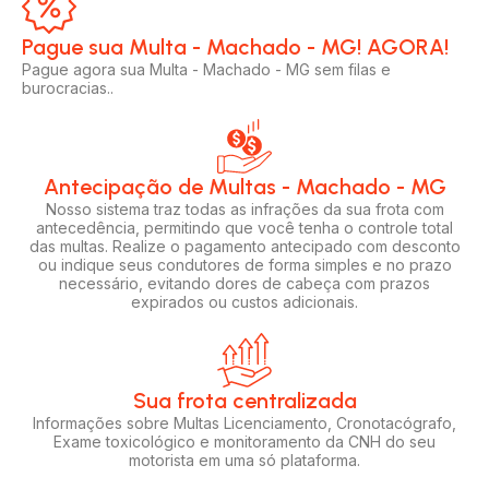
Pague sua Multa - Machado - MG! AGORA!​
Pague agora sua Multa - Machado - MG sem filas e
burocracias..
Antecipação de Multas - Machado - MG
Nosso sistema traz todas as infrações da sua frota com
antecedência, permitindo que você tenha o controle total
das multas. Realize o pagamento antecipado com desconto
ou indique seus condutores de forma simples e no prazo
necessário, evitando dores de cabeça com prazos
expirados ou custos adicionais.
Sua frota centralizada​
Informações sobre Multas Licenciamento, Cronotacógrafo,
Exame toxicológico e monitoramento da CNH do seu
motorista em uma só plataforma.