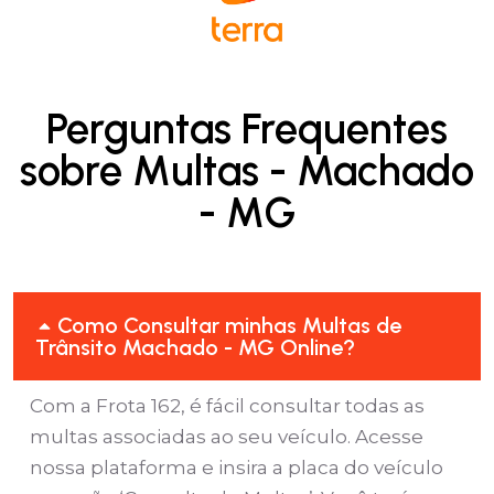
Perguntas Frequentes
sobre Multas - Machado
- MG
Como Consultar minhas Multas de
Trânsito Machado - MG Online?
Com a Frota 162, é fácil consultar todas as
multas associadas ao seu veículo. Acesse
nossa plataforma e insira a placa do veículo