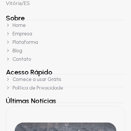
Vitória/ES
Sobre
Home
Empresa
Plataforma
Blog
Contato
Acesso Rápido
Comece a usar Grátis
Política de Privacidade
Últimas Notícias