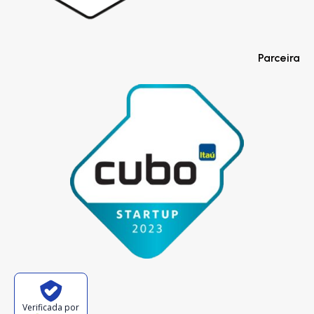
Parceira
Verificada por