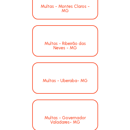
Multas - Montes Claros -
MG
Multas - Ribeirão das
Neves - MG
Multas - Uberaba- MG
Multas - Governador
Valadares- MG