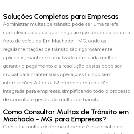
Soluções Completas para Empresas
Administrar multas de trânsito pode ser uma tarefa
complexa para qualquer negócio que dependa de uma
frota de veículos. Em Machado – MG, onde as
regulamentações de trânsito são rigorosamente
aplicadas, manter-se atualizado com cada multa e
garantir o pagamento e a resolução destas pode ser
crucial para manter suas operações fluindo sem
interrupções. A Frota 162 oferece uma solução
integrada para empresas, simplificando todo o processo
de consulta e gestão de multas de trânsito.
Como Consultar Multas de Trânsito em
Machado - MG para Empresas?
Consultar multas de forma eficiente é essencial para