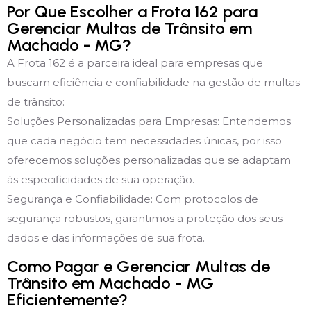
Por Que Escolher a Frota 162 para
Gerenciar Multas de Trânsito em
Machado - MG?
A Frota 162 é a parceira ideal para empresas que
buscam eficiência e confiabilidade na gestão de multas
de trânsito:
Soluções Personalizadas para Empresas: Entendemos
que cada negócio tem necessidades únicas, por isso
oferecemos soluções personalizadas que se adaptam
às especificidades de sua operação.
Segurança e Confiabilidade: Com protocolos de
segurança robustos, garantimos a proteção dos seus
dados e das informações de sua frota.
Como Pagar e Gerenciar Multas de
Trânsito em Machado - MG
Eficientemente?