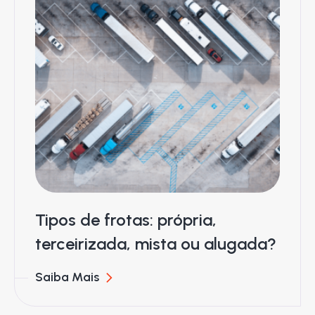
Tipos de frotas: própria,
terceirizada, mista ou alugada?
Saiba Mais