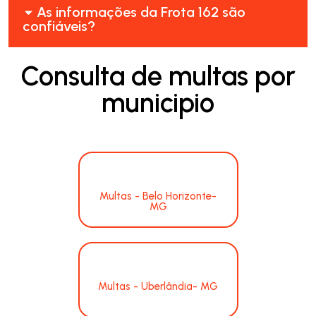
As informações da Frota 162 são
confiáveis?
Consulta de multas por
municipio
Multas - Belo Horizonte-
MG
Multas - Uberlândia- MG