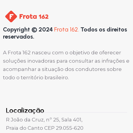
Copyright © 2024
Frota 162.
Todos os direitos
reservados.
A Frota 162 nasceu com o objetivo de oferecer
soluções inovadoras para consultar as infrações e
acompanhar a situação dos condutores sobre
todo o território brasileiro.
Localização
R João da Cruz, nº 25, Sala 401,
Praia do Canto CEP 29.055-620