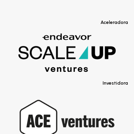
Aceleradora
Investidora