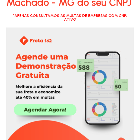
Machado - MG do seu CNPJ
*APENAS CONSULTAMOS AS MULTAS DE EMPRESAS COM CNPJ
ATIVO