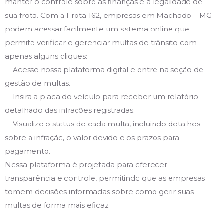
manter o controle sobre as finanças e a legalidade de
sua frota. Com a Frota 162, empresas em Machado – MG
podem acessar facilmente um sistema online que
permite verificar e gerenciar multas de trânsito com
apenas alguns cliques:
– Acesse nossa plataforma digital e entre na seção de
gestão de multas.
– Insira a placa do veículo para receber um relatório
detalhado das infrações registradas.
– Visualize o status de cada multa, incluindo detalhes
sobre a infração, o valor devido e os prazos para
pagamento.
Nossa plataforma é projetada para oferecer
transparência e controle, permitindo que as empresas
tomem decisões informadas sobre como gerir suas
multas de forma mais eficaz.