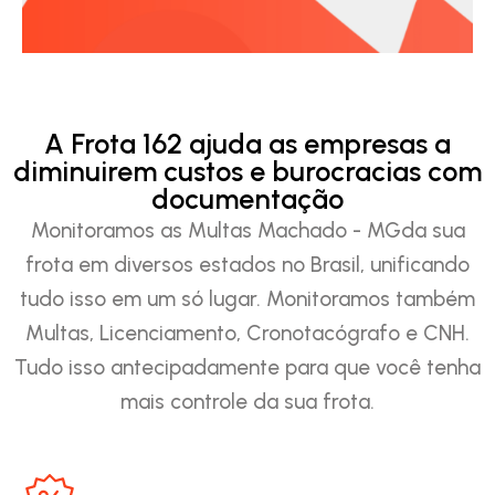
A Frota 162 ajuda as empresas a
diminuirem custos e burocracias com
documentação
Monitoramos as Multas Machado - MGda sua
frota em diversos estados no Brasil, unificando
tudo isso em um só lugar. Monitoramos também
Multas, Licenciamento, Cronotacógrafo e CNH.
Tudo isso antecipadamente para que você tenha
mais controle da sua frota.