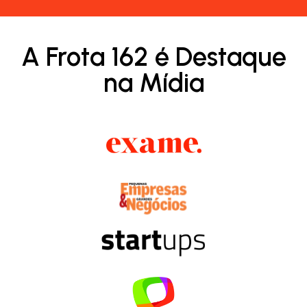
A Frota 162 é Destaque
na Mídia