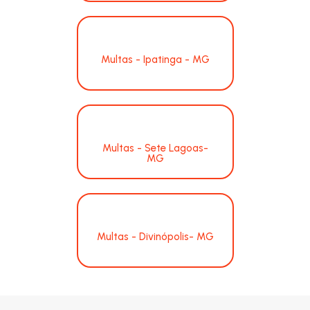
Multas - Ipatinga - MG
Multas - Sete Lagoas-
MG
Multas - Divinópolis- MG