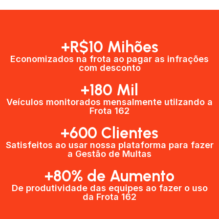
+R$10 Mihões
Economizados na frota ao pagar as infrações
com desconto
+180 Mil
Veículos monitorados mensalmente utilzando a
Frota 162
+600 Clientes​
Satisfeitos ao usar nossa plataforma para fazer
a Gestão de Multas​
+80% de Aumento
De produtividade das equipes ao fazer o uso
da Frota 162​