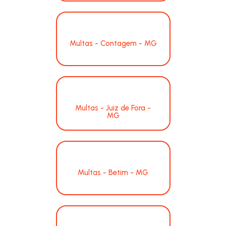
Multas - Contagem - MG
Multas - Juiz de Fora -
MG
Multas - Betim - MG