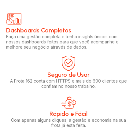
Dashboards Completos​​
Faça uma gestão completa e tenha insights únicos com
nossos dashboards feitos para que você acompanhe e
melhore seu negócio através de dados.
Seguro de Usar​
A Frota 162 conta com HTTPS e mais de 600 clientes que
confiam no nosso trabalho.
Rápido e Fácil​
Com apenas alguns cliques, a gestão e economia na sua
frota já está feita.