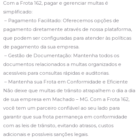
Com a Frota 162, pagar e gerenciar multas é
simplificado:
– Pagamento Facilitado: Oferecemos opções de
pagamento diretamente através de nossa plataforma,
que podem ser configuradas para atender às políticas
de pagamento da sua empresa.
– Gestão de Documentação: Mantenha todos os
documentos relacionados a multas organizados e
acessíveis para consultas rápidas e auditorias.
– Mantenha sua Frota em Conformidade e Eficiente
Não deixe que multas de trânsito atrapalhem o dia a dia
de sua empresa em Machado – MG. Com a Frota 162,
você tem um parceiro confiável ao seu lado para
garantir que sua frota permaneça em conformidade
com as leis de trânsito, evitando atrasos, custos
adicionais e possíveis sanções legais.