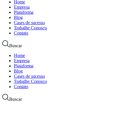
Home
Empresa
Plataforma
Blog
Cases de sucesso
Trabalhe Conosco
Contato
Buscar
Home
Empresa
Plataforma
Blog
Cases de sucesso
Trabalhe Conosco
Contato
Buscar