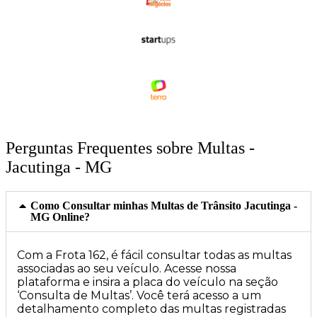
Perguntas Frequentes sobre Multas -
Jacutinga - MG
Como Consultar minhas Multas de Trânsito Jacutinga -
MG Online?
Com a Frota 162, é fácil consultar todas as multas
associadas ao seu veículo. Acesse nossa
plataforma e insira a placa do veículo na seção
‘Consulta de Multas’. Você terá acesso a um
detalhamento completo das multas registradas