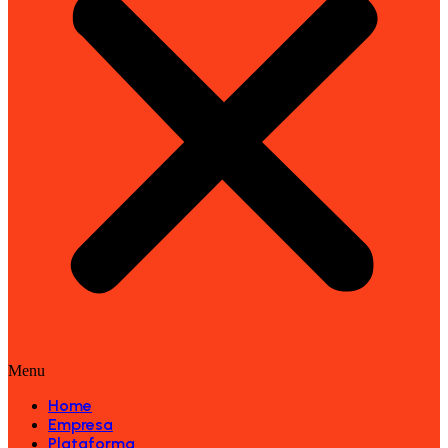
Menu
Home
Empresa
Plataforma