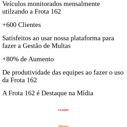
Veículos monitorados mensalmente
utilzando a Frota 162
+600 Clientes​
Satisfeitos ao usar nossa plataforma para
fazer a Gestão de Multas​
+80% de Aumento
De produtividade das equipes ao fazer o uso
da Frota 162​
A Frota 162 é Destaque na Mídia