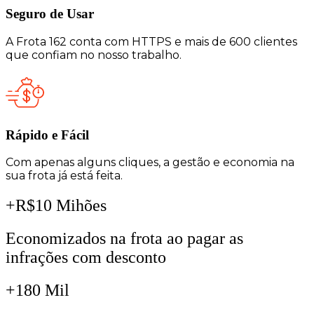
Seguro de Usar​
A Frota 162 conta com HTTPS e mais de 600 clientes
que confiam no nosso trabalho.
Rápido e Fácil​
Com apenas alguns cliques, a gestão e economia na
sua frota já está feita.
+R$10 Mihões
Economizados na frota ao pagar as
infrações com desconto
+180 Mil