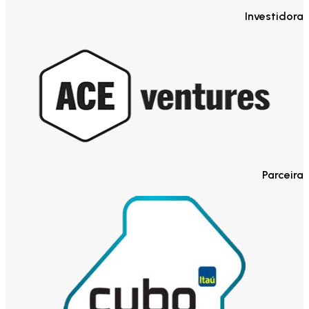
Investidora
Parceira