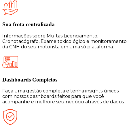
Sua frota centralizada​
Informações sobre Multas Licenciamento,
Cronotacógrafo, Exame toxicológico e monitoramento
da CNH do seu motorista em uma só plataforma.
Dashboards Completos​​
Faça uma gestão completa e tenha insights únicos
com nossos dashboards feitos para que você
acompanhe e melhore seu negócio através de dados.