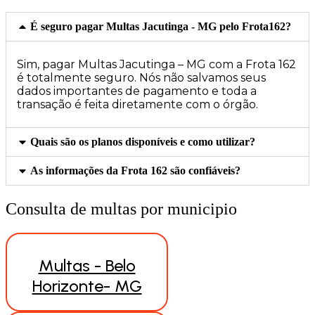
É seguro pagar Multas Jacutinga - MG pelo Frota162?
Sim, pagar Multas Jacutinga – MG com a Frota 162
é totalmente seguro. Nós não salvamos seus
dados importantes de pagamento e toda a
transação é feita diretamente com o órgão.
Quais são os planos disponíveis e como utilizar?
As informações da Frota 162 são confiáveis?
Consulta de multas por municipio
Multas - Belo
Horizonte- MG