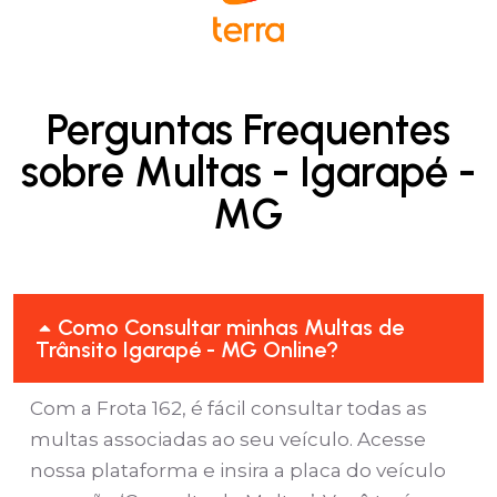
Perguntas Frequentes
sobre Multas - Igarapé -
MG
Como Consultar minhas Multas de
Trânsito Igarapé - MG Online?
Com a Frota 162, é fácil consultar todas as
multas associadas ao seu veículo. Acesse
nossa plataforma e insira a placa do veículo