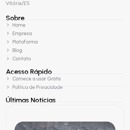
Vitória/ES
Sobre
Home
Empresa
Plataforma
Blog
Contato
Acesso Rápido
Comece a usar Grátis
Política de Privacidade
Últimas Notícias