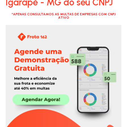
Igarapé - MG do seu CNPJ
*APENAS CONSULTAMOS AS MULTAS DE EMPRESAS COM CNPJ
ATIVO