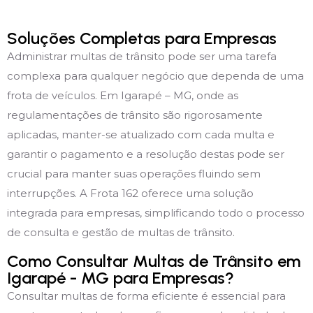
Soluções Completas para Empresas
Administrar multas de trânsito pode ser uma tarefa
complexa para qualquer negócio que dependa de uma
frota de veículos. Em Igarapé – MG, onde as
regulamentações de trânsito são rigorosamente
aplicadas, manter-se atualizado com cada multa e
garantir o pagamento e a resolução destas pode ser
crucial para manter suas operações fluindo sem
interrupções. A Frota 162 oferece uma solução
integrada para empresas, simplificando todo o processo
de consulta e gestão de multas de trânsito.
Como Consultar Multas de Trânsito em
Igarapé - MG para Empresas?
Consultar multas de forma eficiente é essencial para