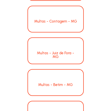
Multas - Contagem - MG
Multas - Juiz de Fora -
MG
Multas - Betim - MG