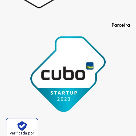
Parceira
Verificada por