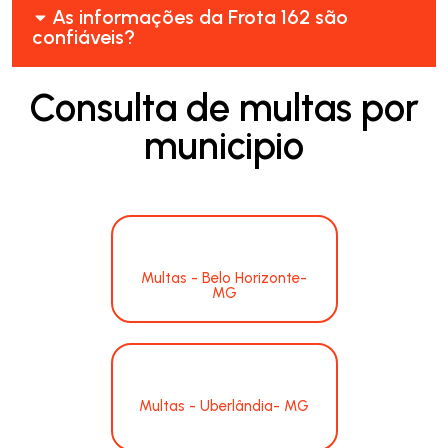
As informações da Frota 162 são
confiáveis?
Consulta de multas por
municipio
Multas - Belo Horizonte-
MG
Multas - Uberlândia- MG