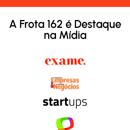
A Frota 162 é Destaque
na Mídia