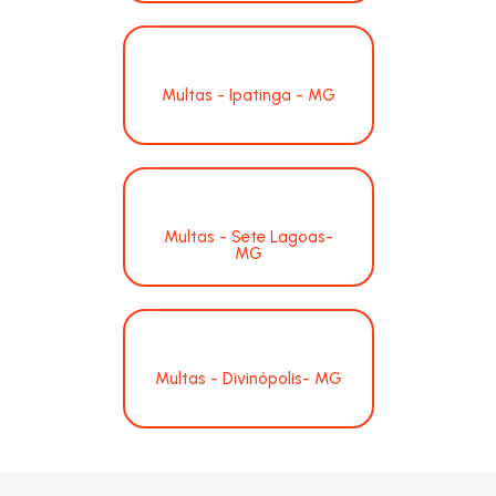
Multas - Ipatinga - MG
Multas - Sete Lagoas-
MG
Multas - Divinópolis- MG