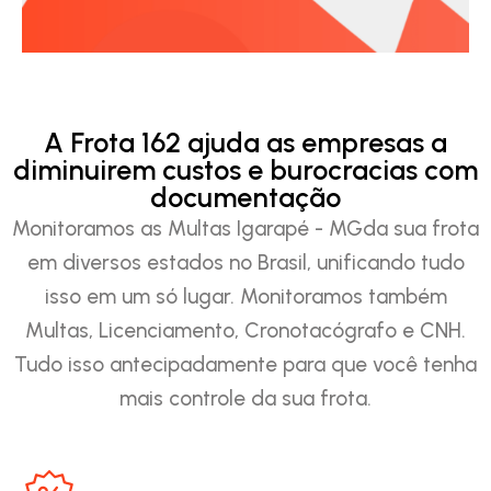
A Frota 162 ajuda as empresas a
diminuirem custos e burocracias com
documentação
Monitoramos as Multas Igarapé - MGda sua frota
em diversos estados no Brasil, unificando tudo
isso em um só lugar. Monitoramos também
Multas, Licenciamento, Cronotacógrafo e CNH.
Tudo isso antecipadamente para que você tenha
mais controle da sua frota.