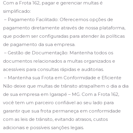
Com a Frota 162, pagar e gerenciar multas é
simplificado:
– Pagamento Facilitado: Oferecemos opções de
pagamento diretamente através de nossa plataforma,
que podem ser configuradas para atender às políticas
de pagamento da sua empresa.
– Gestão de Documentação: Mantenha todos os
documentos relacionados a multas organizados e
acessíveis para consultas rápidas e auditorias.
– Mantenha sua Frota em Conformidade e Eficiente
Não deixe que multas de trânsito atrapalhem o dia a dia
de sua empresa em Igarapé – MG. Com a Frota 162,
você tem um parceiro confiável ao seu lado para
garantir que sua frota permaneça em conformidade
com as leis de trânsito, evitando atrasos, custos
adicionais e possíveis sanções legais.