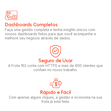
Dashboards Completos​​
Faça uma gestão completa e tenha insights únicos com
nossos dashboards feitos para que você acompanhe e
melhore seu negócio através de dados.
Seguro de Usar​
A Frota 162 conta com HTTPS e mais de 600 clientes que
confiam no nosso trabalho.
Rápido e Fácil​
Com apenas alguns cliques, a gestão e economia na sua
frota já está feita.