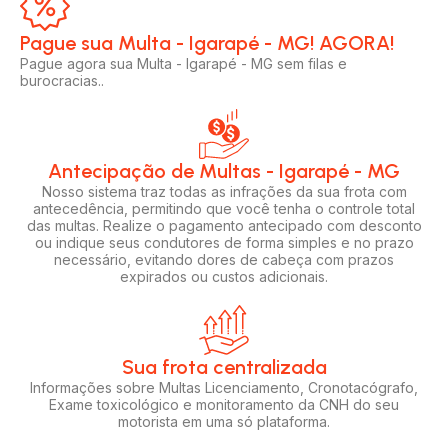
Pague sua Multa - Igarapé - MG! AGORA!​
Pague agora sua Multa - Igarapé - MG sem filas e
burocracias..
Antecipação de Multas - Igarapé - MG
Nosso sistema traz todas as infrações da sua frota com
antecedência, permitindo que você tenha o controle total
das multas. Realize o pagamento antecipado com desconto
ou indique seus condutores de forma simples e no prazo
necessário, evitando dores de cabeça com prazos
expirados ou custos adicionais.
Sua frota centralizada​
Informações sobre Multas Licenciamento, Cronotacógrafo,
Exame toxicológico e monitoramento da CNH do seu
motorista em uma só plataforma.