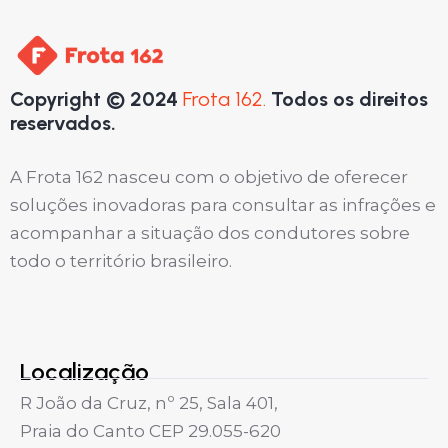
Copyright © 2024
Frota 162.
Todos os direitos
reservados.
A Frota 162 nasceu com o objetivo de oferecer
soluções inovadoras para consultar as infrações e
acompanhar a situação dos condutores sobre
todo o território brasileiro.
Localização
R João da Cruz, nº 25, Sala 401,
Praia do Canto CEP 29.055-620