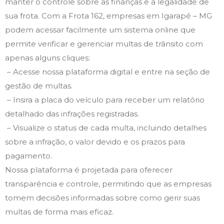
manter o controle sobre as finanças e a legalidade de
sua frota. Com a Frota 162, empresas em Igarapé – MG
podem acessar facilmente um sistema online que
permite verificar e gerenciar multas de trânsito com
apenas alguns cliques:
– Acesse nossa plataforma digital e entre na seção de
gestão de multas.
– Insira a placa do veículo para receber um relatório
detalhado das infrações registradas.
– Visualize o status de cada multa, incluindo detalhes
sobre a infração, o valor devido e os prazos para
pagamento.
Nossa plataforma é projetada para oferecer
transparência e controle, permitindo que as empresas
tomem decisões informadas sobre como gerir suas
multas de forma mais eficaz.