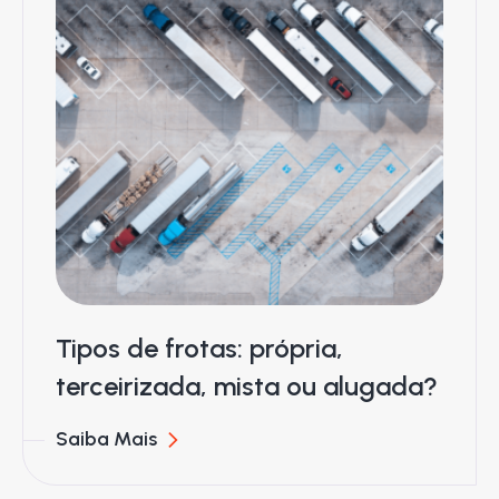
Tipos de frotas: própria,
terceirizada, mista ou alugada?
Saiba Mais