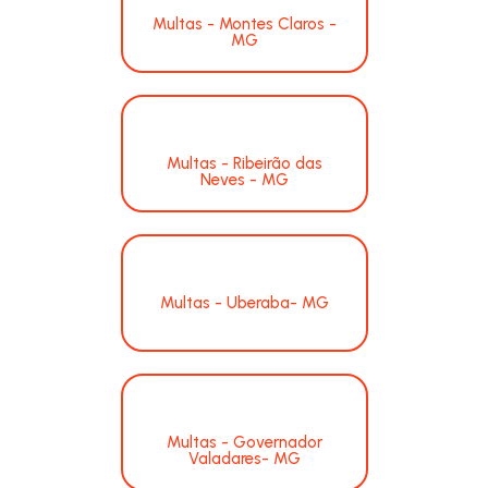
Multas - Montes Claros -
MG
Multas - Ribeirão das
Neves - MG
Multas - Uberaba- MG
Multas - Governador
Valadares- MG