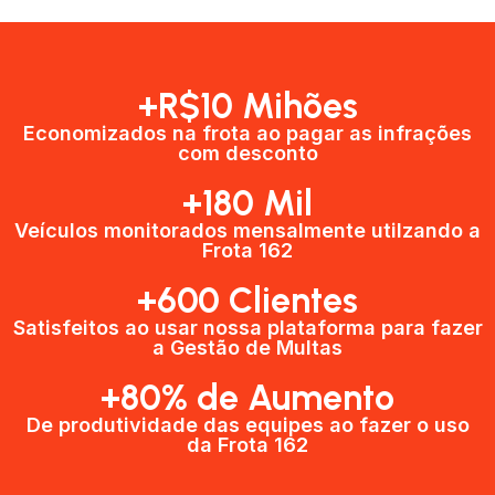
+R$10 Mihões
Economizados na frota ao pagar as infrações
com desconto
+180 Mil
Veículos monitorados mensalmente utilzando a
Frota 162
+600 Clientes​
Satisfeitos ao usar nossa plataforma para fazer
a Gestão de Multas​
+80% de Aumento
De produtividade das equipes ao fazer o uso
da Frota 162​