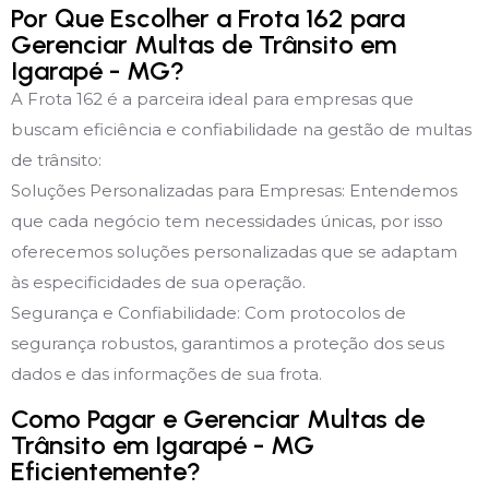
Por Que Escolher a Frota 162 para
Gerenciar Multas de Trânsito em
Igarapé - MG?
A Frota 162 é a parceira ideal para empresas que
buscam eficiência e confiabilidade na gestão de multas
de trânsito:
Soluções Personalizadas para Empresas: Entendemos
que cada negócio tem necessidades únicas, por isso
oferecemos soluções personalizadas que se adaptam
às especificidades de sua operação.
Segurança e Confiabilidade: Com protocolos de
segurança robustos, garantimos a proteção dos seus
dados e das informações de sua frota.
Como Pagar e Gerenciar Multas de
Trânsito em Igarapé - MG
Eficientemente?