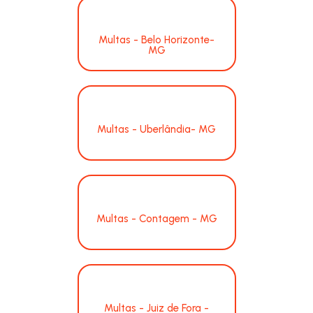
Multas - Belo Horizonte-
MG
Multas - Uberlândia- MG
Multas - Contagem - MG
Multas - Juiz de Fora -