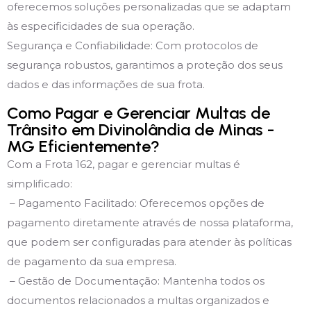
oferecemos soluções personalizadas que se adaptam
às especificidades de sua operação.
Segurança e Confiabilidade: Com protocolos de
segurança robustos, garantimos a proteção dos seus
dados e das informações de sua frota.
Como Pagar e Gerenciar Multas de
Trânsito em Divinolândia de Minas -
MG Eficientemente?
Com a Frota 162, pagar e gerenciar multas é
simplificado:
– Pagamento Facilitado: Oferecemos opções de
pagamento diretamente através de nossa plataforma,
que podem ser configuradas para atender às políticas
de pagamento da sua empresa.
– Gestão de Documentação: Mantenha todos os
documentos relacionados a multas organizados e