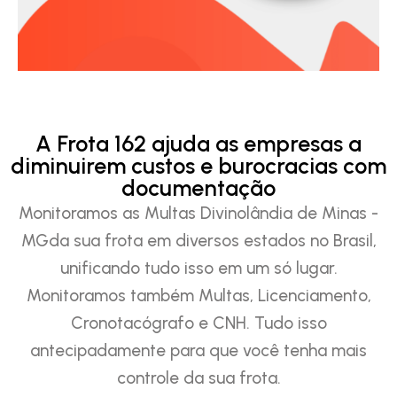
A Frota 162 ajuda as empresas a
diminuirem custos e burocracias com
documentação
Monitoramos as Multas Divinolândia de Minas -
MGda sua frota em diversos estados no Brasil,
unificando tudo isso em um só lugar.
Monitoramos também Multas, Licenciamento,
Cronotacógrafo e CNH. Tudo isso
antecipadamente para que você tenha mais
controle da sua frota.