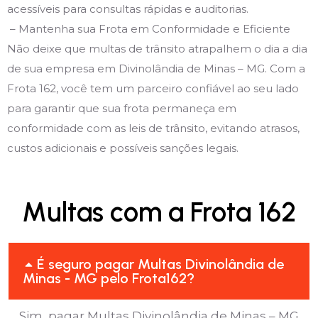
acessíveis para consultas rápidas e auditorias.
– Mantenha sua Frota em Conformidade e Eficiente
Não deixe que multas de trânsito atrapalhem o dia a dia
de sua empresa em Divinolândia de Minas – MG. Com a
Frota 162, você tem um parceiro confiável ao seu lado
para garantir que sua frota permaneça em
conformidade com as leis de trânsito, evitando atrasos,
custos adicionais e possíveis sanções legais.
Multas com a Frota 162
É seguro pagar Multas Divinolândia de
Minas - MG pelo Frota162?
Sim, pagar Multas Divinolândia de Minas – MG