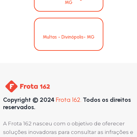
MG
Multas - Divinópolis- MG
Copyright © 2024
Frota 162.
Todos os direitos
reservados.
A Frota 162 nasceu com o objetivo de oferecer
soluções inovadoras para consultar as infrações e