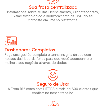
Sua frota centralizada​
Informações sobre Multas Licenciamento, Cronotacógrafo,
Exame toxicológico e monitoramento da CNH do seu
motorista em uma só plataforma.
Dashboards Completos​​
Faça uma gestão completa e tenha insights únicos com
nossos dashboards feitos para que você acompanhe e
melhore seu negócio através de dados.
Seguro de Usar​
A Frota 162 conta com HTTPS e mais de 600 clientes que
confiam no nosso trabalho.