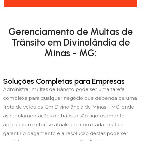
Gerenciamento de Multas de
Trânsito em Divinolândia de
Minas - MG:
Soluções Completas para Empresas
Administrar multas de trânsito pode ser uma tarefa
complexa para qualquer negócio que dependa de uma
frota de veículos. Em Divinolândia de Minas – MG, onde
as regulamentações de trânsito são rigorosamente
aplicadas, manter-se atualizado com cada multa e
garantir o pagamento e a resolução destas pode ser