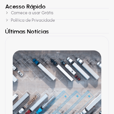
Acesso Rápido
Comece a usar Grátis
Política de Privacidade
Últimas Notícias