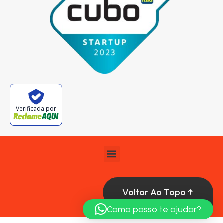
Verificada por
Voltar Ao Topo ↑
Como posso te ajudar?