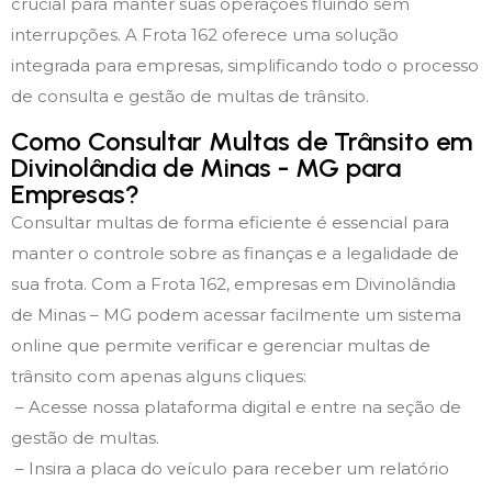
crucial para manter suas operações fluindo sem
interrupções. A Frota 162 oferece uma solução
integrada para empresas, simplificando todo o processo
de consulta e gestão de multas de trânsito.
Como Consultar Multas de Trânsito em
Divinolândia de Minas - MG para
Empresas?
Consultar multas de forma eficiente é essencial para
manter o controle sobre as finanças e a legalidade de
sua frota. Com a Frota 162, empresas em Divinolândia
de Minas – MG podem acessar facilmente um sistema
online que permite verificar e gerenciar multas de
trânsito com apenas alguns cliques:
– Acesse nossa plataforma digital e entre na seção de
gestão de multas.
– Insira a placa do veículo para receber um relatório