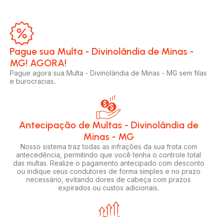
Pague sua Multa - Divinolândia de Minas -
MG! AGORA!​
Pague agora sua Multa - Divinolândia de Minas - MG sem filas
e burocracias..
Antecipação de Multas - Divinolândia de
Minas - MG
Nosso sistema traz todas as infrações da sua frota com
antecedência, permitindo que você tenha o controle total
das multas. Realize o pagamento antecipado com desconto
ou indique seus condutores de forma simples e no prazo
necessário, evitando dores de cabeça com prazos
expirados ou custos adicionais.