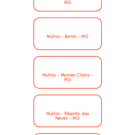
MG
Multas - Betim - MG
Multas - Montes Claros -
MG
Multas - Ribeirão das
Neves - MG