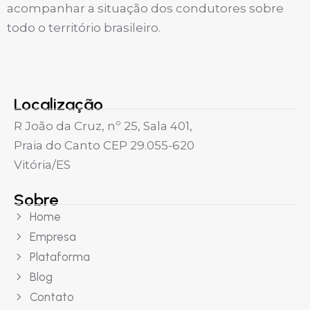
acompanhar a situação dos condutores sobre
todo o território brasileiro.
Localização
R João da Cruz, nº 25, Sala 401,
Praia do Canto CEP 29.055-620
Vitória/ES
Sobre
Home
Empresa
Plataforma
Blog
Contato