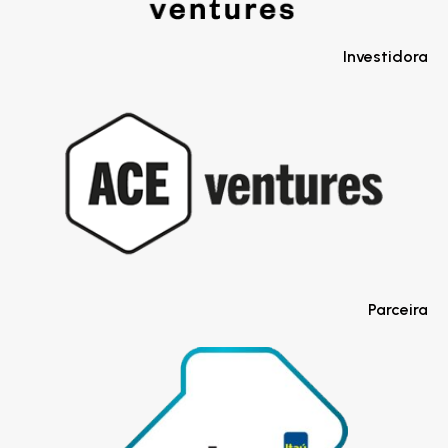
Investidora
Parceira