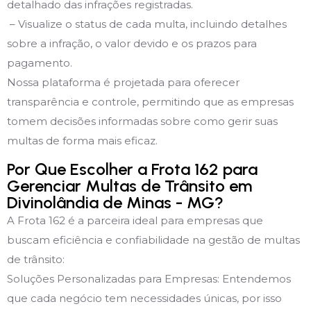
detalhado das infrações registradas.
– Visualize o status de cada multa, incluindo detalhes
sobre a infração, o valor devido e os prazos para
pagamento.
Nossa plataforma é projetada para oferecer
transparência e controle, permitindo que as empresas
tomem decisões informadas sobre como gerir suas
multas de forma mais eficaz.
Por Que Escolher a Frota 162 para
Gerenciar Multas de Trânsito em
Divinolândia de Minas - MG?
A Frota 162 é a parceira ideal para empresas que
buscam eficiência e confiabilidade na gestão de multas
de trânsito:
Soluções Personalizadas para Empresas: Entendemos
que cada negócio tem necessidades únicas, por isso