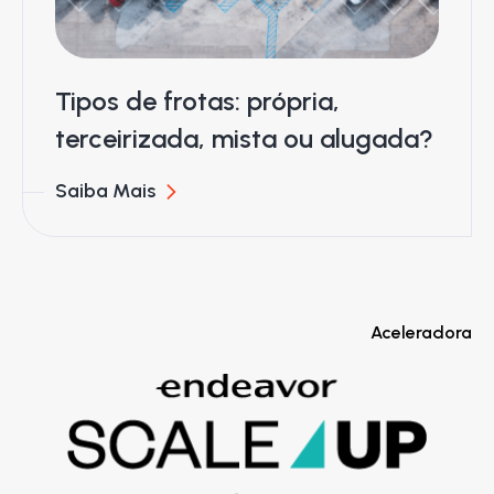
Tipos de frotas: própria,
terceirizada, mista ou alugada?
Saiba Mais
Aceleradora