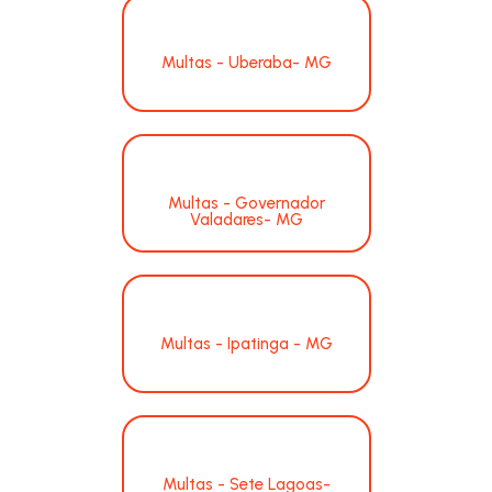
Multas - Uberaba- MG
Multas - Governador
Valadares- MG
Multas - Ipatinga - MG
Multas - Sete Lagoas-