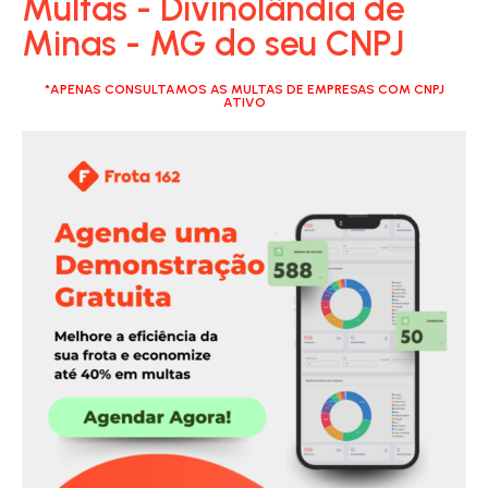
Multas - Divinolândia de
Minas - MG do seu CNPJ
*APENAS CONSULTAMOS AS MULTAS DE EMPRESAS COM CNPJ
ATIVO