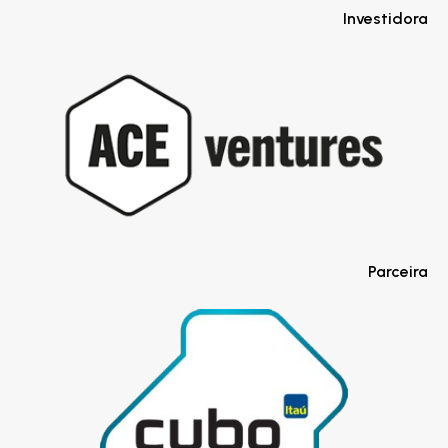
Investidora
Parceira