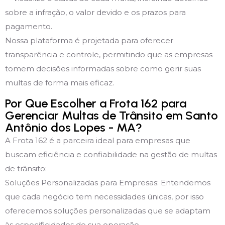
sobre a infração, o valor devido e os prazos para
pagamento.
Nossa plataforma é projetada para oferecer
transparência e controle, permitindo que as empresas
tomem decisões informadas sobre como gerir suas
multas de forma mais eficaz.
Por Que Escolher a Frota 162 para
Gerenciar Multas de Trânsito em Santo
Antônio dos Lopes - MA?
A Frota 162 é a parceira ideal para empresas que
buscam eficiência e confiabilidade na gestão de multas
de trânsito:
Soluções Personalizadas para Empresas: Entendemos
que cada negócio tem necessidades únicas, por isso
oferecemos soluções personalizadas que se adaptam
às especificidades de sua operação.