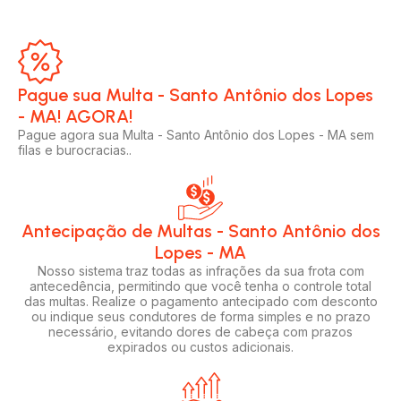
Pague sua Multa - Santo Antônio dos Lopes
- MA! AGORA!​
Pague agora sua Multa - Santo Antônio dos Lopes - MA sem
filas e burocracias..
Antecipação de Multas - Santo Antônio dos
Lopes - MA
Nosso sistema traz todas as infrações da sua frota com
antecedência, permitindo que você tenha o controle total
das multas. Realize o pagamento antecipado com desconto
ou indique seus condutores de forma simples e no prazo
necessário, evitando dores de cabeça com prazos
expirados ou custos adicionais.