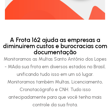
A Frota 162 ajuda as empresas a
diminuirem custos e burocracias com
documentação
Monitoramos as Multas Santo Antônio dos Lopes
- MAda sua frota em diversos estados no Brasil,
unificando tudo isso em um só lugar.
Monitoramos também Multas, Licenciamento,
Cronotacógrafo e CNH. Tudo isso
antecipadamente para que você tenha mais
controle da sua frota.