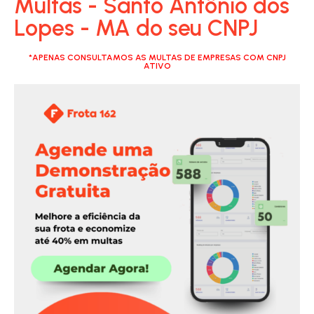
Multas - Santo Antônio dos
Lopes - MA do seu CNPJ
*APENAS CONSULTAMOS AS MULTAS DE EMPRESAS COM CNPJ
ATIVO