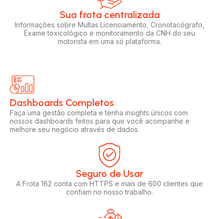
Sua frota centralizada​
Informações sobre Multas Licenciamento, Cronotacógrafo,
Exame toxicológico e monitoramento da CNH do seu
motorista em uma só plataforma.
Dashboards Completos​​
Faça uma gestão completa e tenha insights únicos com
nossos dashboards feitos para que você acompanhe e
melhore seu negócio através de dados.
Seguro de Usar​
A Frota 162 conta com HTTPS e mais de 600 clientes que
confiam no nosso trabalho.