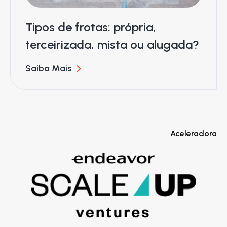
Tipos de frotas: própria,
terceirizada, mista ou alugada?
Saiba Mais
Aceleradora