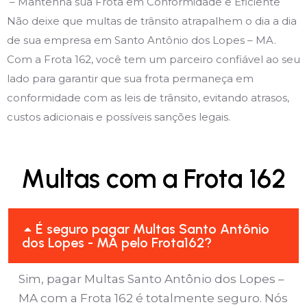
– Mantenha sua Frota em Conformidade e Eficiente
Não deixe que multas de trânsito atrapalhem o dia a dia
de sua empresa em Santo Antônio dos Lopes – MA.
Com a Frota 162, você tem um parceiro confiável ao seu
lado para garantir que sua frota permaneça em
conformidade com as leis de trânsito, evitando atrasos,
custos adicionais e possíveis sanções legais.
Multas com a Frota 162
É seguro pagar Multas Santo Antônio
dos Lopes - MA pelo Frota162?
Sim, pagar Multas Santo Antônio dos Lopes –
MA com a Frota 162 é totalmente seguro. Nós