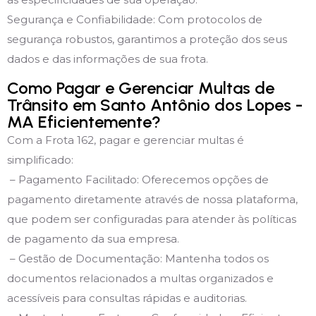
Segurança e Confiabilidade: Com protocolos de
segurança robustos, garantimos a proteção dos seus
dados e das informações de sua frota.
Como Pagar e Gerenciar Multas de
Trânsito em Santo Antônio dos Lopes -
MA Eficientemente?
Com a Frota 162, pagar e gerenciar multas é
simplificado:
– Pagamento Facilitado: Oferecemos opções de
pagamento diretamente através de nossa plataforma,
que podem ser configuradas para atender às políticas
de pagamento da sua empresa.
– Gestão de Documentação: Mantenha todos os
documentos relacionados a multas organizados e
acessíveis para consultas rápidas e auditorias.