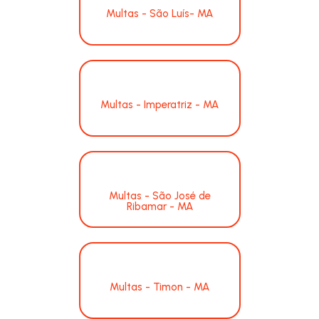
Multas - São Luís- MA
Multas - Imperatriz - MA
Multas - São José de
Ribamar - MA
Multas - Timon - MA