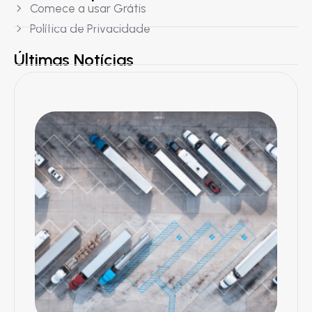
Comece a usar Grátis
Política de Privacidade
Últimas Notícias