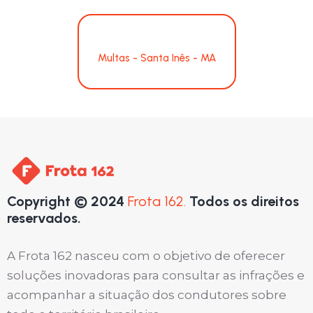
Multas - Santa Inês - MA
Copyright © 2024
Frota 162.
Todos os direitos
reservados.
A Frota 162 nasceu com o objetivo de oferecer
soluções inovadoras para consultar as infrações e
acompanhar a situação dos condutores sobre