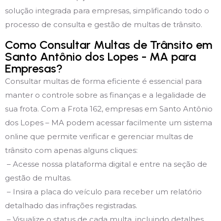
solução integrada para empresas, simplificando todo o
processo de consulta e gestão de multas de trânsito.
Como Consultar Multas de Trânsito em
Santo Antônio dos Lopes - MA para
Empresas?
Consultar multas de forma eficiente é essencial para
manter o controle sobre as finanças e a legalidade de
sua frota. Com a Frota 162, empresas em Santo Antônio
dos Lopes – MA podem acessar facilmente um sistema
online que permite verificar e gerenciar multas de
trânsito com apenas alguns cliques:
– Acesse nossa plataforma digital e entre na seção de
gestão de multas.
– Insira a placa do veículo para receber um relatório
detalhado das infrações registradas.
– Visualize o status de cada multa, incluindo detalhes