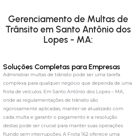
Gerenciamento de Multas de
Trânsito em Santo Antônio dos
Lopes - MA:
Soluções Completas para Empresas
Administrar multas de trânsito pode ser uma tarefa
complexa para qualquer negócio que dependa de uma
frota de veículos. Em Santo Antônio dos Lopes – MA,
onde as regulamentações de trânsito são
rigorosamente aplicadas, manter-se atualizado com
cada multa e garantir o pagamento e a resolução
destas pode ser crucial para manter suas operações
fluindo sem interrupções. A Frota 162 oferece uma