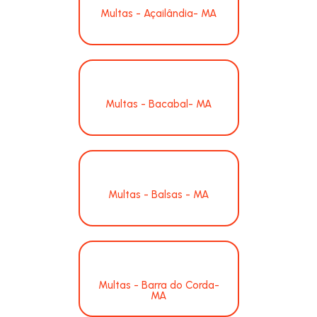
Multas - Açailândia- MA
Multas - Bacabal- MA
Multas - Balsas - MA
Multas - Barra do Corda-
MA