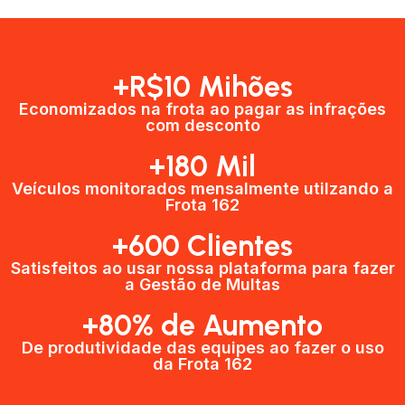
+R$10 Mihões
Economizados na frota ao pagar as infrações
com desconto
+180 Mil
Veículos monitorados mensalmente utilzando a
Frota 162
+600 Clientes​
Satisfeitos ao usar nossa plataforma para fazer
a Gestão de Multas​
+80% de Aumento
De produtividade das equipes ao fazer o uso
da Frota 162​