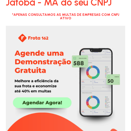
Jatobá - MA do seu CNPJ
*APENAS CONSULTAMOS AS MULTAS DE EMPRESAS COM CNPJ
ATIVO