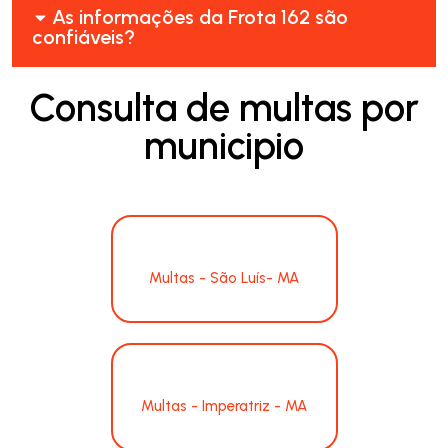
As informações da Frota 162 são
confiáveis?
Consulta de multas por
municipio
Multas - São Luís- MA
Multas - Imperatriz - MA