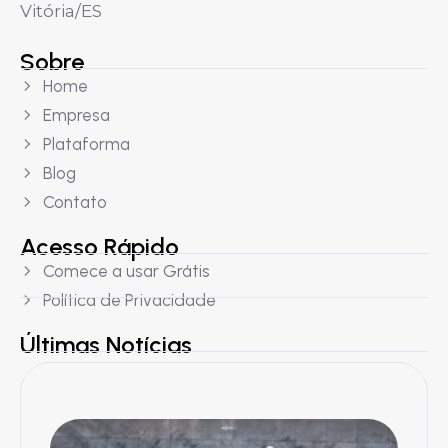
Vitória/ES
Sobre
Home
Empresa
Plataforma
Blog
Contato
Acesso Rápido
Comece a usar Grátis
Política de Privacidade
Últimas Notícias