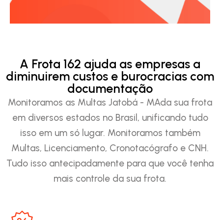
A Frota 162 ajuda as empresas a
diminuirem custos e burocracias com
documentação
Monitoramos as Multas Jatobá - MAda sua frota
em diversos estados no Brasil, unificando tudo
isso em um só lugar. Monitoramos também
Multas, Licenciamento, Cronotacógrafo e CNH.
Tudo isso antecipadamente para que você tenha
mais controle da sua frota.