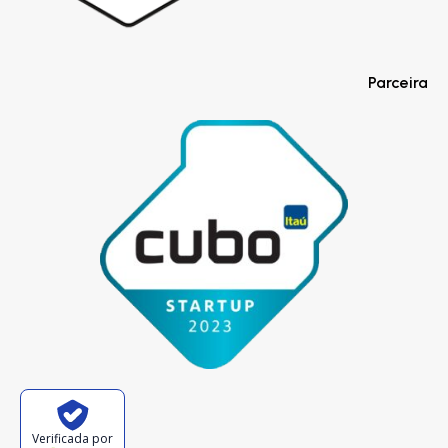
Parceira
Verificada por