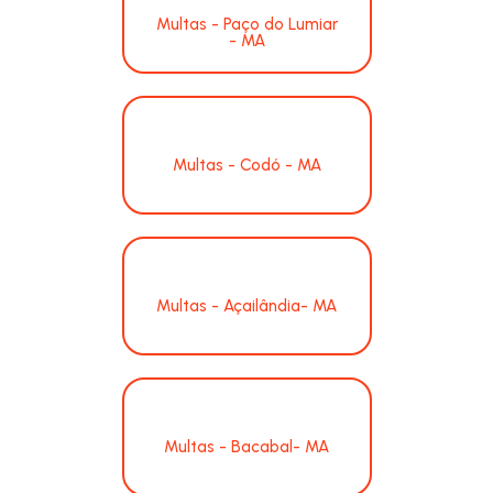
Multas - Paço do Lumiar
- MA
Multas - Codó - MA
Multas - Açailândia- MA
Multas - Bacabal- MA