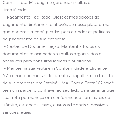
Com a Frota 162, pagar e gerenciar multas é
simplificado:
– Pagamento Facilitado: Oferecemos opções de
pagamento diretamente através de nossa plataforma,
que podem ser configuradas para atender às políticas
de pagamento da sua empresa.
– Gestão de Documentação: Mantenha todos os
documentos relacionados a multas organizados e
acessíveis para consultas rápidas e auditorias.
– Mantenha sua Frota em Conformidade e Eficiente
Não deixe que multas de trânsito atrapalhem o dia a dia
de sua empresa em Jatobá – MA. Com a Frota 162, você
tem um parceiro confiável ao seu lado para garantir que
sua frota permaneça em conformidade com as leis de
trânsito, evitando atrasos, custos adicionais e possíveis
sanções legais.