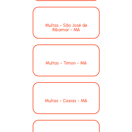
Multas - São José de
Ribamar - MA
Multas - Timon - MA
Multas - Caxias - MA