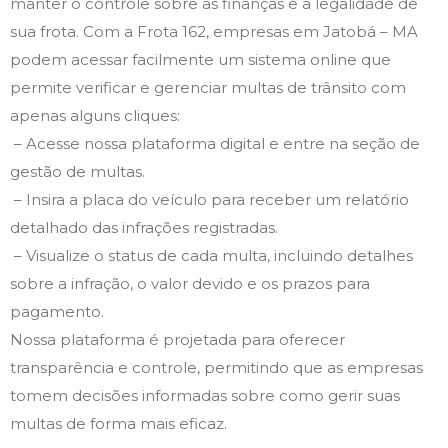
manter o controle sobre as finanças e a legalidade de
sua frota. Com a Frota 162, empresas em Jatobá – MA
podem acessar facilmente um sistema online que
permite verificar e gerenciar multas de trânsito com
apenas alguns cliques:
– Acesse nossa plataforma digital e entre na seção de
gestão de multas.
– Insira a placa do veículo para receber um relatório
detalhado das infrações registradas.
– Visualize o status de cada multa, incluindo detalhes
sobre a infração, o valor devido e os prazos para
pagamento.
Nossa plataforma é projetada para oferecer
transparência e controle, permitindo que as empresas
tomem decisões informadas sobre como gerir suas
multas de forma mais eficaz.