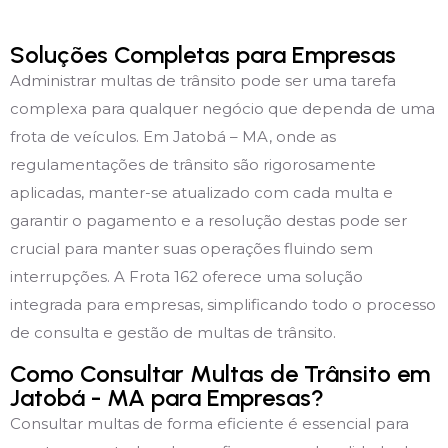
Soluções Completas para Empresas
Administrar multas de trânsito pode ser uma tarefa
complexa para qualquer negócio que dependa de uma
frota de veículos. Em Jatobá – MA, onde as
regulamentações de trânsito são rigorosamente
aplicadas, manter-se atualizado com cada multa e
garantir o pagamento e a resolução destas pode ser
crucial para manter suas operações fluindo sem
interrupções. A Frota 162 oferece uma solução
integrada para empresas, simplificando todo o processo
de consulta e gestão de multas de trânsito.
Como Consultar Multas de Trânsito em
Jatobá - MA para Empresas?
Consultar multas de forma eficiente é essencial para