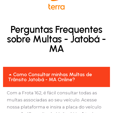
Perguntas Frequentes
sobre Multas - Jatobá -
MA
Como Consultar minhas Multas de
Trânsito Jatobá - MA Online?
Com a Frota 162, é fácil consultar todas as
multas associadas ao seu veículo. Acesse
nossa plataforma e insira a placa do veículo