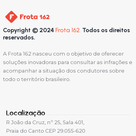
Copyright © 2024
Frota 162.
Todos os direitos
reservados.
A Frota 162 nasceu com o objetivo de oferecer
soluções inovadoras para consultar as infrações e
acompanhar a situação dos condutores sobre
todo o território brasileiro.
Localização
R João da Cruz, nº 25, Sala 401,
Praia do Canto CEP 29.055-620