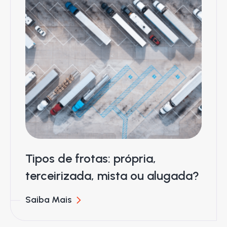
Tipos de frotas: própria,
terceirizada, mista ou alugada?
Saiba Mais