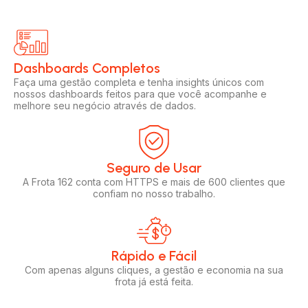
Dashboards Completos​​
Faça uma gestão completa e tenha insights únicos com
nossos dashboards feitos para que você acompanhe e
melhore seu negócio através de dados.
Seguro de Usar​
A Frota 162 conta com HTTPS e mais de 600 clientes que
confiam no nosso trabalho.
Rápido e Fácil​
Com apenas alguns cliques, a gestão e economia na sua
frota já está feita.