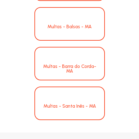
Multas - Balsas - MA
Multas - Barra do Corda-
MA
Multas - Santa Inês - MA