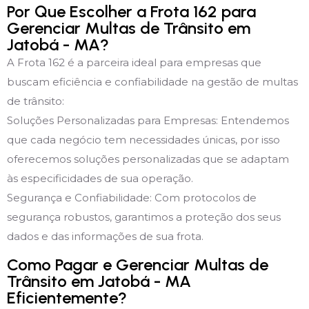
Por Que Escolher a Frota 162 para
Gerenciar Multas de Trânsito em
Jatobá - MA?
A Frota 162 é a parceira ideal para empresas que
buscam eficiência e confiabilidade na gestão de multas
de trânsito:
Soluções Personalizadas para Empresas: Entendemos
que cada negócio tem necessidades únicas, por isso
oferecemos soluções personalizadas que se adaptam
às especificidades de sua operação.
Segurança e Confiabilidade: Com protocolos de
segurança robustos, garantimos a proteção dos seus
dados e das informações de sua frota.
Como Pagar e Gerenciar Multas de
Trânsito em Jatobá - MA
Eficientemente?