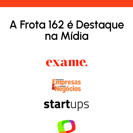
A Frota 162 é Destaque
na Mídia