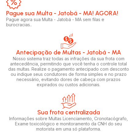
Pague sua Multa - Jatobá - MA! AGORA!​
Pague agora sua Multa - Jatobá - MA sem filas e
burocracias..
Antecipação de Multas - Jatobá - MA
Nosso sistema traz todas as infrações da sua frota com
antecedência, permitindo que você tenha o controle total
das multas. Realize o pagamento antecipado com desconto
ou indique seus condutores de forma simples e no prazo
necessário, evitando dores de cabeça com prazos
expirados ou custos adicionais.
Sua frota centralizada​
Informações sobre Multas Licenciamento, Cronotacógrafo,
Exame toxicológico e monitoramento da CNH do seu
motorista em uma só plataforma.