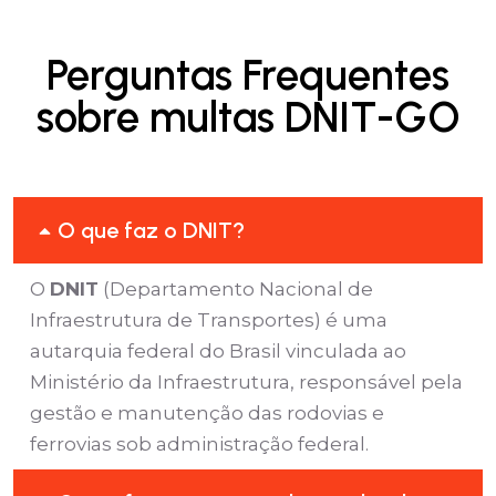
Perguntas Frequentes
sobre multas DNIT-GO
O que faz o DNIT?
O
DNIT
(Departamento Nacional de
Infraestrutura de Transportes) é uma
autarquia federal do Brasil vinculada ao
Ministério da Infraestrutura, responsável pela
gestão e manutenção das rodovias e
ferrovias sob administração federal.