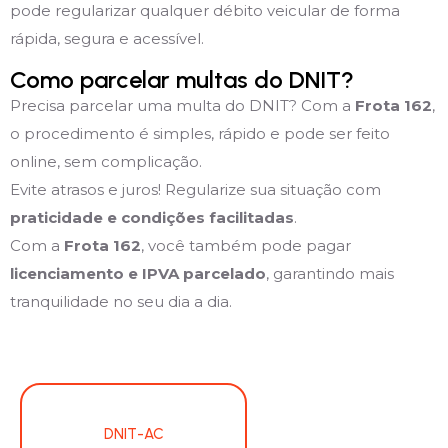
pode regularizar qualquer débito veicular de forma
rápida, segura e acessível.
Como parcelar multas do DNIT?
Precisa parcelar uma multa do DNIT? Com a
Frota 162
,
o procedimento é simples, rápido e pode ser feito
online, sem complicação.
Evite atrasos e juros! Regularize sua situação com
praticidade e condições facilitadas
.
Com a
Frota 162
, você também pode pagar
licenciamento e IPVA parcelado
, garantindo mais
tranquilidade no seu dia a dia.
DNIT-AC