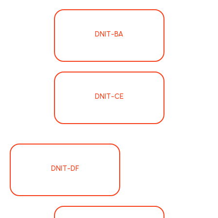
DNIT-BA
DNIT-CE
DNIT-DF