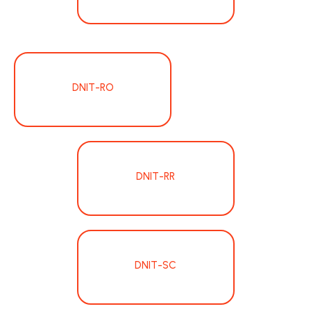
DNIT-RO
DNIT-RR
DNIT-SC