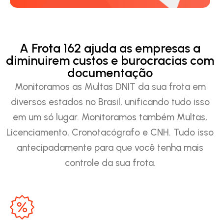
A Frota 162 ajuda as empresas a
diminuirem custos e burocracias com
documentação
Monitoramos as Multas DNIT da sua frota em
diversos estados no Brasil, unificando tudo isso
em um só lugar. Monitoramos também Multas,
Licenciamento, Cronotacógrafo e CNH. Tudo isso
antecipadamente para que você tenha mais
controle da sua frota.