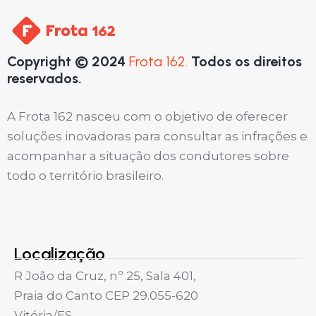
Copyright © 2024
Frota 162.
Todos os direitos
reservados.
A Frota 162 nasceu com o objetivo de oferecer
soluções inovadoras para consultar as infrações e
acompanhar a situação dos condutores sobre
todo o território brasileiro.
Localização
R João da Cruz, nº 25, Sala 401,
Praia do Canto CEP 29.055-620
Vitória/ES