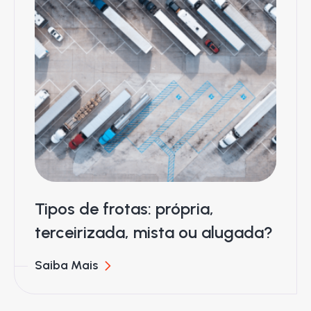
Tipos de frotas: própria,
terceirizada, mista ou alugada?
Saiba Mais