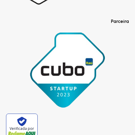
Parceira
Verificada por