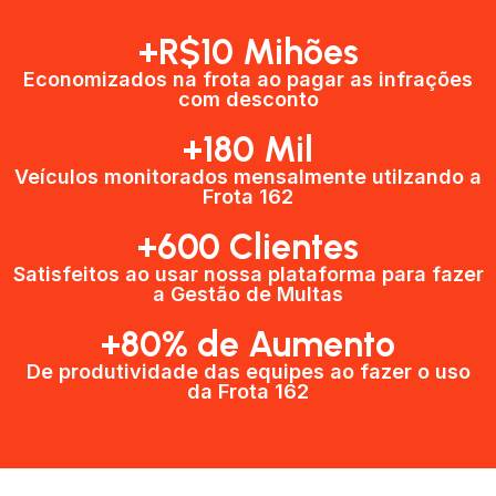
+R$10 Mihões
Economizados na frota ao pagar as infrações
com desconto
+180 Mil
Veículos monitorados mensalmente utilzando a
Frota 162
+600 Clientes​
Satisfeitos ao usar nossa plataforma para fazer
a Gestão de Multas​
+80% de Aumento
De produtividade das equipes ao fazer o uso
da Frota 162​