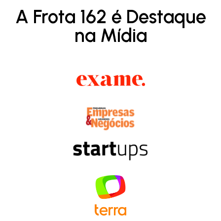
A Frota 162 é Destaque
na Mídia