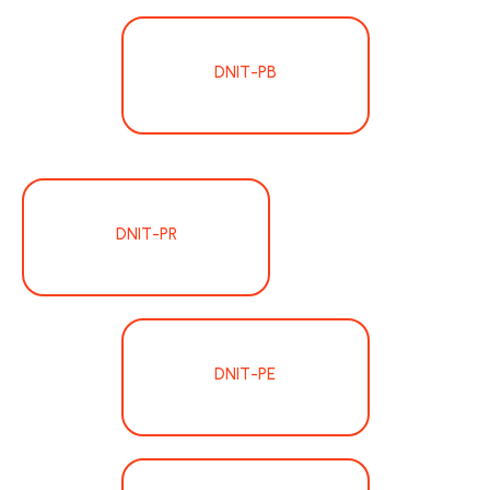
DNIT-PB
DNIT-PR
DNIT-PE