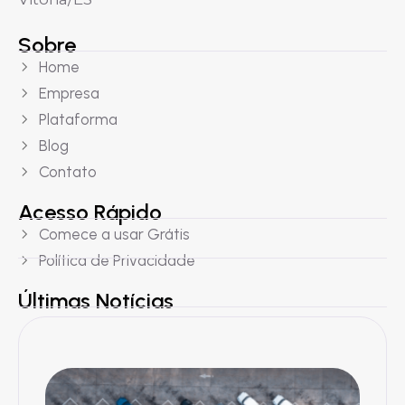
Sobre
Home
Empresa
Plataforma
Blog
Contato
Acesso Rápido
Comece a usar Grátis
Política de Privacidade
Últimas Notícias