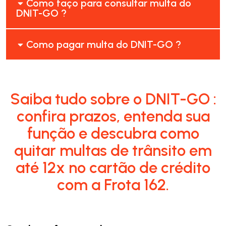
Como faço para consultar multa do
DNIT-GO ?
Como pagar multa do DNIT-GO ?
Saiba tudo sobre o DNIT-GO :
confira prazos, entenda sua
função e descubra como
quitar multas de trânsito em
até 12x no cartão de crédito
com a Frota 162.