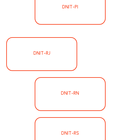
DNIT-PI
DNIT-RJ
DNIT-RN
DNIT-RS