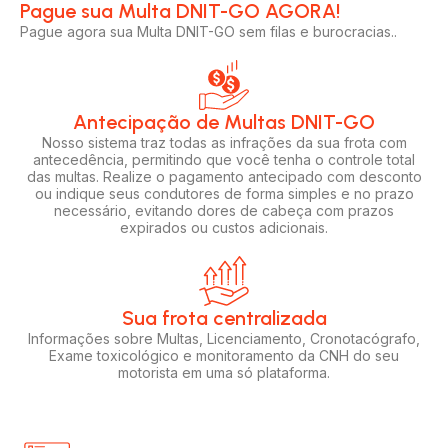
Pague sua Multa DNIT-GO AGORA!​
Pague agora sua Multa DNIT-GO sem filas e burocracias..
Antecipação de Multas DNIT-GO
Nosso sistema traz todas as infrações da sua frota com
antecedência, permitindo que você tenha o controle total
das multas. Realize o pagamento antecipado com desconto
ou indique seus condutores de forma simples e no prazo
necessário, evitando dores de cabeça com prazos
expirados ou custos adicionais.
Sua frota centralizada​
Informações sobre Multas, Licenciamento, Cronotacógrafo,
Exame toxicológico e monitoramento da CNH do seu
motorista em uma só plataforma.