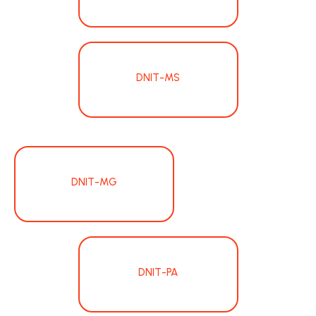
DNIT-MS
DNIT-MG
DNIT-PA