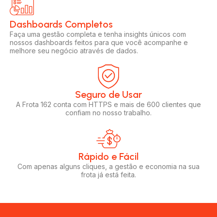
Dashboards Completos​​
Faça uma gestão completa e tenha insights únicos com
nossos dashboards feitos para que você acompanhe e
melhore seu negócio através de dados.
Seguro de Usar​
A Frota 162 conta com HTTPS e mais de 600 clientes que
confiam no nosso trabalho.
Rápido e Fácil​
Com apenas alguns cliques, a gestão e economia na sua
frota já está feita.