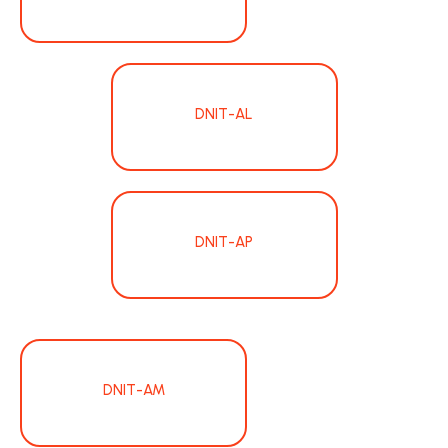
DNIT-AL
DNIT-AP
DNIT-AM