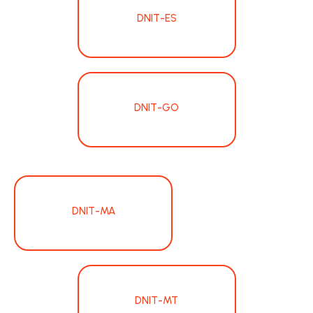
DNIT-ES
DNIT-GO
DNIT-MA
DNIT-MT