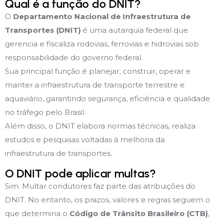
Qual é a função do DNIT?
O
Departamento Nacional de Infraestrutura de
Transportes (DNIT)
é uma autarquia federal que
gerencia e fiscaliza rodovias, ferrovias e hidrovias sob
responsabilidade do governo federal.
Sua principal função é planejar, construir, operar e
manter a infraestrutura de transporte terrestre e
aquaviário, garantindo segurança, eficiência e qualidade
no tráfego pelo Brasil.
Além disso, o DNIT elabora normas técnicas, realiza
estudos e pesquisas voltadas à melhoria da
infraestrutura de transportes.
O DNIT pode aplicar multas?
Sim. Multar condutores faz parte das atribuições do
DNIT. No entanto, os prazos, valores e regras seguem o
que determina o
Código de Trânsito Brasileiro (CTB)
,