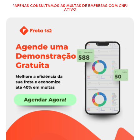
*APENAS CONSULTAMOS AS MULTAS DE EMPRESAS COM CNPJ
ATIVO