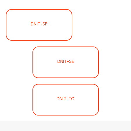
DNIT-SP
DNIT-SE
DNIT-TO