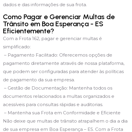
dados e das informações de sua frota.
Como Pagar e Gerenciar Multas de
Trânsito em Boa Esperança - ES
Eficientemente?
Com a Frota 162, pagar e gerenciar multas é
simplificado:
– Pagamento Facilitado: Oferecemos opções de
pagamento diretamente através de nossa plataforma,
que podem ser configuradas para atender às políticas
de pagamento da sua empresa.
– Gestão de Documentação: Mantenha todos os
documentos relacionados a multas organizados e
acessíveis para consultas rápidas e auditorias.
– Mantenha sua Frota em Conformidade e Eficiente
Não deixe que multas de trânsito atrapalhem o dia a dia
de sua empresa em Boa Esperança – ES. Com a Frota