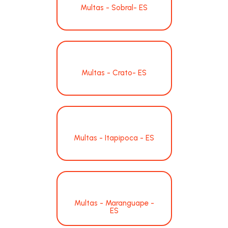
Multas - Sobral- ES
Multas - Crato- ES
Multas - Itapipoca - ES
Multas - Maranguape -
ES