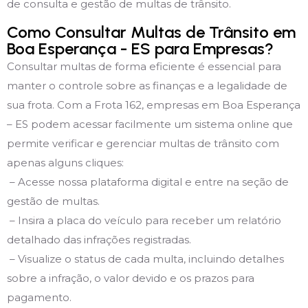
de consulta e gestão de multas de trânsito.
Como Consultar Multas de Trânsito em
Boa Esperança - ES para Empresas?
Consultar multas de forma eficiente é essencial para
manter o controle sobre as finanças e a legalidade de
sua frota. Com a Frota 162, empresas em Boa Esperança
– ES podem acessar facilmente um sistema online que
permite verificar e gerenciar multas de trânsito com
apenas alguns cliques:
– Acesse nossa plataforma digital e entre na seção de
gestão de multas.
– Insira a placa do veículo para receber um relatório
detalhado das infrações registradas.
– Visualize o status de cada multa, incluindo detalhes
sobre a infração, o valor devido e os prazos para
pagamento.