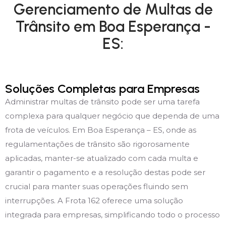
Gerenciamento de Multas de
Trânsito em Boa Esperança -
ES:
Soluções Completas para Empresas
Administrar multas de trânsito pode ser uma tarefa
complexa para qualquer negócio que dependa de uma
frota de veículos. Em Boa Esperança – ES, onde as
regulamentações de trânsito são rigorosamente
aplicadas, manter-se atualizado com cada multa e
garantir o pagamento e a resolução destas pode ser
crucial para manter suas operações fluindo sem
interrupções. A Frota 162 oferece uma solução
integrada para empresas, simplificando todo o processo