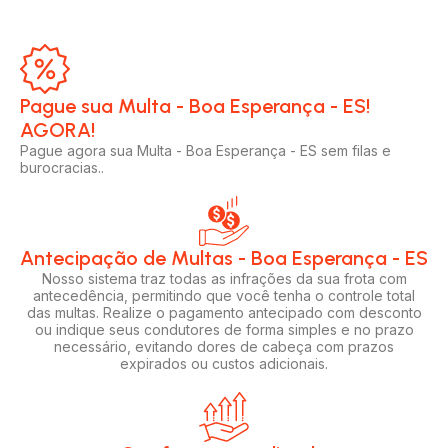
Pague sua Multa - Boa Esperança - ES!
AGORA!​
Pague agora sua Multa - Boa Esperança - ES sem filas e
burocracias..
Antecipação de Multas - Boa Esperança - ES
Nosso sistema traz todas as infrações da sua frota com
antecedência, permitindo que você tenha o controle total
das multas. Realize o pagamento antecipado com desconto
ou indique seus condutores de forma simples e no prazo
necessário, evitando dores de cabeça com prazos
expirados ou custos adicionais.