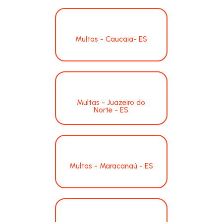
Multas - Caucaia- ES
Multas - Juazeiro do
Norte - ES
Multas - Maracanaú - ES