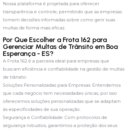
Nossa plataforma é projetada para oferecer
transparência e controle, permitindo que as empresas
tomem decisões informadas sobre como gerir suas
multas de forma mais eficaz.
Por Que Escolher a Frota 162 para
Gerenciar Multas de Trânsito em Boa
Esperança - ES?
A Frota 162 é a parceira ideal para empresas que
buscam eficiência e confiabilidade na gestão de multas
de trânsito:
Soluções Personalizadas para Empresas: Entendemos
que cada negócio tem necessidades únicas, por isso
oferecemos soluções personalizadas que se adaptam
às especificidades de sua operação.
Segurança e Confiabilidade: Com protocolos de
segurança robustos, garantimos a proteção dos seus