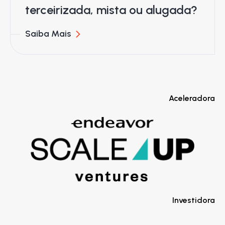
terceirizada, mista ou alugada?
Saiba Mais
Aceleradora
Investidora