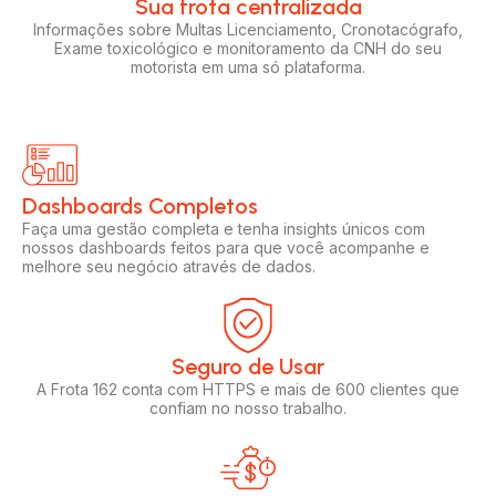
Sua frota centralizada​
Informações sobre Multas Licenciamento, Cronotacógrafo,
Exame toxicológico e monitoramento da CNH do seu
motorista em uma só plataforma.
Dashboards Completos​​
Faça uma gestão completa e tenha insights únicos com
nossos dashboards feitos para que você acompanhe e
melhore seu negócio através de dados.
Seguro de Usar​
A Frota 162 conta com HTTPS e mais de 600 clientes que
confiam no nosso trabalho.