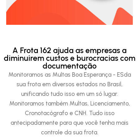
A Frota 162 ajuda as empresas a
diminuirem custos e burocracias com
documentação
Monitoramos as Multas Boa Esperança - ESda
sua frota em diversos estados no Brasil,
unificando tudo isso em um só lugar.
Monitoramos também Multas, Licenciamento,
Cronotacógrafo e CNH. Tudo isso
antecipadamente para que você tenha mais
controle da sua frota.