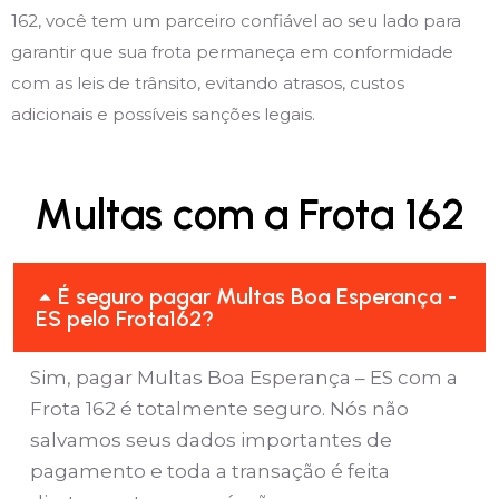
162, você tem um parceiro confiável ao seu lado para
garantir que sua frota permaneça em conformidade
com as leis de trânsito, evitando atrasos, custos
adicionais e possíveis sanções legais.
Multas com a Frota 162
É seguro pagar Multas Boa Esperança -
ES pelo Frota162?
Sim, pagar Multas Boa Esperança – ES com a
Frota 162 é totalmente seguro. Nós não
salvamos seus dados importantes de
pagamento e toda a transação é feita