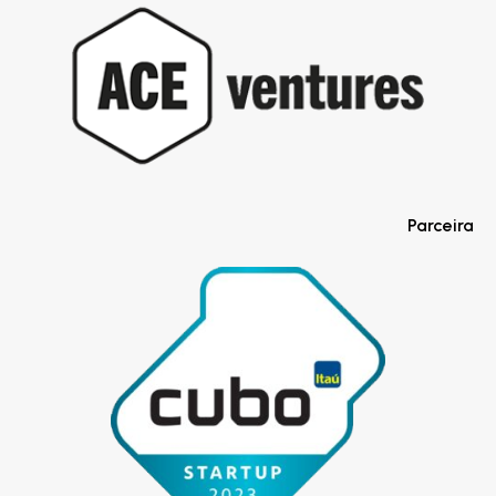
Parceira