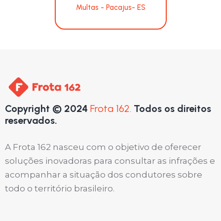
Multas - Pacajus- ES
Copyright © 2024
Frota 162.
Todos os direitos
reservados.
A Frota 162 nasceu com o objetivo de oferecer
soluções inovadoras para consultar as infrações e
acompanhar a situação dos condutores sobre
todo o território brasileiro.