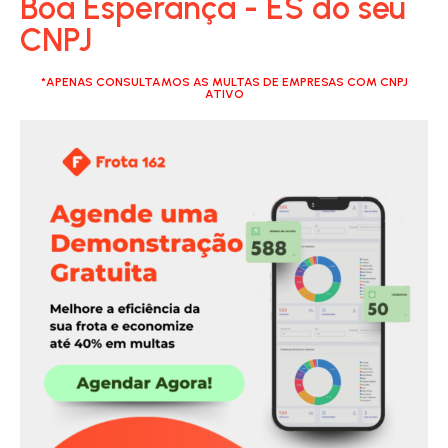
Boa Esperança - ES do seu
CNPJ
*APENAS CONSULTAMOS AS MULTAS DE EMPRESAS COM CNPJ
ATIVO