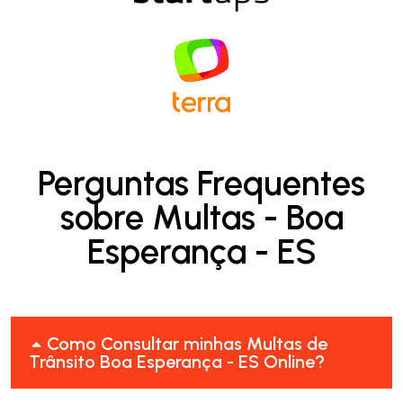
Perguntas Frequentes
sobre Multas - Boa
Esperança - ES
Como Consultar minhas Multas de
Trânsito Boa Esperança - ES Online?