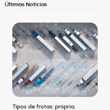
Últimas Notícias
Tipos de frotas: própria,