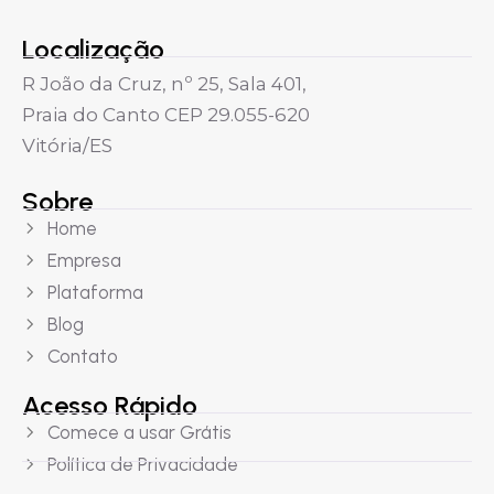
Localização
R João da Cruz, nº 25, Sala 401,
Praia do Canto CEP 29.055-620
Vitória/ES
Sobre
Home
Empresa
Plataforma
Blog
Contato
Acesso Rápido
Comece a usar Grátis
Política de Privacidade