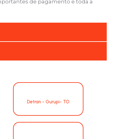
importantes de pagamento e toda a
Detran - Gurupi- TO