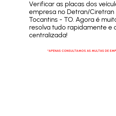
Verificar as placas dos veícu
empresa no Detran/Ciretran
Tocantins - TO. Agora é muit
resolva tudo rapidamente e
centralizada!
*APENAS CONSULTAMOS AS MULTAS DE EMP