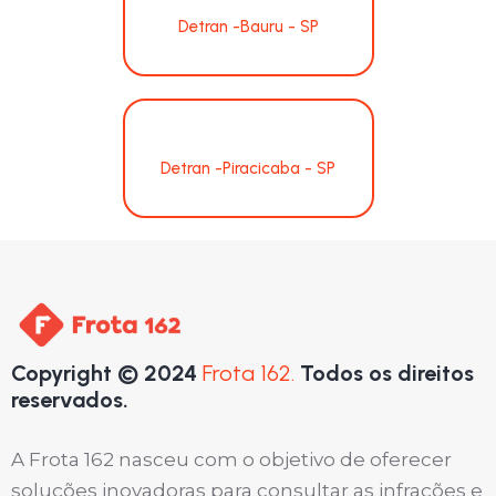
Detran -Bauru - SP
Detran -Piracicaba - SP
Copyright © 2024
Frota 162.
Todos os direitos
reservados.
A Frota 162 nasceu com o objetivo de oferecer
soluções inovadoras para consultar as infrações e