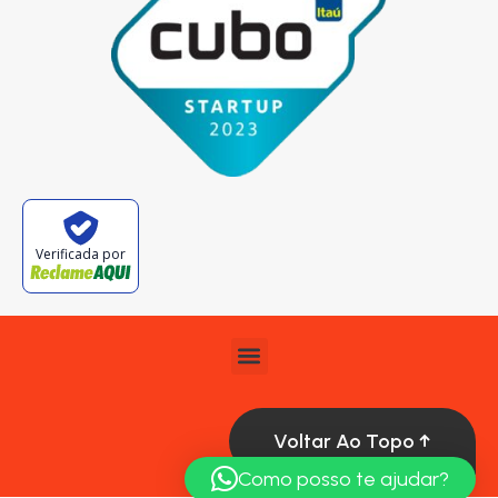
Verificada por
Voltar Ao Topo ↑
Como posso te ajudar?