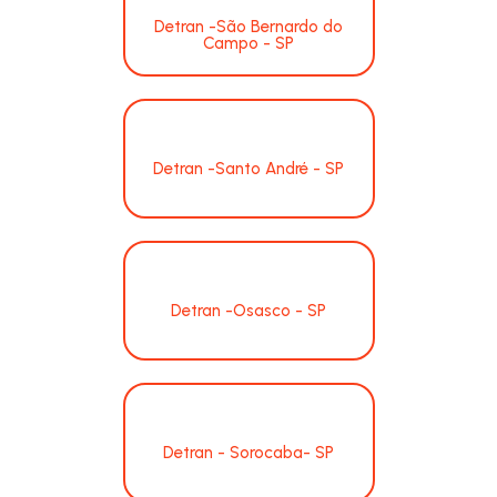
Detran -São Bernardo do
Campo - SP
Detran -Santo André - SP
Detran -Osasco - SP
Detran - Sorocaba- SP