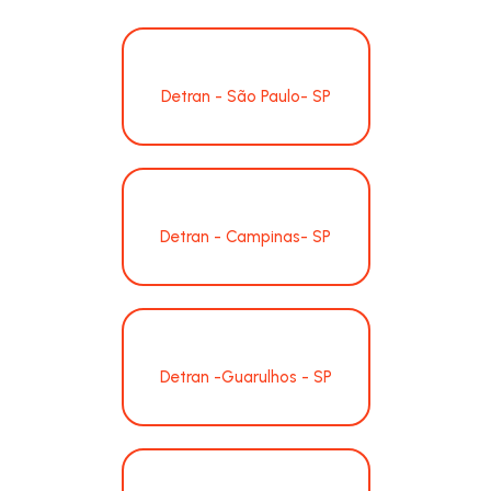
Detran - São Paulo- SP
Detran - Campinas- SP
Detran -Guarulhos - SP