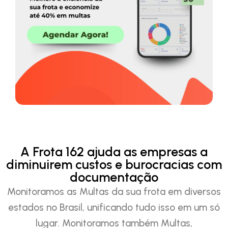
A Frota 162 ajuda as empresas a
diminuirem custos e burocracias com
documentação
Monitoramos as Multas da sua frota em diversos
estados no Brasil, unificando tudo isso em um só
lugar. Monitoramos também Multas,