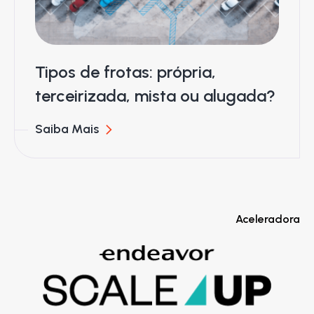
Tipos de frotas: própria,
terceirizada, mista ou alugada?
Saiba Mais
Aceleradora