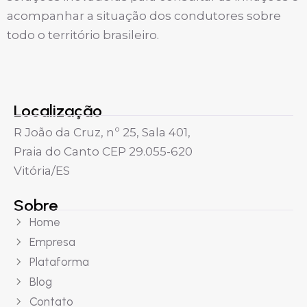
acompanhar a situação dos condutores sobre
todo o território brasileiro.
Localização
R João da Cruz, nº 25, Sala 401,
Praia do Canto CEP 29.055-620
Vitória/ES
Sobre
Home
Empresa
Plataforma
Blog
Contato