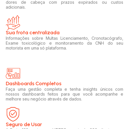
dores de cabeça com prazos expirados ou custos
adicionais.
Sua frota centralizada​
Informações sobre Multas Licenciamento, Cronotacógrafo,
Exame toxicológico e monitoramento da CNH do seu
motorista em uma só plataforma.
Dashboards Completos​​
Faça uma gestão completa e tenha insights únicos com
nossos dashboards feitos para que você acompanhe e
melhore seu negócio através de dados.
Seguro de Usar​