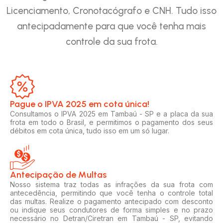
Licenciamento, Cronotacógrafo e CNH. Tudo isso
antecipadamente para que você tenha mais
controle da sua frota.
Pague o IPVA 2025 em cota única!​
Consultamos o IPVA 2025 em Tambaú - SP e a placa da sua
frota em todo o Brasil, e permitimos o pagamento dos seus
débitos em cota única, tudo isso em um só lugar.
Antecipação de Multas
Nosso sistema traz todas as infrações da sua frota com
antecedência, permitindo que você tenha o controle total
das multas. Realize o pagamento antecipado com desconto
ou indique seus condutores de forma simples e no prazo
necessário no Detran/Ciretran em Tambaú - SP, evitando