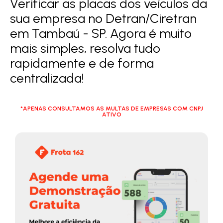
Verificar as placas dos veículos da
sua empresa no Detran/Ciretran
em Tambaú - SP. Agora é muito
mais simples, resolva tudo
rapidamente e de forma
centralizada!
*APENAS CONSULTAMOS AS MULTAS DE EMPRESAS COM CNPJ
ATIVO