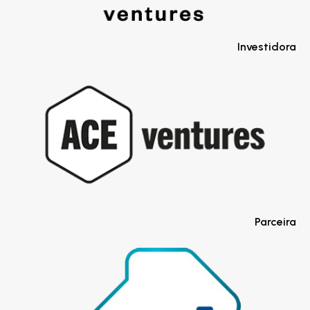
Investidora
Parceira