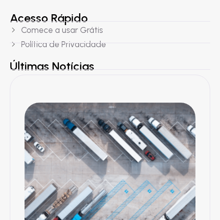
Acesso Rápido
Comece a usar Grátis
Política de Privacidade
Últimas Notícias