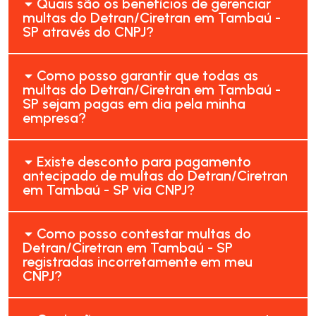
Quais são os benefícios de gerenciar
multas do Detran/Ciretran em Tambaú -
SP através do CNPJ?
Como posso garantir que todas as
multas do Detran/Ciretran em Tambaú -
SP sejam pagas em dia pela minha
empresa?
Existe desconto para pagamento
antecipado de multas do Detran/Ciretran
em Tambaú - SP via CNPJ?
Como posso contestar multas do
Detran/Ciretran em Tambaú - SP
registradas incorretamente em meu
CNPJ?