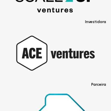
Investidora
Parceira