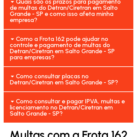
Quais são os prazos para pagamento
de multas do Detran/Ciretran em Salto
Grande - SP e como isso afeta minha
empresa?
Como a Frota 162 pode ajudar no
controle e pagamento de multas do
Detran/Ciretran em Salto Grande - SP
para empresas?
Como consultar placas no
Detran/Ciretran em Salto Grande - SP?
Como consultar e pagar IPVA, multas e
licenciamento no Detran/Ciretran em
Salto Grande - SP?
Multas com a Frota 162