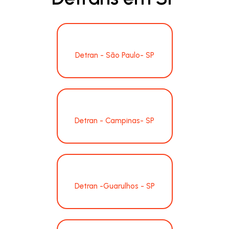
Detran - São Paulo- SP
Detran - Campinas- SP
Detran -Guarulhos - SP