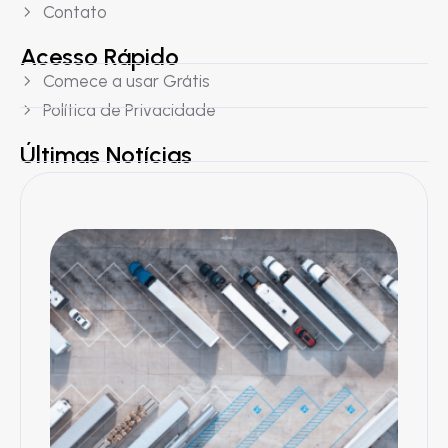
Contato
Acesso Rápido
Comece a usar Grátis
Política de Privacidade
Últimas Notícias