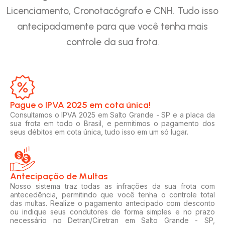
Licenciamento, Cronotacógrafo e CNH. Tudo isso
antecipadamente para que você tenha mais
controle da sua frota.
Pague o IPVA 2025 em cota única!​
Consultamos o IPVA 2025 em Salto Grande - SP e a placa da
sua frota em todo o Brasil, e permitimos o pagamento dos
seus débitos em cota única, tudo isso em um só lugar.
Antecipação de Multas
Nosso sistema traz todas as infrações da sua frota com
antecedência, permitindo que você tenha o controle total
das multas. Realize o pagamento antecipado com desconto
ou indique seus condutores de forma simples e no prazo
necessário no Detran/Ciretran em Salto Grande - SP,