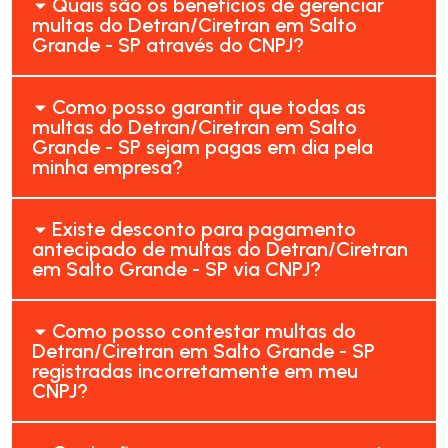
Quais são os benefícios de gerenciar
multas do Detran/Ciretran em Salto
Grande - SP através do CNPJ?
Como posso garantir que todas as
multas do Detran/Ciretran em Salto
Grande - SP sejam pagas em dia pela
minha empresa?
Existe desconto para pagamento
antecipado de multas do Detran/Ciretran
em Salto Grande - SP via CNPJ?
Como posso contestar multas do
Detran/Ciretran em Salto Grande - SP
registradas incorretamente em meu
CNPJ?