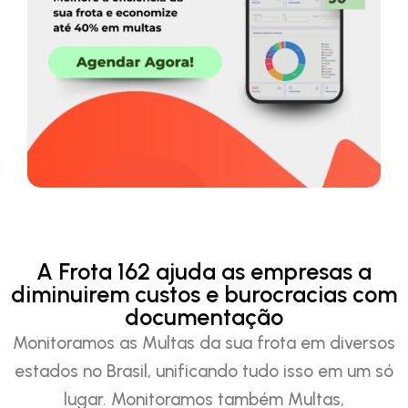
A Frota 162 ajuda as empresas a
diminuirem custos e burocracias com
documentação
Monitoramos as Multas da sua frota em diversos
estados no Brasil, unificando tudo isso em um só
lugar. Monitoramos também Multas,