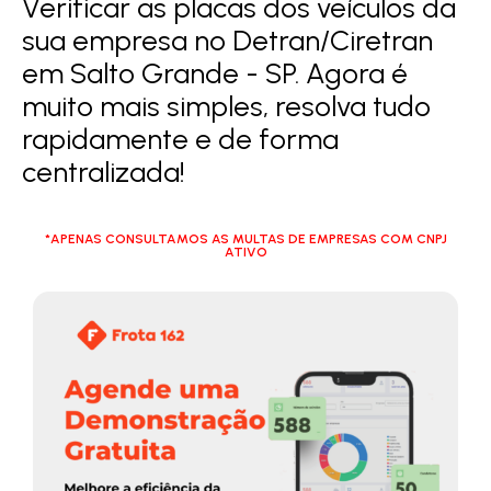
Verificar as placas dos veículos da
sua empresa no Detran/Ciretran
em Salto Grande - SP. Agora é
muito mais simples, resolva tudo
rapidamente e de forma
centralizada!
*APENAS CONSULTAMOS AS MULTAS DE EMPRESAS COM CNPJ
ATIVO