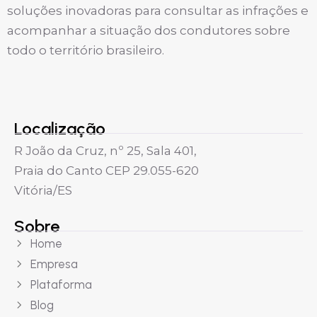
soluções inovadoras para consultar as infrações e
acompanhar a situação dos condutores sobre
todo o território brasileiro.
Localização
R João da Cruz, nº 25, Sala 401,
Praia do Canto CEP 29.055-620
Vitória/ES
Sobre
Home
Empresa
Plataforma
Blog