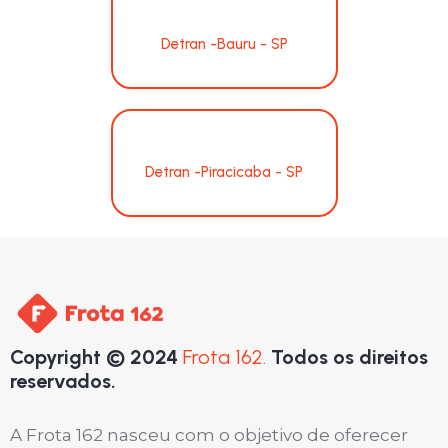
Detran -Bauru - SP
Detran -Piracicaba - SP
Copyright © 2024
Frota 162.
Todos os direitos
reservados.
A Frota 162 nasceu com o objetivo de oferecer