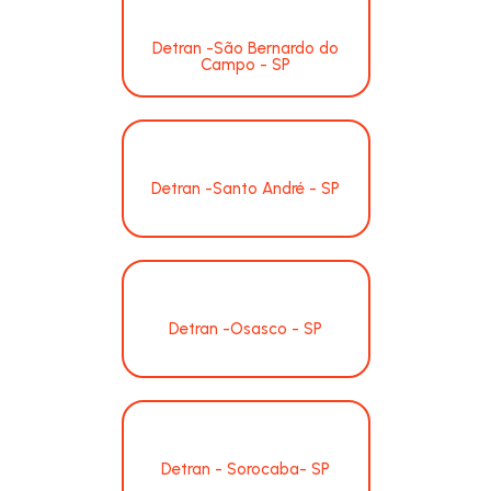
Detran -São Bernardo do
Campo - SP
Detran -Santo André - SP
Detran -Osasco - SP
Detran - Sorocaba- SP