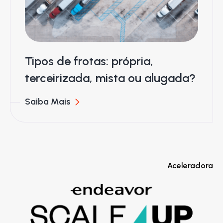
Tipos de frotas: própria,
terceirizada, mista ou alugada?
Saiba Mais
Aceleradora