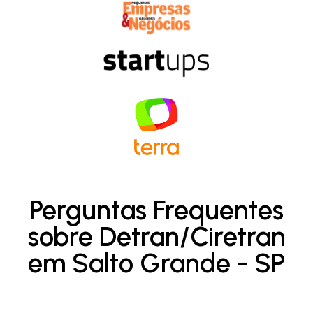
Perguntas Frequentes
sobre Detran/Ciretran
em Salto Grande - SP