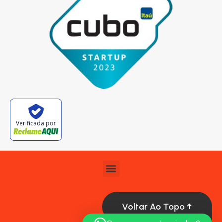
Verificada por
Voltar Ao Topo ↑