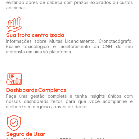
evitando dores de cabeça com prazos expirados ou custos
adicionais.
Sua frota centralizada​
Informações sobre Multas Licenciamento, Cronotacógrafo,
Exame toxicológico e monitoramento da CNH do seu
motorista em uma só plataforma.
Dashboards Completos​​
Faça uma gestão completa e tenha insights únicos com
nossos dashboards feitos para que você acompanhe e
melhore seu negócio através de dados.
Seguro de Usar​