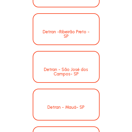
Detran -Ribeirão Preto -
SP
Detran - São José dos
Campos- SP
Detran - Mauá- SP