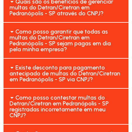
Quais são os benefícios de gerenciar
multas do Detran/Ciretran em
Pedranópolis - SP através do CNPJ?
Como posso garantir que todas as
multas do Detran/Ciretran em
Pedranópolis - SP sejam pagas em dia
pela minha empresa?
Existe desconto para pagamento
antecipado de multas do Detran/Ciretran
em Pedranópolis - SP via CNPJ?
Como posso contestar multas do
Detran/Ciretran em Pedranópolis - SP
registradas incorretamente em meu
CNPJ?