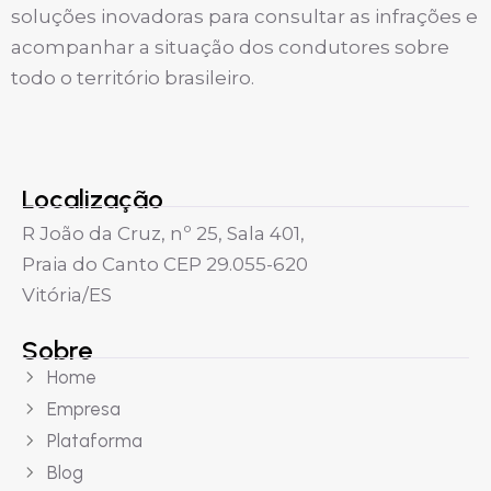
soluções inovadoras para consultar as infrações e
acompanhar a situação dos condutores sobre
todo o território brasileiro.
Localização
R João da Cruz, nº 25, Sala 401,
Praia do Canto CEP 29.055-620
Vitória/ES
Sobre
Home
Empresa
Plataforma
Blog