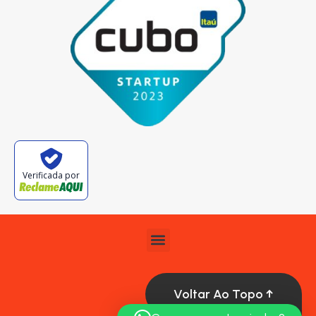
Verificada por
Voltar Ao Topo ↑