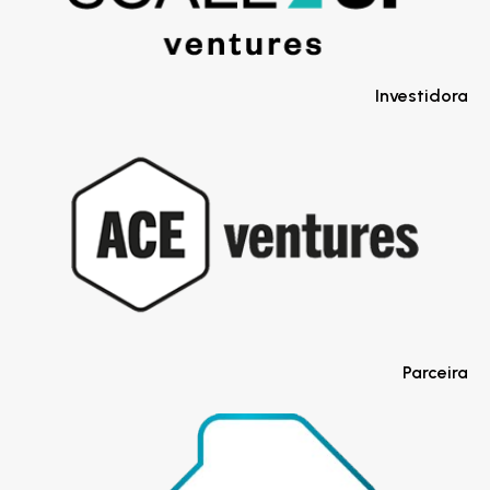
Investidora
Parceira