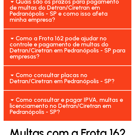
Quais são os prazos para pagamento
de multas do Detran/Ciretran em
Pedranópolis - SP e como isso afeta
minha empresa?
Como a Frota 162 pode ajudar no
controle e pagamento de multas do
Detran/Ciretran em Pedranópolis - SP para
empresas?
Como consultar placas no
Detran/Ciretran em Pedranópolis - SP?
Como consultar e pagar IPVA, multas e
licenciamento no Detran/Ciretran em
Pedranópolis - SP?
Multas com a Frota 162