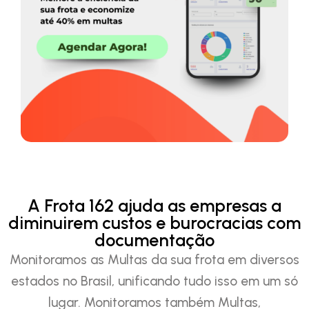
A Frota 162 ajuda as empresas a
diminuirem custos e burocracias com
documentação
Monitoramos as Multas da sua frota em diversos
estados no Brasil, unificando tudo isso em um só
lugar. Monitoramos também Multas,