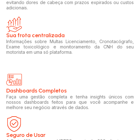
evitando dores de cabeça com prazos expirados ou custos
adicionais.
Sua frota centralizada​
Informações sobre Multas Licenciamento, Cronotacógrafo,
Exame toxicológico e monitoramento da CNH do seu
motorista em uma só plataforma.
Dashboards Completos​​
Faça uma gestão completa e tenha insights únicos com
nossos dashboards feitos para que você acompanhe e
melhore seu negócio através de dados.
Seguro de Usar​