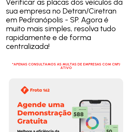
Verificar as placas dos veículos da
sua empresa no Detran/Ciretran
em Pedranópolis - SP. Agora é
muito mais simples, resolva tudo
rapidamente e de forma
centralizada!
*APENAS CONSULTAMOS AS MULTAS DE EMPRESAS COM CNPJ
ATIVO