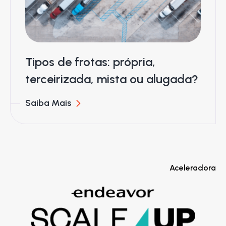
Tipos de frotas: própria,
terceirizada, mista ou alugada?
Saiba Mais
Aceleradora