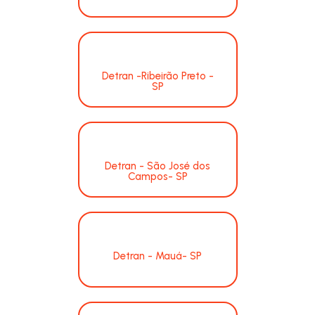
Detran -Ribeirão Preto -
SP
Detran - São José dos
Campos- SP
Detran - Mauá- SP