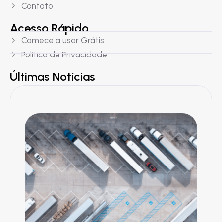
Contato
Acesso Rápido
Comece a usar Grátis
Política de Privacidade
Últimas Notícias