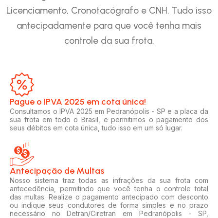
Licenciamento, Cronotacógrafo e CNH. Tudo isso
antecipadamente para que você tenha mais
controle da sua frota.
Pague o IPVA 2025 em cota única!​
Consultamos o IPVA 2025 em Pedranópolis - SP e a placa da
sua frota em todo o Brasil, e permitimos o pagamento dos
seus débitos em cota única, tudo isso em um só lugar.
Antecipação de Multas
Nosso sistema traz todas as infrações da sua frota com
antecedência, permitindo que você tenha o controle total
das multas. Realize o pagamento antecipado com desconto
ou indique seus condutores de forma simples e no prazo
necessário no Detran/Ciretran em Pedranópolis - SP,