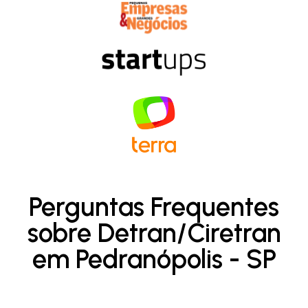
Perguntas Frequentes
sobre Detran/Ciretran
em Pedranópolis - SP