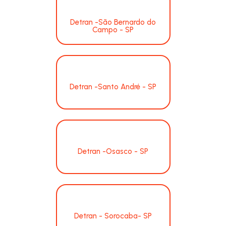
Detran -São Bernardo do
Campo - SP
Detran -Santo André - SP
Detran -Osasco - SP
Detran - Sorocaba- SP