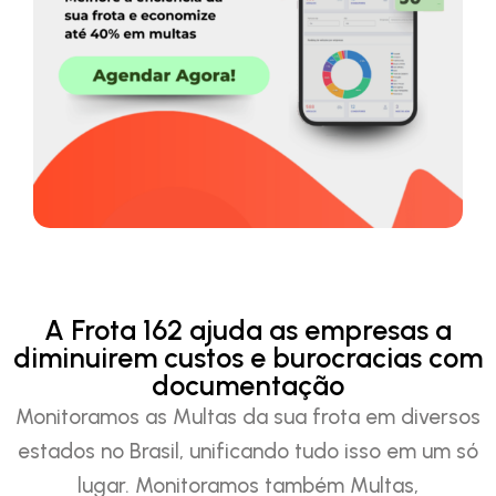
A Frota 162 ajuda as empresas a
diminuirem custos e burocracias com
documentação
Monitoramos as Multas da sua frota em diversos
estados no Brasil, unificando tudo isso em um só
lugar. Monitoramos também Multas,