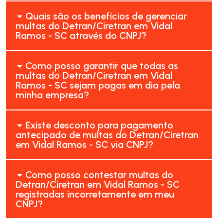
Quais são os benefícios de gerenciar
multas do Detran/Ciretran em Vidal
Ramos - SC através do CNPJ?
Como posso garantir que todas as
multas do Detran/Ciretran em Vidal
Ramos - SC sejam pagas em dia pela
minha empresa?
Existe desconto para pagamento
antecipado de multas do Detran/Ciretran
em Vidal Ramos - SC via CNPJ?
Como posso contestar multas do
Detran/Ciretran em Vidal Ramos - SC
registradas incorretamente em meu
CNPJ?