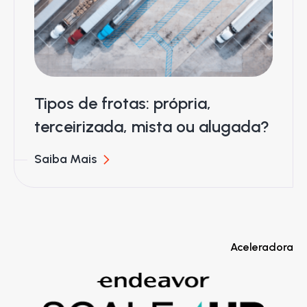
Tipos de frotas: própria,
terceirizada, mista ou alugada?
Saiba Mais
Aceleradora