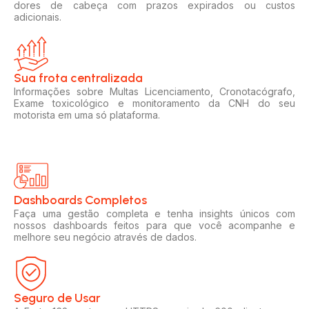
dores de cabeça com prazos expirados ou custos
adicionais.
Sua frota centralizada​
Informações sobre Multas Licenciamento, Cronotacógrafo,
Exame toxicológico e monitoramento da CNH do seu
motorista em uma só plataforma.
Dashboards Completos​​
Faça uma gestão completa e tenha insights únicos com
nossos dashboards feitos para que você acompanhe e
melhore seu negócio através de dados.
Seguro de Usar​