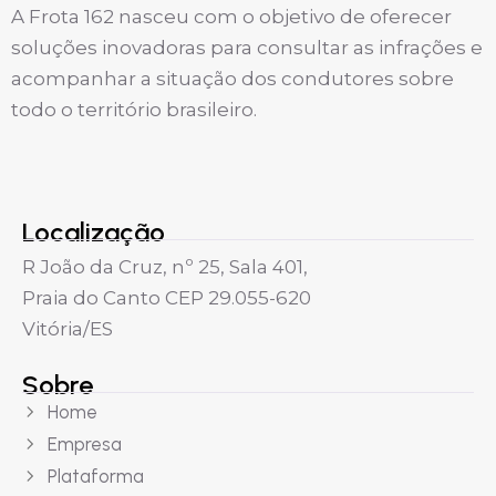
A Frota 162 nasceu com o objetivo de oferecer
soluções inovadoras para consultar as infrações e
acompanhar a situação dos condutores sobre
todo o território brasileiro.
Localização
R João da Cruz, nº 25, Sala 401,
Praia do Canto CEP 29.055-620
Vitória/ES
Sobre
Home
Empresa
Plataforma