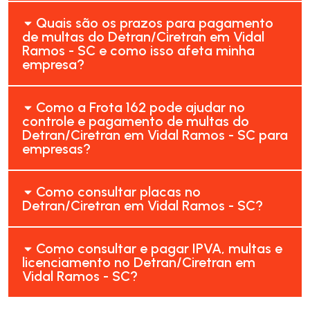
Quais são os prazos para pagamento
de multas do Detran/Ciretran em Vidal
Ramos - SC e como isso afeta minha
empresa?
Como a Frota 162 pode ajudar no
controle e pagamento de multas do
Detran/Ciretran em Vidal Ramos - SC para
empresas?
Como consultar placas no
Detran/Ciretran em Vidal Ramos - SC?
Como consultar e pagar IPVA, multas e
licenciamento no Detran/Ciretran em
Vidal Ramos - SC?