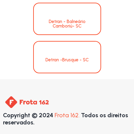
Detran - Balneário
Camboriú- SC
Detran -Brusque - SC
Copyright © 2024
Frota 162.
Todos os direitos
reservados.