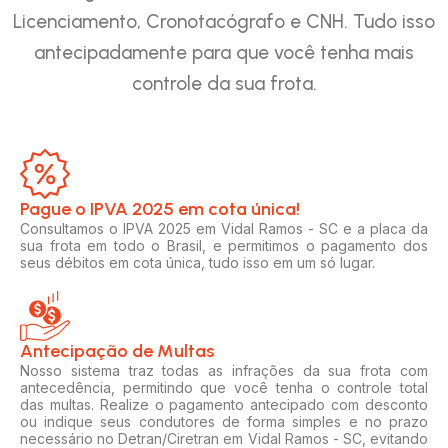
Licenciamento, Cronotacógrafo e CNH. Tudo isso
antecipadamente para que você tenha mais
controle da sua frota.
Pague o IPVA 2025 em cota única!​
Consultamos o IPVA 2025 em Vidal Ramos - SC e a placa da
sua frota em todo o Brasil, e permitimos o pagamento dos
seus débitos em cota única, tudo isso em um só lugar.
Antecipação de Multas
Nosso sistema traz todas as infrações da sua frota com
antecedência, permitindo que você tenha o controle total
das multas. Realize o pagamento antecipado com desconto
ou indique seus condutores de forma simples e no prazo
necessário no Detran/Ciretran em Vidal Ramos - SC, evitando