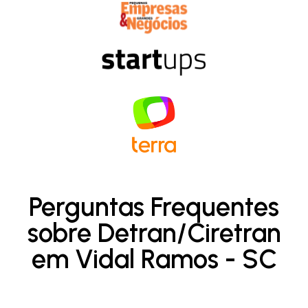
Perguntas Frequentes
sobre Detran/Ciretran
em Vidal Ramos - SC