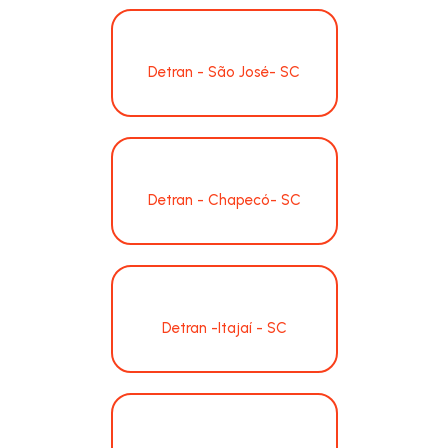
Detran - São José- SC
Detran - Chapecó- SC
Detran -Itajaí - SC