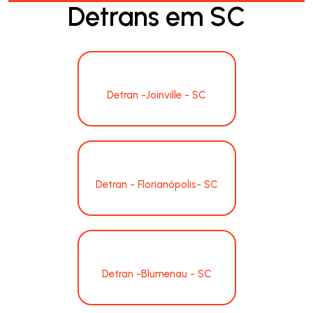
Detrans em SC
Detran -Joinville - SC
Detran - Florianópolis- SC
Detran -Blumenau - SC