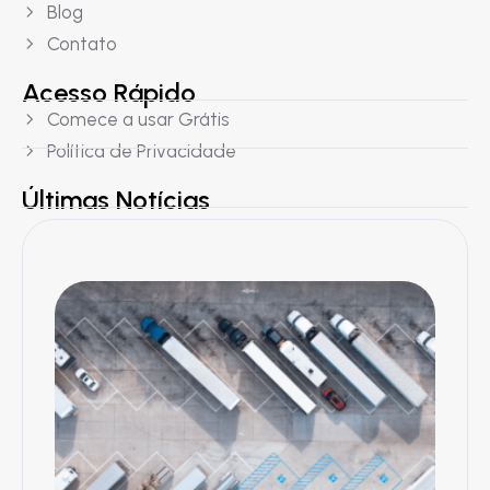
Blog
Contato
Acesso Rápido
Comece a usar Grátis
Política de Privacidade
Últimas Notícias