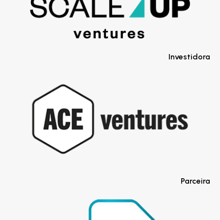
Investidora
Parceira