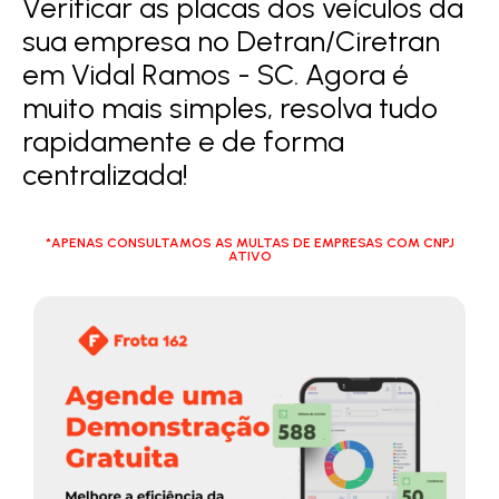
Verificar as placas dos veículos da
sua empresa no Detran/Ciretran
em Vidal Ramos - SC. Agora é
muito mais simples, resolva tudo
rapidamente e de forma
centralizada!
*APENAS CONSULTAMOS AS MULTAS DE EMPRESAS COM CNPJ
ATIVO