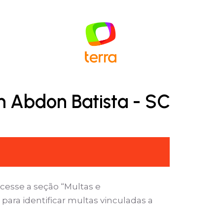
m Abdon Batista - SC
cesse a seção “Multas e
para identificar multas vinculadas a