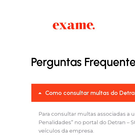
Perguntas Frequente
Como consultar multas do Detra
Para consultar multas associadas a 
Penalidades” no portal do Detran – S
veículos da empresa.