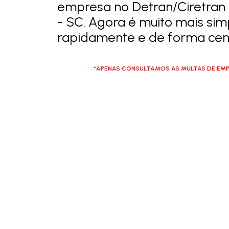
empresa no Detran/Ciretran
- SC. Agora é muito mais sim
rapidamente e de forma cent
*APENAS CONSULTAMOS AS MULTAS DE EMP