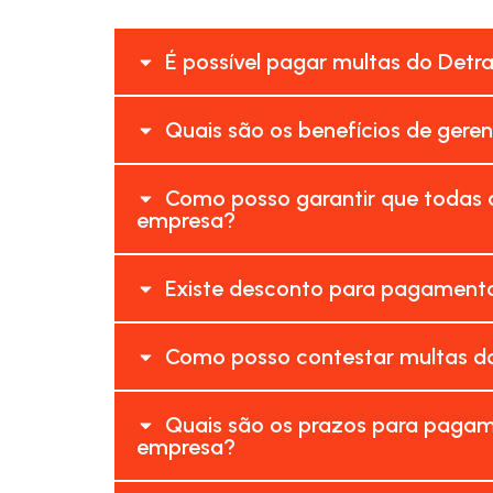
É possível pagar multas do Detr
Quais são os benefícios de gere
Como posso garantir que todas 
empresa?
Existe desconto para pagamento
Como posso contestar multas do
Quais são os prazos para pagam
empresa?