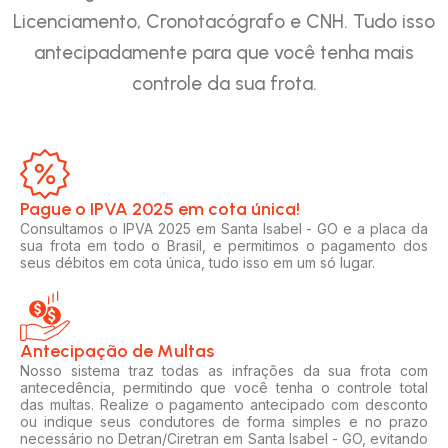
Licenciamento, Cronotacógrafo e CNH. Tudo isso
antecipadamente para que você tenha mais
controle da sua frota.
Pague o IPVA 2025 em cota única!​
Consultamos o IPVA 2025 em Santa Isabel - GO e a placa da
sua frota em todo o Brasil, e permitimos o pagamento dos
seus débitos em cota única, tudo isso em um só lugar.
Antecipação de Multas
Nosso sistema traz todas as infrações da sua frota com
antecedência, permitindo que você tenha o controle total
das multas. Realize o pagamento antecipado com desconto
ou indique seus condutores de forma simples e no prazo
necessário no Detran/Ciretran em Santa Isabel - GO, evitando