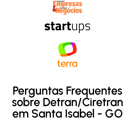
Perguntas Frequentes
sobre Detran/Ciretran
em Santa Isabel - GO