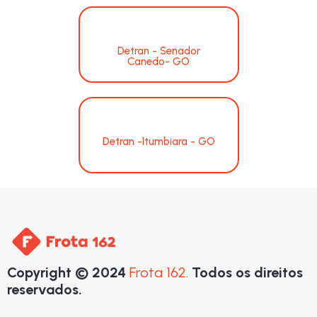
Detran - Senador
Canedo- GO
Detran -Itumbiara - GO
Copyright © 2024
Frota 162.
Todos os direitos
reservados.