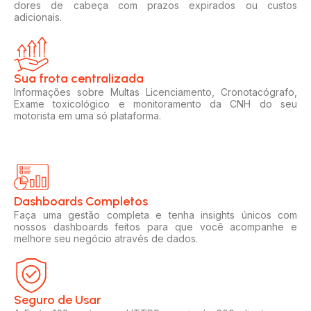
dores de cabeça com prazos expirados ou custos
adicionais.
Sua frota centralizada​
Informações sobre Multas Licenciamento, Cronotacógrafo,
Exame toxicológico e monitoramento da CNH do seu
motorista em uma só plataforma.
Dashboards Completos​​
Faça uma gestão completa e tenha insights únicos com
nossos dashboards feitos para que você acompanhe e
melhore seu negócio através de dados.
Seguro de Usar​