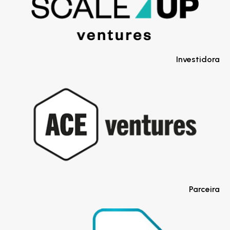
Investidora
Parceira