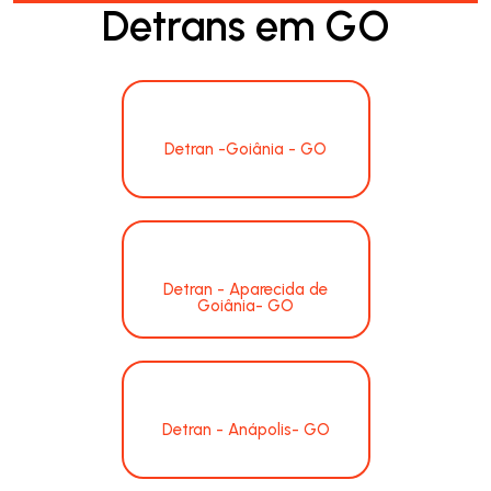
Detrans em GO
Detran -Goiânia - GO
Detran - Aparecida de
Goiânia- GO
Detran - Anápolis- GO