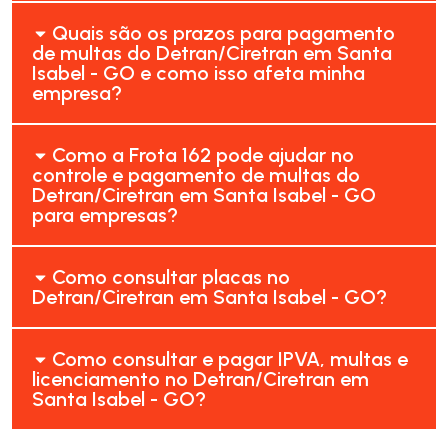
Quais são os prazos para pagamento
de multas do Detran/Ciretran em Santa
Isabel - GO e como isso afeta minha
empresa?
Como a Frota 162 pode ajudar no
controle e pagamento de multas do
Detran/Ciretran em Santa Isabel - GO
para empresas?
Como consultar placas no
Detran/Ciretran em Santa Isabel - GO?
Como consultar e pagar IPVA, multas e
licenciamento no Detran/Ciretran em
Santa Isabel - GO?