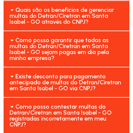
Quais são os benefícios de gerenciar
multas do Detran/Ciretran em Santa
Isabel - GO através do CNPJ?
Como posso garantir que todas as
multas do Detran/Ciretran em Santa
Isabel - GO sejam pagas em dia pela
minha empresa?
Existe desconto para pagamento
antecipado de multas do Detran/Ciretran
em Santa Isabel - GO via CNPJ?
Como posso contestar multas do
Detran/Ciretran em Santa Isabel - GO
registradas incorretamente em meu
CNPJ?