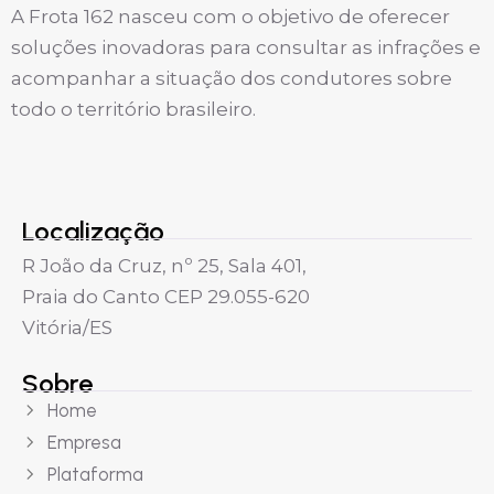
A Frota 162 nasceu com o objetivo de oferecer
soluções inovadoras para consultar as infrações e
acompanhar a situação dos condutores sobre
todo o território brasileiro.
Localização
R João da Cruz, nº 25, Sala 401,
Praia do Canto CEP 29.055-620
Vitória/ES
Sobre
Home
Empresa
Plataforma