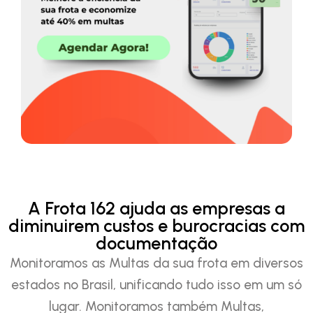
A Frota 162 ajuda as empresas a
diminuirem custos e burocracias com
documentação
Monitoramos as Multas da sua frota em diversos
estados no Brasil, unificando tudo isso em um só
lugar. Monitoramos também Multas,