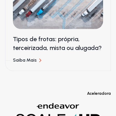
Tipos de frotas: própria,
terceirizada, mista ou alugada?
Saiba Mais
Aceleradora