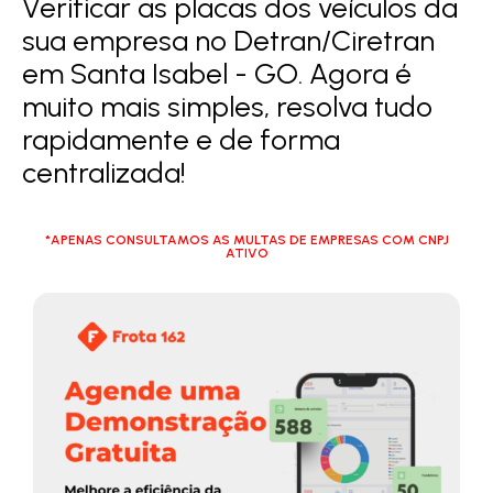
Verificar as placas dos veículos da
sua empresa no Detran/Ciretran
em Santa Isabel - GO. Agora é
muito mais simples, resolva tudo
rapidamente e de forma
centralizada!
*APENAS CONSULTAMOS AS MULTAS DE EMPRESAS COM CNPJ
ATIVO