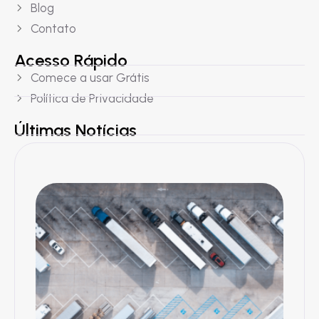
Blog
Contato
Acesso Rápido
Comece a usar Grátis
Política de Privacidade
Últimas Notícias