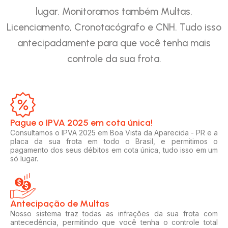
lugar. Monitoramos também Multas,
Licenciamento, Cronotacógrafo e CNH. Tudo isso
antecipadamente para que você tenha mais
controle da sua frota.
Pague o IPVA 2025 em cota única!​
Consultamos o IPVA 2025 em Boa Vista da Aparecida - PR e a
placa da sua frota em todo o Brasil, e permitimos o
pagamento dos seus débitos em cota única, tudo isso em um
só lugar.
Antecipação de Multas
Nosso sistema traz todas as infrações da sua frota com
antecedência, permitindo que você tenha o controle total