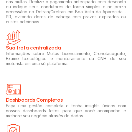
das multas. Realize o pagamento antecipado com desconto
ou indique seus condutores de forma simples e no prazo
necessário no Detran/Ciretran em Boa Vista da Aparecida -
PR, evitando dores de cabeça com prazos expirados ou
custos adicionais.
Sua frota centralizada​
Informações sobre Multas Licenciamento, Cronotacógrafo,
Exame toxicológico e monitoramento da CNH do seu
motorista em uma só plataforma.
Dashboards Completos​​
Faça uma gestão completa e tenha insights únicos com
nossos dashboards feitos para que você acompanhe e
melhore seu negócio através de dados.