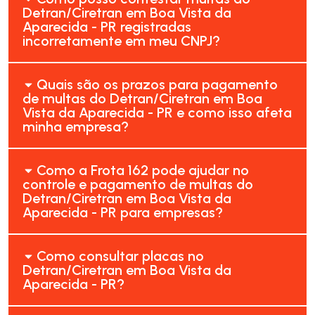
Detran/Ciretran em Boa Vista da
Aparecida - PR registradas
incorretamente em meu CNPJ?
Quais são os prazos para pagamento
de multas do Detran/Ciretran em Boa
Vista da Aparecida - PR e como isso afeta
minha empresa?
Como a Frota 162 pode ajudar no
controle e pagamento de multas do
Detran/Ciretran em Boa Vista da
Aparecida - PR para empresas?
Como consultar placas no
Detran/Ciretran em Boa Vista da
Aparecida - PR?