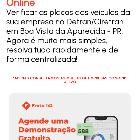
Online
Verificar as placas dos veículos da
sua empresa no Detran/Ciretran
em Boa Vista da Aparecida - PR.
Agora é muito mais simples,
resolva tudo rapidamente e de
forma centralizada!
*APENAS CONSULTAMOS AS MULTAS DE EMPRESAS COM CNPJ
ATIVO