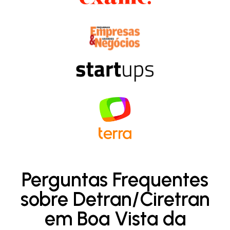
Perguntas Frequentes
sobre Detran/Ciretran
em Boa Vista da