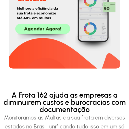
A Frota 162 ajuda as empresas a
diminuirem custos e burocracias com
documentação
Monitoramos as Multas da sua frota em diversos
estados no Brasil, unificando tudo isso em um só