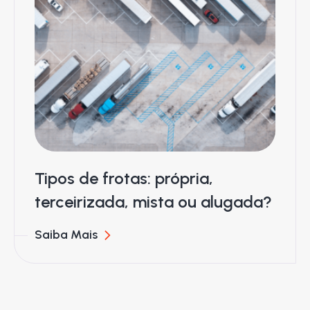
Tipos de frotas: própria,
terceirizada, mista ou alugada?
Saiba Mais