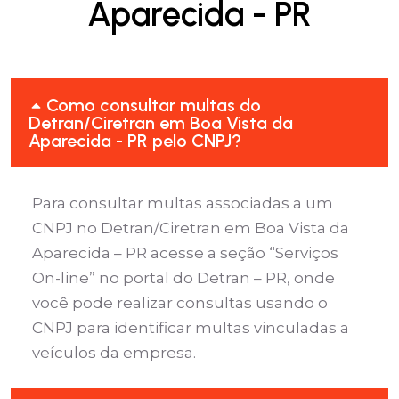
Aparecida - PR
Como consultar multas do
Detran/Ciretran em Boa Vista da
Aparecida - PR pelo CNPJ?
Para consultar multas associadas a um
CNPJ no Detran/Ciretran em Boa Vista da
Aparecida – PR acesse a seção “Serviços
On-line” no portal do Detran – PR, onde
você pode realizar consultas usando o
CNPJ para identificar multas vinculadas a
veículos da empresa.