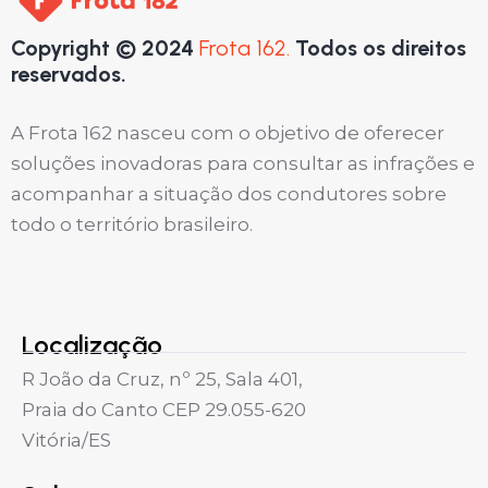
Copyright © 2024
Frota 162.
Todos os direitos
reservados.
A Frota 162 nasceu com o objetivo de oferecer
soluções inovadoras para consultar as infrações e
acompanhar a situação dos condutores sobre
todo o território brasileiro.
Localização
R João da Cruz, nº 25, Sala 401,
Praia do Canto CEP 29.055-620
Vitória/ES