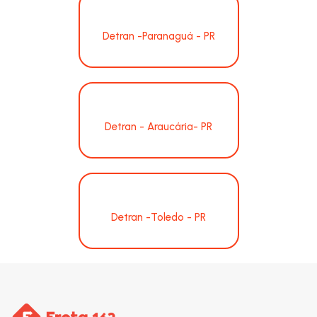
Detran -Paranaguá - PR
Detran - Araucária- PR
Detran -Toledo - PR