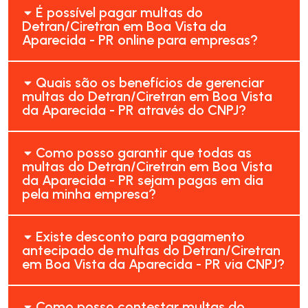
É possível pagar multas do
Detran/Ciretran em Boa Vista da
Aparecida - PR online para empresas?
Quais são os benefícios de gerenciar
multas do Detran/Ciretran em Boa Vista
da Aparecida - PR através do CNPJ?
Como posso garantir que todas as
multas do Detran/Ciretran em Boa Vista
da Aparecida - PR sejam pagas em dia
pela minha empresa?
Existe desconto para pagamento
antecipado de multas do Detran/Ciretran
em Boa Vista da Aparecida - PR via CNPJ?
Como posso contestar multas do