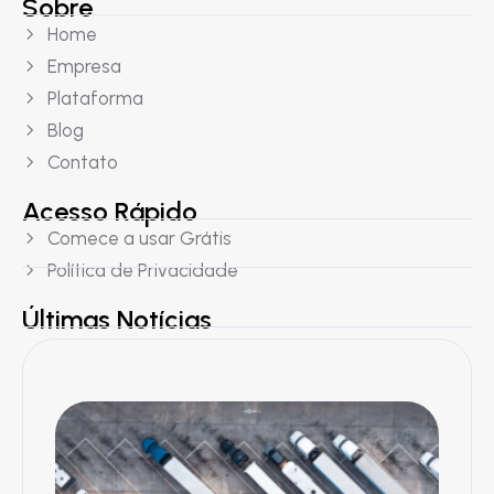
Sobre
Home
Empresa
Plataforma
Blog
Contato
Acesso Rápido
Comece a usar Grátis
Política de Privacidade
Últimas Notícias