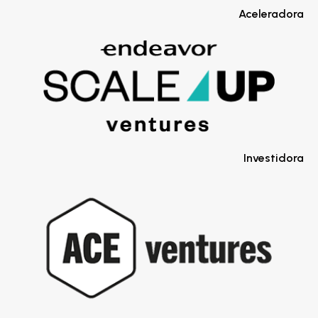
Aceleradora
Investidora