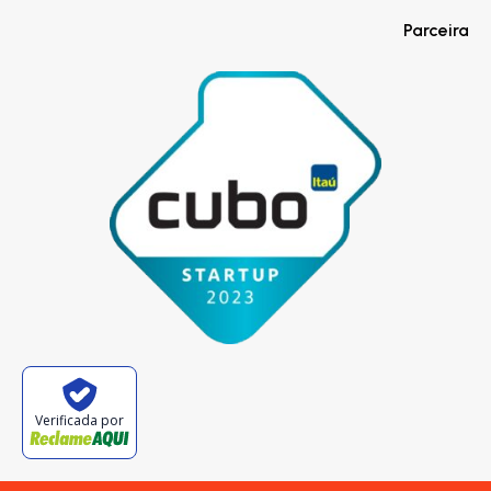
Parceira
Verificada por