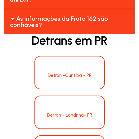
As informações da Frota 162 são
confiáveis?
Detrans em PR
Detran -Curitiba - PR
Detran - Londrina- PR