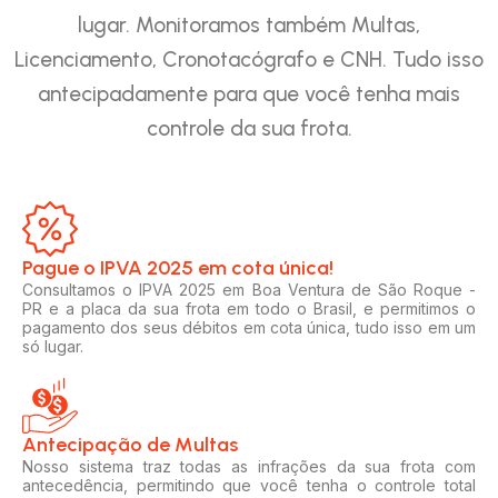
lugar. Monitoramos também Multas,
Licenciamento, Cronotacógrafo e CNH. Tudo isso
antecipadamente para que você tenha mais
controle da sua frota.
Pague o IPVA 2025 em cota única!​
Consultamos o IPVA 2025 em Boa Ventura de São Roque -
PR e a placa da sua frota em todo o Brasil, e permitimos o
pagamento dos seus débitos em cota única, tudo isso em um
só lugar.
Antecipação de Multas
Nosso sistema traz todas as infrações da sua frota com
antecedência, permitindo que você tenha o controle total