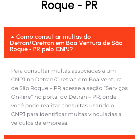
Roque - PR
Como consultar multas do
Detran/Ciretran em Boa Ventura de São
Roque - PR pelo CNPJ?
Para consultar multas associadas a um
CNPJ no Detran/Ciretran em Boa Ventura
de São Roque – PR acesse a seção “Serviços
On-line” no portal do Detran – PR, onde
você pode realizar consultas usando o
CNPJ para identificar multas vinculadas a
veículos da empresa.