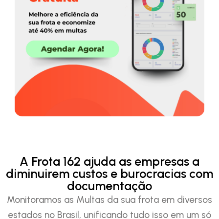
A Frota 162 ajuda as empresas a
diminuirem custos e burocracias com
documentação
Monitoramos as Multas da sua frota em diversos
estados no Brasil, unificando tudo isso em um só