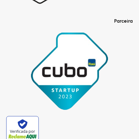
Parceira
Verificada por