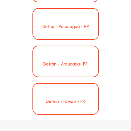
Detran -Paranaguá - PR
Detran - Araucária- PR
Detran -Toledo - PR