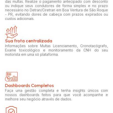
das multas. Realize o pagamento antecipado com desconto
ou indique seus condutores de forma simples e no prazo
necessário no Detran/Ciretran em Boa Ventura de São Roque
- PR, evitando dores de cabeça com prazos expirados ou
custos adicionais.
Sua frota centralizada​
Informações sobre Multas Licenciamento, Cronotacógrafo,
Exame toxicológico e monitoramento da CNH do seu
motorista em uma só plataforma.
Dashboards Completos​​
Faça uma gestão completa e tenha insights únicos com
nossos dashboards feitos para que você acompanhe e
melhore seu negócio através de dados.