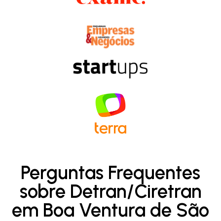
Perguntas Frequentes
sobre Detran/Ciretran
em Boa Ventura de São