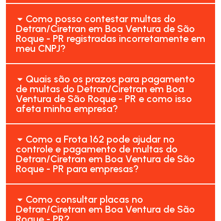
Como posso contestar multas do
Detran/Ciretran em Boa Ventura de São
Roque - PR registradas incorretamente em
meu CNPJ?
Quais são os prazos para pagamento
de multas do Detran/Ciretran em Boa
Ventura de São Roque - PR e como isso
afeta minha empresa?
Como a Frota 162 pode ajudar no
controle e pagamento de multas do
Detran/Ciretran em Boa Ventura de São
Roque - PR para empresas?
Como consultar placas no
Detran/Ciretran em Boa Ventura de São
Roque - PR?