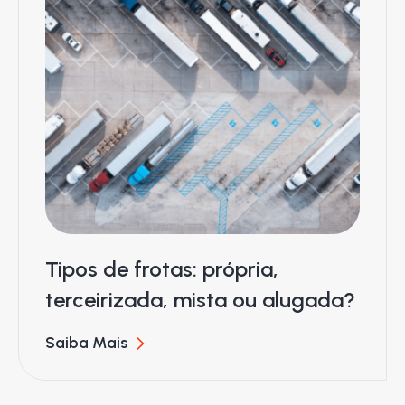
Tipos de frotas: própria,
terceirizada, mista ou alugada?
Saiba Mais