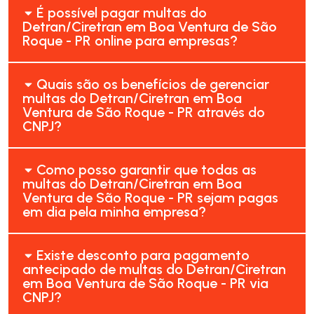
É possível pagar multas do
Detran/Ciretran em Boa Ventura de São
Roque - PR online para empresas?
Quais são os benefícios de gerenciar
multas do Detran/Ciretran em Boa
Ventura de São Roque - PR através do
CNPJ?
Como posso garantir que todas as
multas do Detran/Ciretran em Boa
Ventura de São Roque - PR sejam pagas
em dia pela minha empresa?
Existe desconto para pagamento
antecipado de multas do Detran/Ciretran
em Boa Ventura de São Roque - PR via
CNPJ?