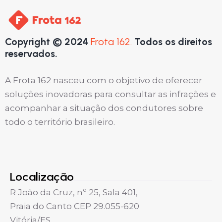
Copyright © 2024
Frota 162.
Todos os direitos
reservados.
A Frota 162 nasceu com o objetivo de oferecer
soluções inovadoras para consultar as infrações e
acompanhar a situação dos condutores sobre
todo o território brasileiro.
Localização
R João da Cruz, nº 25, Sala 401,
Praia do Canto CEP 29.055-620
Vitória/ES