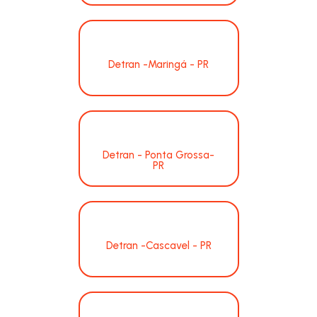
Detran -Maringá - PR
Detran - Ponta Grossa-
PR
Detran -Cascavel - PR