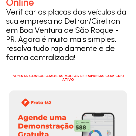
Online
Verificar as placas dos veículos da
sua empresa no Detran/Ciretran
em Boa Ventura de São Roque -
PR. Agora é muito mais simples,
resolva tudo rapidamente e de
forma centralizada!
*APENAS CONSULTAMOS AS MULTAS DE EMPRESAS COM CNPJ
ATIVO