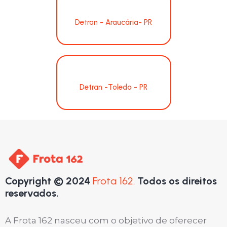
Detran - Araucária- PR
Detran -Toledo - PR
Copyright © 2024
Frota 162.
Todos os direitos
reservados.
A Frota 162 nasceu com o objetivo de oferecer