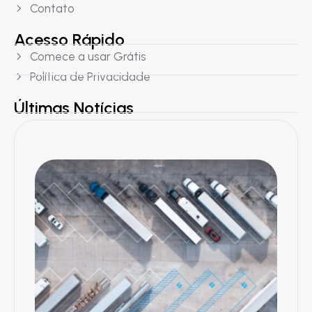
Contato
Acesso Rápido
Comece a usar Grátis
Política de Privacidade
Últimas Notícias