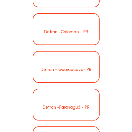
Detran -Colombo - PR
Detran - Guarapuava- PR
Detran -Paranaguá - PR