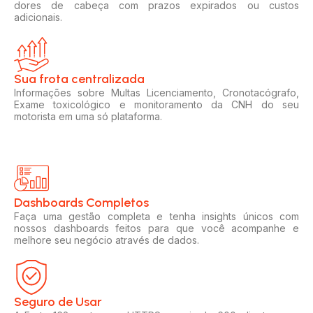
dores de cabeça com prazos expirados ou custos
adicionais.
Sua frota centralizada​
Informações sobre Multas Licenciamento, Cronotacógrafo,
Exame toxicológico e monitoramento da CNH do seu
motorista em uma só plataforma.
Dashboards Completos​​
Faça uma gestão completa e tenha insights únicos com
nossos dashboards feitos para que você acompanhe e
melhore seu negócio através de dados.
Seguro de Usar​