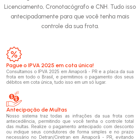
Licenciamento, Cronotacógrafo e CNH. Tudo isso
antecipadamente para que você tenha mais
controle da sua frota.
Pague o IPVA 2025 em cota única!​
Consultamos o IPVA 2025 em Amaporã - PR e a placa da sua
frota em todo o Brasil, e permitimos o pagamento dos seus
débitos em cota única, tudo isso em um só lugar.
Antecipação de Multas
Nosso sistema traz todas as infrações da sua frota com
antecedência, permitindo que você tenha o controle total
das multas. Realize o pagamento antecipado com desconto
ou indique seus condutores de forma simples e no prazo
necessário no Detran/Ciretran em Amaporã - PR, evitando