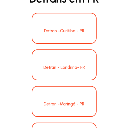
Detran -Curitiba - PR
Detran - Londrina- PR
Detran -Maringá - PR