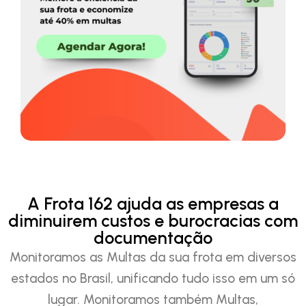
A Frota 162 ajuda as empresas a
diminuirem custos e burocracias com
documentação
Monitoramos as Multas da sua frota em diversos
estados no Brasil, unificando tudo isso em um só
lugar. Monitoramos também Multas,