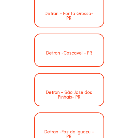
Detran - Ponta Grossa-
PR
Detran -Cascavel - PR
Detran - São José dos
Pinhais- PR
Detran -Foz do Iguaçu -
PR