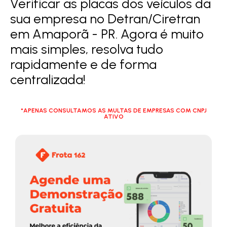
Verificar as placas dos veículos da
sua empresa no Detran/Ciretran
em Amaporã - PR. Agora é muito
mais simples, resolva tudo
rapidamente e de forma
centralizada!
*APENAS CONSULTAMOS AS MULTAS DE EMPRESAS COM CNPJ
ATIVO