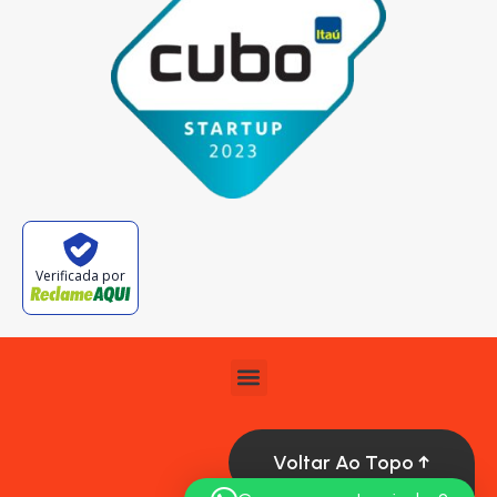
Verificada por
Voltar Ao Topo ↑