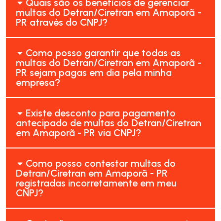
Quais são os benefícios de gerenciar
multas do Detran/Ciretran em Amaporã -
PR através do CNPJ?
Como posso garantir que todas as
multas do Detran/Ciretran em Amaporã -
PR sejam pagas em dia pela minha
empresa?
Existe desconto para pagamento
antecipado de multas do Detran/Ciretran
em Amaporã - PR via CNPJ?
Como posso contestar multas do
Detran/Ciretran em Amaporã - PR
registradas incorretamente em meu
CNPJ?