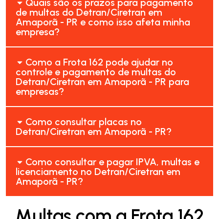
Quais são os prazos para pagamento
de multas do Detran/Ciretran em
Amaporã - PR e como isso afeta minha
empresa?
Como a Frota 162 pode ajudar no
controle e pagamento de multas do
Detran/Ciretran em Amaporã - PR para
empresas?
Como consultar placas no
Detran/Ciretran em Amaporã - PR?
Como consultar e pagar IPVA, multas e
licenciamento no Detran/Ciretran em
Amaporã - PR?
Multas com a Frota 162