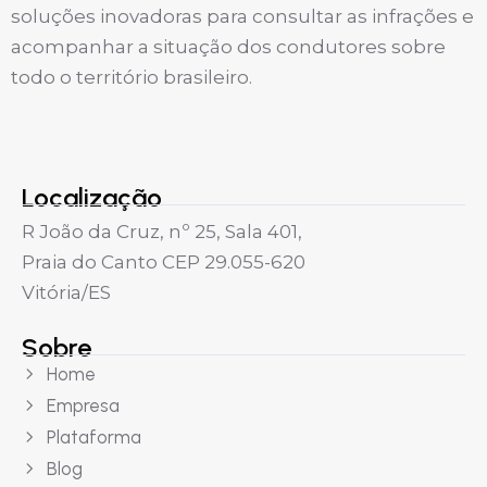
soluções inovadoras para consultar as infrações e
acompanhar a situação dos condutores sobre
todo o território brasileiro.
Localização
R João da Cruz, nº 25, Sala 401,
Praia do Canto CEP 29.055-620
Vitória/ES
Sobre
Home
Empresa
Plataforma
Blog