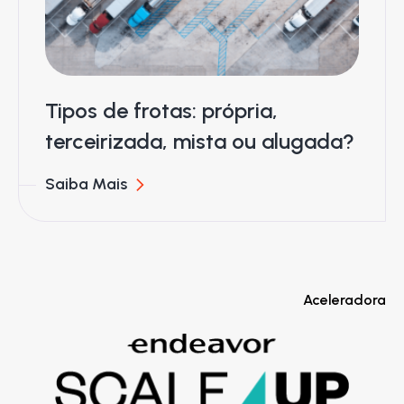
Tipos de frotas: própria,
terceirizada, mista ou alugada?
Saiba Mais
Aceleradora