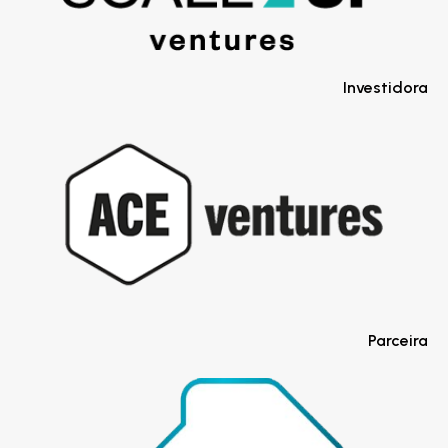
Investidora
Parceira