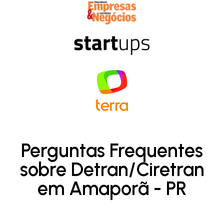
Perguntas Frequentes
sobre Detran/Ciretran
em Amaporã - PR