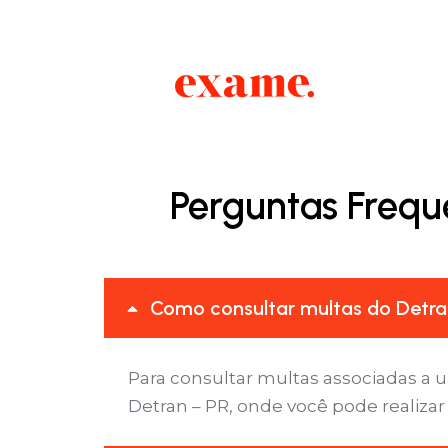
Perguntas Frequ
Como consultar multas do Detran
Para consultar multas associadas a u
Detran – PR, onde você pode realizar