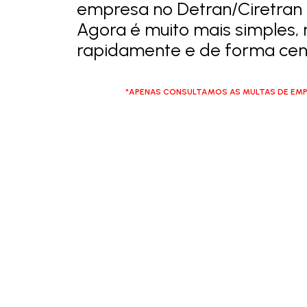
empresa no Detran/Ciretran 
Agora é muito mais simples, 
rapidamente e de forma cent
*APENAS CONSULTAMOS AS MULTAS DE EMP