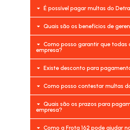
É possível pagar multas do Detr
Quais são os benefícios de gere
Como posso garantir que todas 
empresa?
Existe desconto para pagamento
Como posso contestar multas do
Quais são os prazos para pagam
empresa?
Como a Frota 162 pode ajudar no