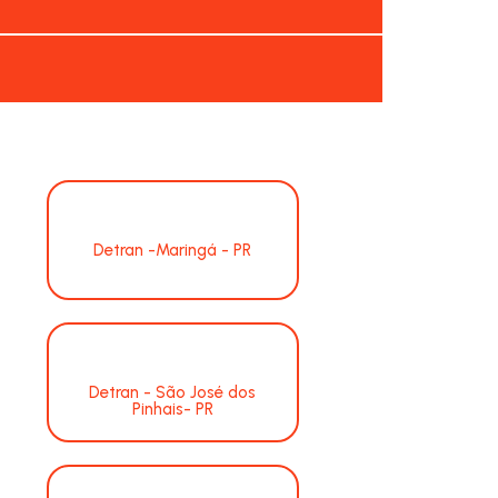
Detran -Maringá - PR
Detran - São José dos
Pinhais- PR