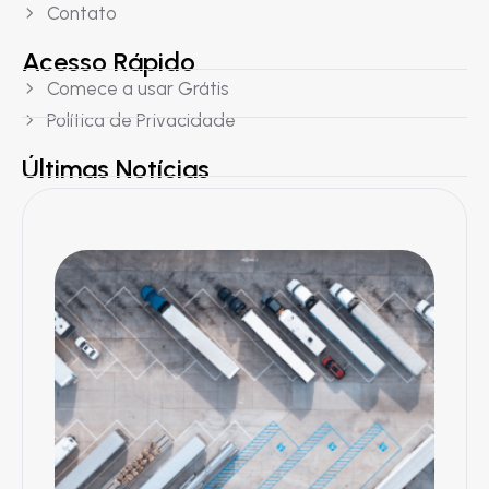
Contato
Acesso Rápido
Comece a usar Grátis
Política de Privacidade
Últimas Notícias