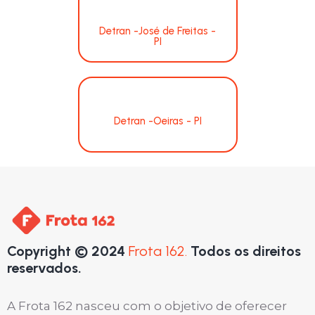
Detran -José de Freitas -
PI
Detran -Oeiras - PI
Copyright © 2024
Frota 162.
Todos os direitos
reservados.
A Frota 162 nasceu com o objetivo de oferecer