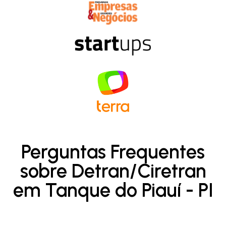
Perguntas Frequentes
sobre Detran/Ciretran
em Tanque do Piauí - PI