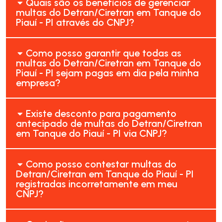
Quais são os benefícios de gerenciar
multas do Detran/Ciretran em Tanque do
Piauí - PI através do CNPJ?
Como posso garantir que todas as
multas do Detran/Ciretran em Tanque do
Piauí - PI sejam pagas em dia pela minha
empresa?
Existe desconto para pagamento
antecipado de multas do Detran/Ciretran
em Tanque do Piauí - PI via CNPJ?
Como posso contestar multas do
Detran/Ciretran em Tanque do Piauí - PI
registradas incorretamente em meu
CNPJ?