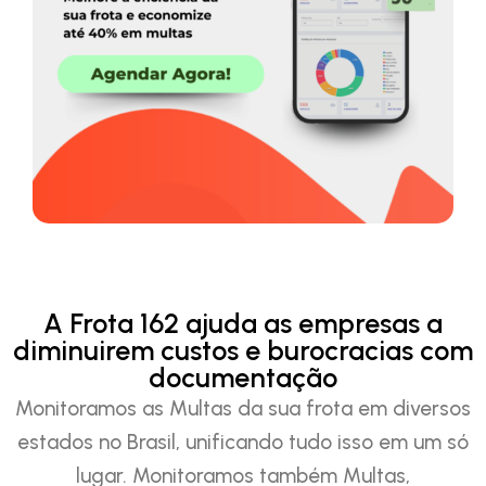
A Frota 162 ajuda as empresas a
diminuirem custos e burocracias com
documentação
Monitoramos as Multas da sua frota em diversos
estados no Brasil, unificando tudo isso em um só
lugar. Monitoramos também Multas,