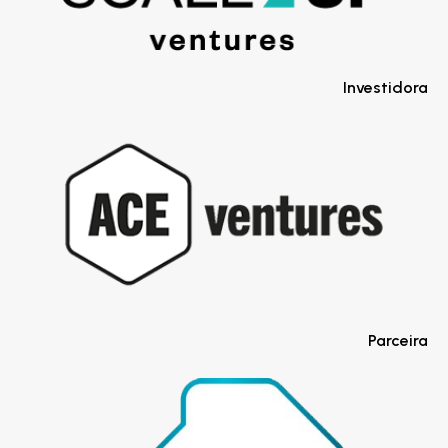
Investidora
Parceira