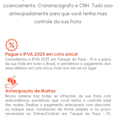
Licenciamento, Cronotacógrafo e CNH. Tudo isso
antecipadamente para que você tenha mais
controle da sua frota.
Pague o IPVA 2025 em cota única!​
Consultamos o IPVA 2025 em Tanque do Piauí - PI e a placa
da sua frota em todo o Brasil, e permitimos o pagamento dos
seus débitos em cota única, tudo isso em um só lugar.
Antecipação de Multas
Nosso sistema traz todas as infrações da sua frota com
antecedência, permitindo que você tenha o controle total
das multas. Realize o pagamento antecipado com desconto
ou indique seus condutores de forma simples e no prazo
necessário no Detran/Ciretran em Tanque do Piauí - PI,