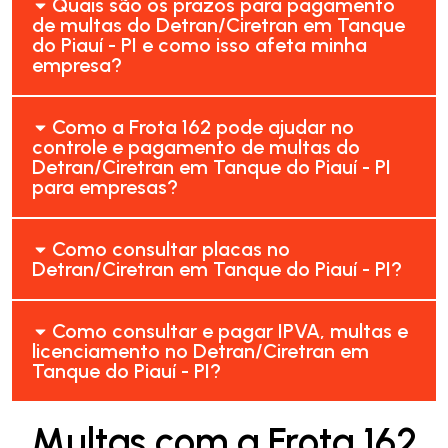
Quais são os prazos para pagamento
de multas do Detran/Ciretran em Tanque
do Piauí - PI e como isso afeta minha
empresa?
Como a Frota 162 pode ajudar no
controle e pagamento de multas do
Detran/Ciretran em Tanque do Piauí - PI
para empresas?
Como consultar placas no
Detran/Ciretran em Tanque do Piauí - PI?
Como consultar e pagar IPVA, multas e
licenciamento no Detran/Ciretran em
Tanque do Piauí - PI?
Multas com a Frota 162