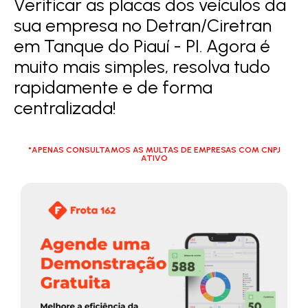
Verificar as placas dos veículos da
sua empresa no Detran/Ciretran
em Tanque do Piauí - PI. Agora é
muito mais simples, resolva tudo
rapidamente e de forma
centralizada!
*APENAS CONSULTAMOS AS MULTAS DE EMPRESAS COM CNPJ
ATIVO