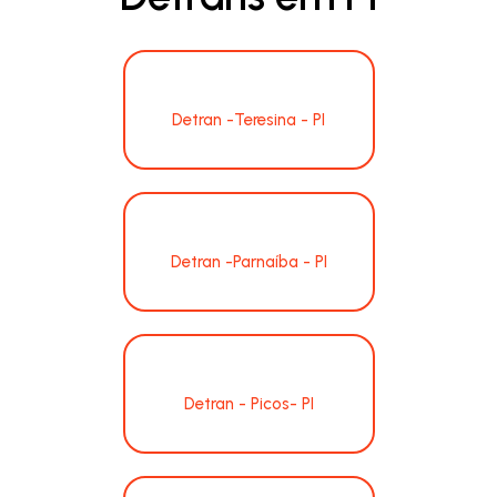
Detran -Teresina - PI
Detran -Parnaíba - PI
Detran - Picos- PI