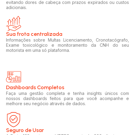
evitando dores de cabeça com prazos expirados ou custos
adicionais.
Sua frota centralizada​
Informações sobre Multas Licenciamento, Cronotacógrafo,
Exame toxicológico e monitoramento da CNH do seu
motorista em uma só plataforma.
Dashboards Completos​​
Faça uma gestão completa e tenha insights únicos com
nossos dashboards feitos para que você acompanhe e
melhore seu negócio através de dados.
Seguro de Usar​