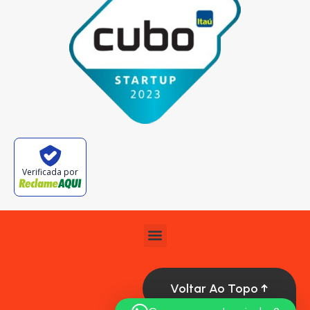
Verificada por
Voltar Ao Topo ↑