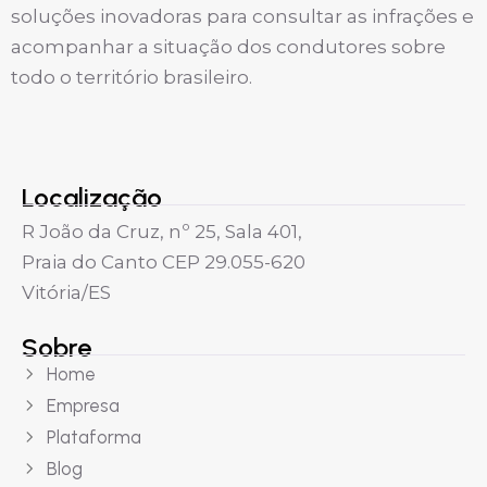
soluções inovadoras para consultar as infrações e
acompanhar a situação dos condutores sobre
todo o território brasileiro.
Localização
R João da Cruz, nº 25, Sala 401,
Praia do Canto CEP 29.055-620
Vitória/ES
Sobre
Home
Empresa
Plataforma
Blog