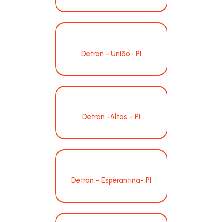
Detran - União- PI
Detran -Altos - PI
Detran - Esperantina- PI