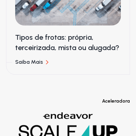
Tipos de frotas: própria,
terceirizada, mista ou alugada?
Saiba Mais
Aceleradora