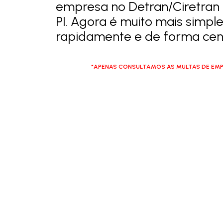
empresa no Detran/Ciretran
PI. Agora é muito mais simple
rapidamente e de forma cent
*APENAS CONSULTAMOS AS MULTAS DE EMP