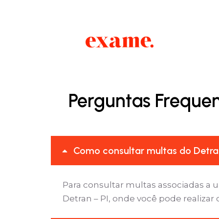
Perguntas Frequen
Como consultar multas do Detran
Para consultar multas associadas a u
Detran – PI, onde você pode realizar