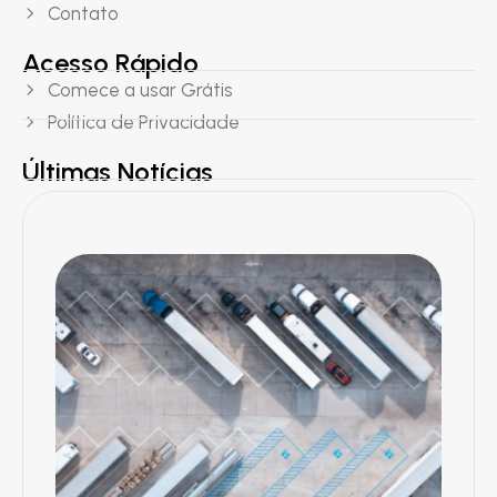
Contato
Acesso Rápido
Comece a usar Grátis
Política de Privacidade
Últimas Notícias