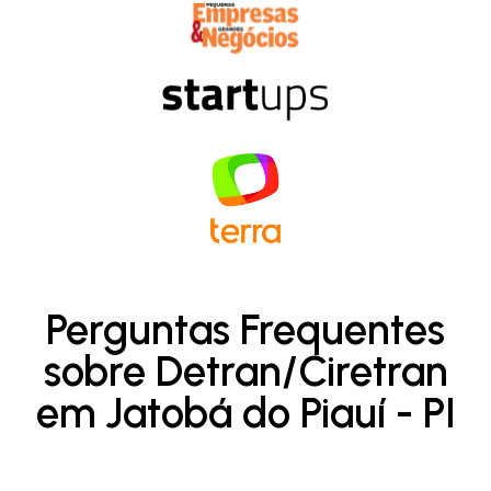
Perguntas Frequentes
sobre Detran/Ciretran
em Jatobá do Piauí - PI