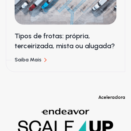
Tipos de frotas: própria,
terceirizada, mista ou alugada?
Saiba Mais
Aceleradora