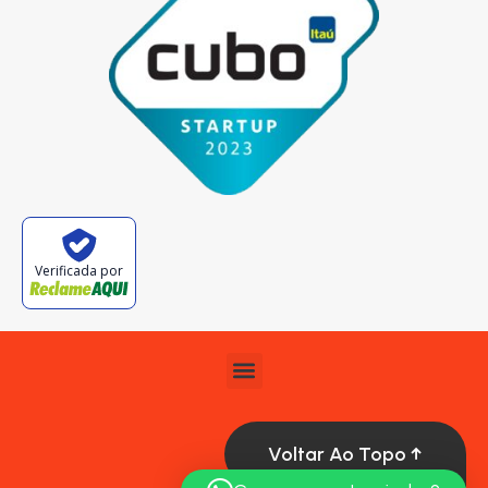
Verificada por
Voltar Ao Topo ↑