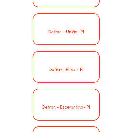
Detran - União- PI
Detran -Altos - PI
Detran - Esperantina- PI