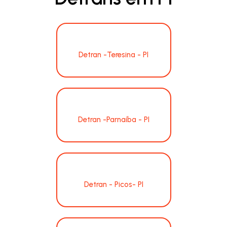
Detran -Teresina - PI
Detran -Parnaíba - PI
Detran - Picos- PI