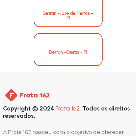
Detran -José de Freitas -
PI
Detran -Oeiras - PI
Copyright © 2024
Frota 162.
Todos os direitos
reservados.
A Frota 162 nasceu com o objetivo de oferecer