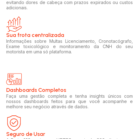
evitando dores de cabeça com prazos expirados ou custos
adicionais.
Sua frota centralizada​
Informações sobre Multas Licenciamento, Cronotacógrafo,
Exame toxicológico e monitoramento da CNH do seu
motorista em uma só plataforma.
Dashboards Completos​​
Faça uma gestão completa e tenha insights únicos com
nossos dashboards feitos para que você acompanhe e
melhore seu negócio através de dados.
Seguro de Usar​