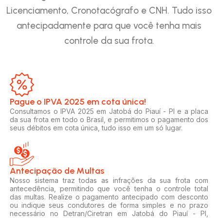
Licenciamento, Cronotacógrafo e CNH. Tudo isso
antecipadamente para que você tenha mais
controle da sua frota.
Pague o IPVA 2025 em cota única!​
Consultamos o IPVA 2025 em Jatobá do Piauí - PI e a placa
da sua frota em todo o Brasil, e permitimos o pagamento dos
seus débitos em cota única, tudo isso em um só lugar.
Antecipação de Multas
Nosso sistema traz todas as infrações da sua frota com
antecedência, permitindo que você tenha o controle total
das multas. Realize o pagamento antecipado com desconto
ou indique seus condutores de forma simples e no prazo
necessário no Detran/Ciretran em Jatobá do Piauí - PI,