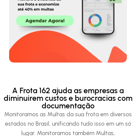
A Frota 162 ajuda as empresas a
diminuirem custos e burocracias com
documentação
Monitoramos as Multas da sua frota em diversos
estados no Brasil, unificando tudo isso em um só
lugar. Monitoramos também Multas,