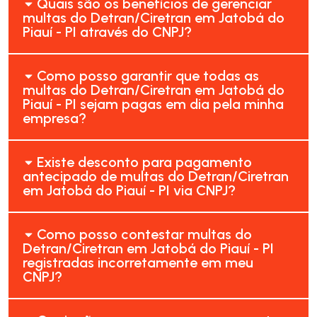
Quais são os benefícios de gerenciar
multas do Detran/Ciretran em Jatobá do
Piauí - PI através do CNPJ?
Como posso garantir que todas as
multas do Detran/Ciretran em Jatobá do
Piauí - PI sejam pagas em dia pela minha
empresa?
Existe desconto para pagamento
antecipado de multas do Detran/Ciretran
em Jatobá do Piauí - PI via CNPJ?
Como posso contestar multas do
Detran/Ciretran em Jatobá do Piauí - PI
registradas incorretamente em meu
CNPJ?