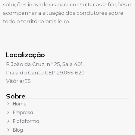
soluções inovadoras para consultar as infrações e
acompanhar a situação dos condutores sobre
todo o território brasileiro.
Localização
R João da Cruz, nº 25, Sala 401,
Praia do Canto CEP 29.055-620
Vitória/ES
Sobre
Home
Empresa
Plataforma
Blog