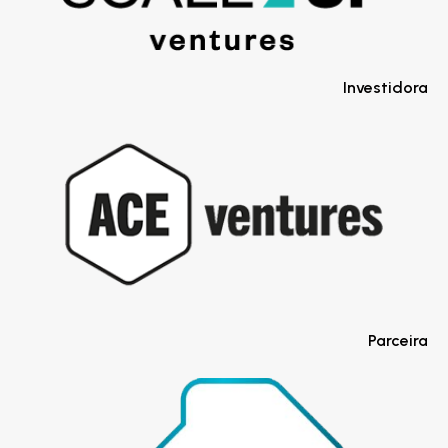
Investidora
Parceira