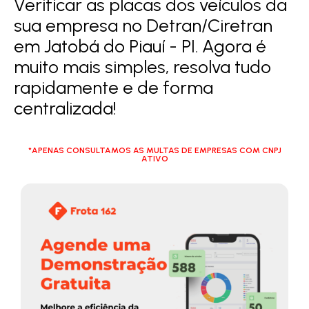
Verificar as placas dos veículos da
sua empresa no Detran/Ciretran
em Jatobá do Piauí - PI. Agora é
muito mais simples, resolva tudo
rapidamente e de forma
centralizada!
*APENAS CONSULTAMOS AS MULTAS DE EMPRESAS COM CNPJ
ATIVO