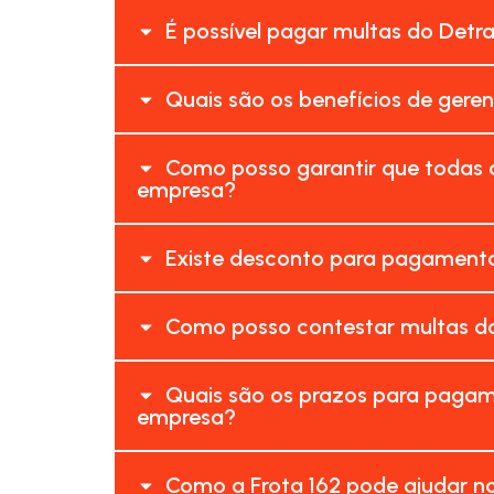
É possível pagar multas do Detr
Quais são os benefícios de gere
Como posso garantir que todas 
empresa?
Existe desconto para pagamento
Como posso contestar multas do
Quais são os prazos para pagam
empresa?
Como a Frota 162 pode ajudar n