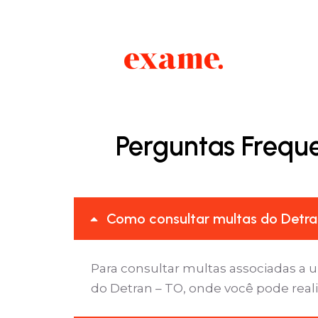
Perguntas Frequ
Como consultar multas do Detra
Para consultar multas associadas a u
do Detran – TO, onde você pode reali