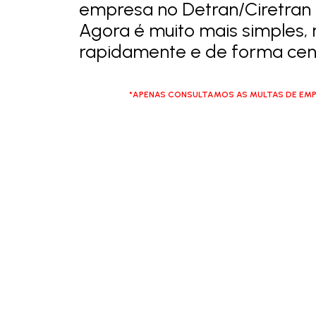
empresa no Detran/Ciretran
Agora é muito mais simples, 
rapidamente e de forma cent
*APENAS CONSULTAMOS AS MULTAS DE EMP