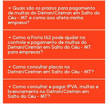
Quais são os prazos para pagamento
de multas do Detran/Ciretran em Salto do
Céu - MT e como isso afeta minha
empresa?
Como a Frota 162 pode ajudar no
controle e pagamento de multas do
Detran/Ciretran em Salto do Céu - MT
para empresas?
Como consultar placas no
Detran/Ciretran em Salto do Céu - MT?
Como consultar e pagar IPVA, multas e
licenciamento no Detran/Ciretran em
Salto do Céu - MT?