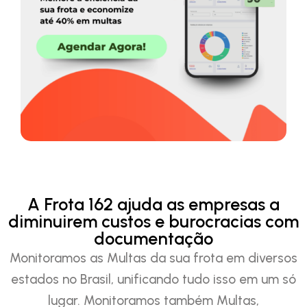
A Frota 162 ajuda as empresas a
diminuirem custos e burocracias com
documentação
Monitoramos as Multas da sua frota em diversos
estados no Brasil, unificando tudo isso em um só
lugar. Monitoramos também Multas,