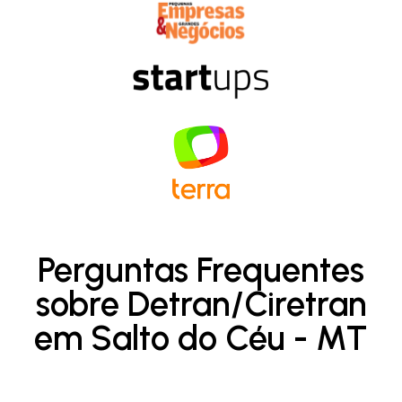
Perguntas Frequentes
sobre Detran/Ciretran
em Salto do Céu - MT