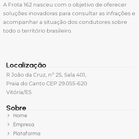
A Frota 162 nasceu com o objetivo de oferecer
soluções inovadoras para consultar as infrações e
acompanhar a situação dos condutores sobre
todo o território brasileiro.
Localização
R João da Cruz, nº 25, Sala 401,
Praia do Canto CEP 29.055-620
Vitória/ES
Sobre
Home
Empresa
Plataforma