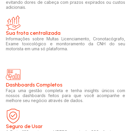
evitando dores de cabeça com prazos expirados ou custos
adicionais.
Sua frota centralizada​
Informações sobre Multas Licenciamento, Cronotacógrafo,
Exame toxicológico e monitoramento da CNH do seu
motorista em uma só plataforma.
Dashboards Completos​​
Faça uma gestão completa e tenha insights únicos com
nossos dashboards feitos para que você acompanhe e
melhore seu negócio através de dados.
Seguro de Usar​