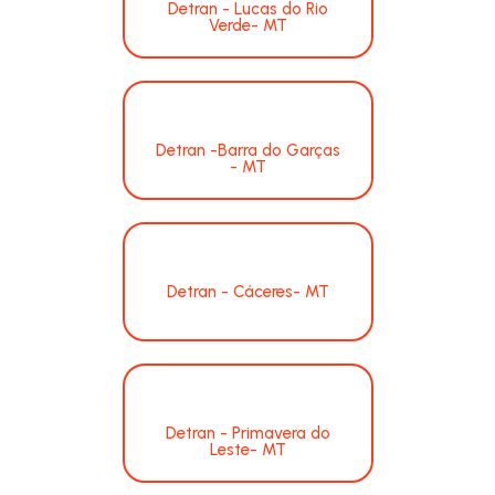
Detran - Lucas do Rio
Verde- MT
Detran -Barra do Garças
- MT
Detran - Cáceres- MT
Detran - Primavera do
Leste- MT