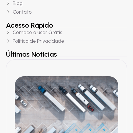
Blog
Contato
Acesso Rápido
Comece a usar Grátis
Política de Privacidade
Últimas Notícias