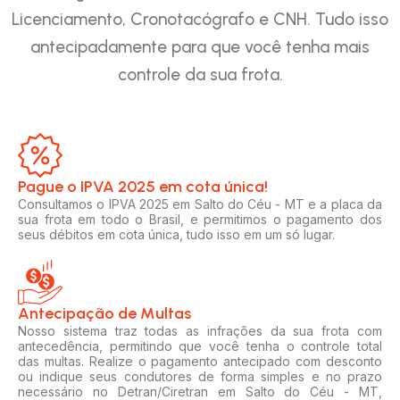
Licenciamento, Cronotacógrafo e CNH. Tudo isso
antecipadamente para que você tenha mais
controle da sua frota.
Pague o IPVA 2025 em cota única!​
Consultamos o IPVA 2025 em Salto do Céu - MT e a placa da
sua frota em todo o Brasil, e permitimos o pagamento dos
seus débitos em cota única, tudo isso em um só lugar.
Antecipação de Multas
Nosso sistema traz todas as infrações da sua frota com
antecedência, permitindo que você tenha o controle total
das multas. Realize o pagamento antecipado com desconto
ou indique seus condutores de forma simples e no prazo
necessário no Detran/Ciretran em Salto do Céu - MT,