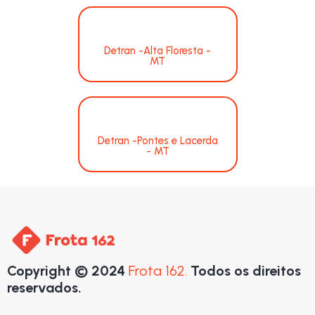
Detran -Alta Floresta -
MT
Detran -Pontes e Lacerda
- MT
Copyright © 2024
Frota 162.
Todos os direitos
reservados.