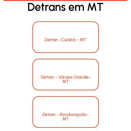
Detrans em MT
Detran -Cuiabá - MT
Detran - Várzea Grande-
MT
Detran - Rondonópolis-
MT