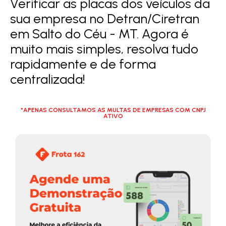
Verificar as placas dos veículos da
sua empresa no Detran/Ciretran
em Salto do Céu - MT. Agora é
muito mais simples, resolva tudo
rapidamente e de forma
centralizada!
*APENAS CONSULTAMOS AS MULTAS DE EMPRESAS COM CNPJ
ATIVO