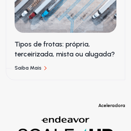
Tipos de frotas: própria,
terceirizada, mista ou alugada?
Saiba Mais
Aceleradora