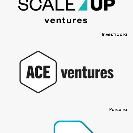
Investidora
Parceira