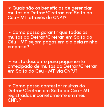
Quais são os benefícios de gerenciar
multas do Detran/Ciretran em Salto do
Céu - MT através do CNPJ?
Como posso garantir que todas as
multas do Detran/Ciretran em Salto do
Céu - MT sejam pagas em dia pela minha
empresa?
Existe desconto para pagamento
antecipado de multas do Detran/Ciretran
em Salto do Céu - MT via CNPJ?
Como posso contestar multas do
Detran/Ciretran em Salto do Céu - MT
registradas incorretamente em meu
CNPJ?