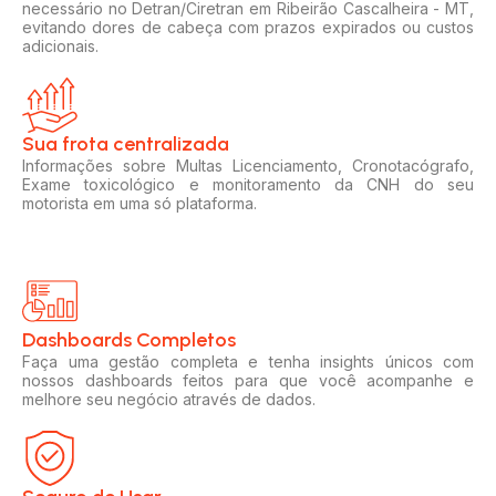
necessário no Detran/Ciretran em Ribeirão Cascalheira - MT,
evitando dores de cabeça com prazos expirados ou custos
adicionais.
Sua frota centralizada​
Informações sobre Multas Licenciamento, Cronotacógrafo,
Exame toxicológico e monitoramento da CNH do seu
motorista em uma só plataforma.
Dashboards Completos​​
Faça uma gestão completa e tenha insights únicos com
nossos dashboards feitos para que você acompanhe e
melhore seu negócio através de dados.