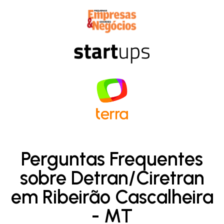
Perguntas Frequentes
sobre Detran/Ciretran
em Ribeirão Cascalheira
- MT