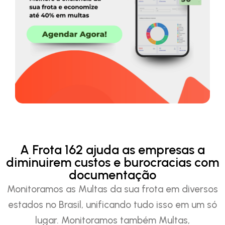
A Frota 162 ajuda as empresas a
diminuirem custos e burocracias com
documentação
Monitoramos as Multas da sua frota em diversos
estados no Brasil, unificando tudo isso em um só
lugar. Monitoramos também Multas,