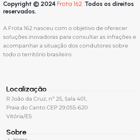
Copyright © 2024
Frota 162.
Todos os direitos
reservados.
A Frota 162 nasceu com o objetivo de oferecer
soluções inovadoras para consultar as infrações e
acompanhar a situação dos condutores sobre
todo o território brasileiro.
Localização
R João da Cruz, nº 25, Sala 401,
Praia do Canto CEP 29.055-620
Vitória/ES
Sobre
Home