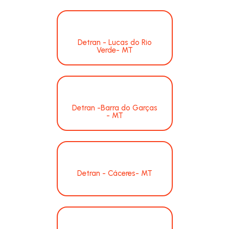
Detran - Lucas do Rio
Verde- MT
Detran -Barra do Garças
- MT
Detran - Cáceres- MT