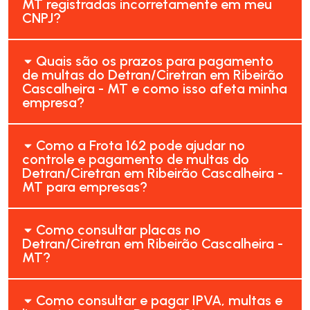
MT registradas incorretamente em meu
CNPJ?
Quais são os prazos para pagamento
de multas do Detran/Ciretran em Ribeirão
Cascalheira - MT e como isso afeta minha
empresa?
Como a Frota 162 pode ajudar no
controle e pagamento de multas do
Detran/Ciretran em Ribeirão Cascalheira -
MT para empresas?
Como consultar placas no
Detran/Ciretran em Ribeirão Cascalheira -
MT?
Como consultar e pagar IPVA, multas e