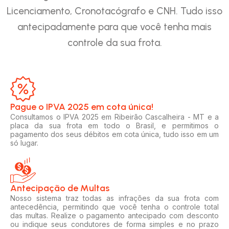
Licenciamento, Cronotacógrafo e CNH. Tudo isso
antecipadamente para que você tenha mais
controle da sua frota.
Pague o IPVA 2025 em cota única!​
Consultamos o IPVA 2025 em Ribeirão Cascalheira - MT e a
placa da sua frota em todo o Brasil, e permitimos o
pagamento dos seus débitos em cota única, tudo isso em um
só lugar.
Antecipação de Multas
Nosso sistema traz todas as infrações da sua frota com
antecedência, permitindo que você tenha o controle total
das multas. Realize o pagamento antecipado com desconto
ou indique seus condutores de forma simples e no prazo