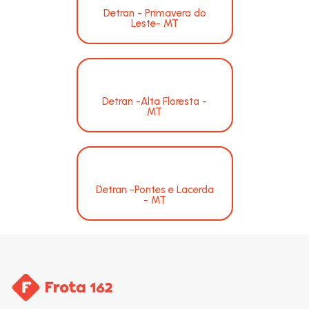
Detran - Primavera do
Leste- MT
Detran -Alta Floresta -
MT
Detran -Pontes e Lacerda
- MT