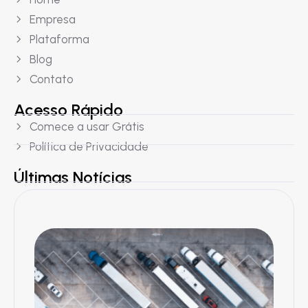
Empresa
Plataforma
Blog
Contato
Acesso Rápido
Comece a usar Grátis
Política de Privacidade
Últimas Notícias