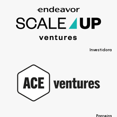
Investidora
Parceira