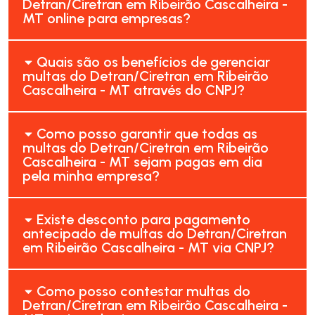
Detran/Ciretran em Ribeirão Cascalheira -
MT online para empresas?
Quais são os benefícios de gerenciar
multas do Detran/Ciretran em Ribeirão
Cascalheira - MT através do CNPJ?
Como posso garantir que todas as
multas do Detran/Ciretran em Ribeirão
Cascalheira - MT sejam pagas em dia
pela minha empresa?
Existe desconto para pagamento
antecipado de multas do Detran/Ciretran
em Ribeirão Cascalheira - MT via CNPJ?
Como posso contestar multas do
Detran/Ciretran em Ribeirão Cascalheira -