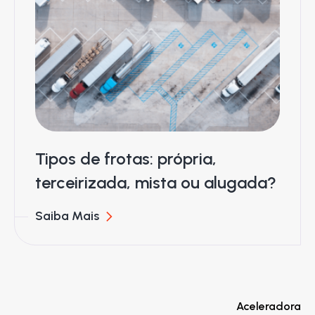
Tipos de frotas: própria,
terceirizada, mista ou alugada?
Saiba Mais
Aceleradora