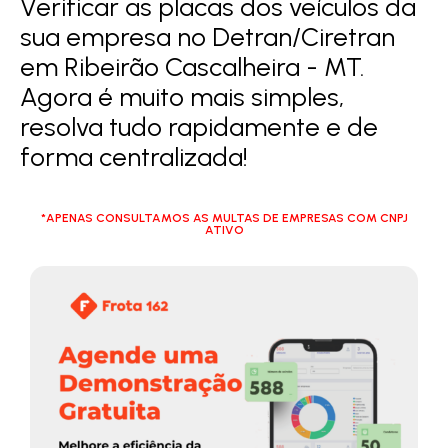
Verificar as placas dos veículos da
sua empresa no Detran/Ciretran
em Ribeirão Cascalheira - MT.
Agora é muito mais simples,
resolva tudo rapidamente e de
forma centralizada!
*APENAS CONSULTAMOS AS MULTAS DE EMPRESAS COM CNPJ
ATIVO