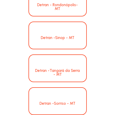
Detran - Rondonópolis-
MT
Detran -Sinop - MT
Detran -Tangará da Serra
- MT
Detran -Sorriso - MT