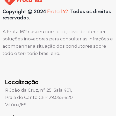
Copyright © 2024
Frota 162.
Todos os direitos
reservados.
A Frota 162 nasceu com o objetivo de oferecer
soluções inovadoras para consultar as infrações e
acompanhar a situação dos condutores sobre
todo o território brasileiro.
Localização
R João da Cruz, nº 25, Sala 401,
Praia do Canto CEP 29.055-620
Vitória/ES