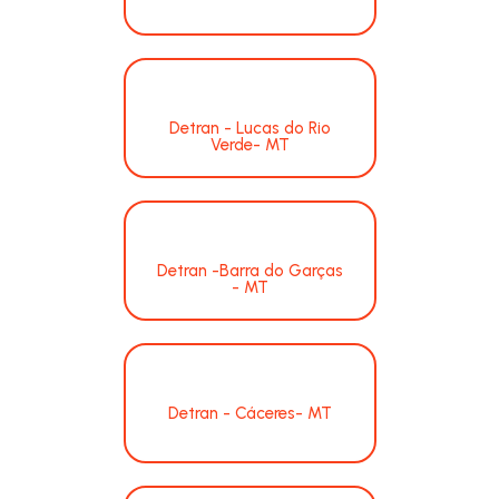
Detran - Lucas do Rio
Verde- MT
Detran -Barra do Garças
- MT
Detran - Cáceres- MT