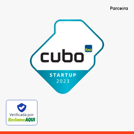
Parceira
Verificada por