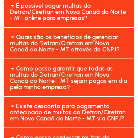
É possível pagar multas do
Detran/Ciretran em Nova Canaã do Norte
- MT online para empresas?
Quais são os benefícios de gerenciar
multas do Detran/Ciretran em Nova
Canaã do Norte - MT através do CNPJ?
Como posso garantir que todas as
multas do Detran/Ciretran em Nova
Canaã do Norte - MT sejam pagas em dia
pela minha empresa?
Existe desconto para pagamento
antecipado de multas do Detran/Ciretran
em Nova Canaã do Norte - MT via CNPJ?
Como posso contestar multas do