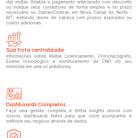
das multas. Realize o pagamento antecipado com desconto
ou indique seus condutores de forma simples e no prazo
necessário no Detran/Ciretran em Nova Canaã do Norte -
MT, evitando dores de cabeça com prazos expirados ou
custos adicionais.
Sua frota centralizada​
Informações sobre Multas Licenciamento, Cronotacógrafo,
Exame toxicológico e monitoramento da CNH do seu
motorista em uma só plataforma.
Dashboards Completos​​
Faça uma gestão completa e tenha insights únicos com
nossos dashboards feitos para que você acompanhe e
melhore seu negócio através de dados.