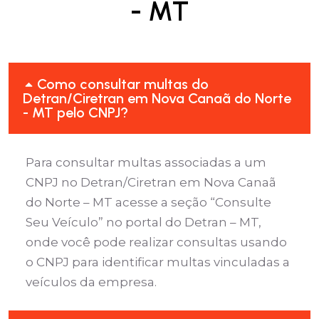
- MT
Como consultar multas do
Detran/Ciretran em Nova Canaã do Norte
- MT pelo CNPJ?
Para consultar multas associadas a um
CNPJ no Detran/Ciretran em Nova Canaã
do Norte – MT acesse a seção “Consulte
Seu Veículo” no portal do Detran – MT,
onde você pode realizar consultas usando
o CNPJ para identificar multas vinculadas a
veículos da empresa.