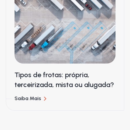
Tipos de frotas: própria,
terceirizada, mista ou alugada?
Saiba Mais