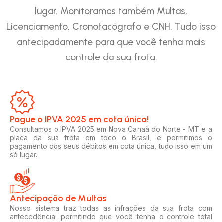
lugar. Monitoramos também Multas,
Licenciamento, Cronotacógrafo e CNH. Tudo isso
antecipadamente para que você tenha mais
controle da sua frota.
Pague o IPVA 2025 em cota única!​
Consultamos o IPVA 2025 em Nova Canaã do Norte - MT e a
placa da sua frota em todo o Brasil, e permitimos o
pagamento dos seus débitos em cota única, tudo isso em um
só lugar.
Antecipação de Multas
Nosso sistema traz todas as infrações da sua frota com
antecedência, permitindo que você tenha o controle total