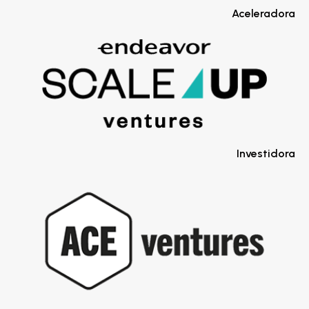
Aceleradora
Investidora