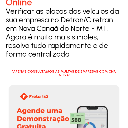
Online
Verificar as placas dos veículos da
sua empresa no Detran/Ciretran
em Nova Canaã do Norte - MT.
Agora é muito mais simples,
resolva tudo rapidamente e de
forma centralizada!
*APENAS CONSULTAMOS AS MULTAS DE EMPRESAS COM CNPJ
ATIVO