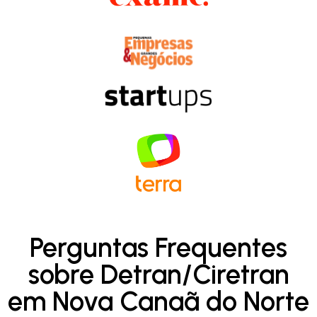
Perguntas Frequentes
sobre Detran/Ciretran
em Nova Canaã do Norte