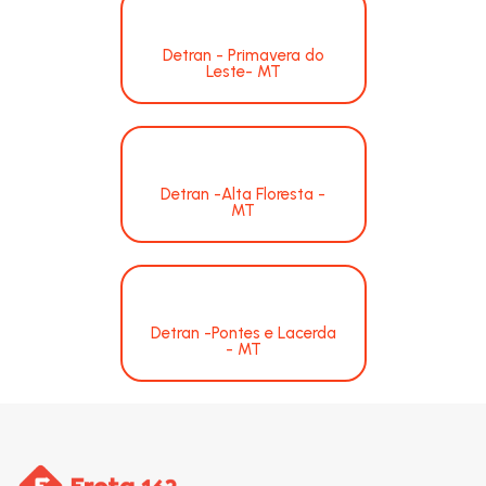
Detran - Primavera do
Leste- MT
Detran -Alta Floresta -
MT
Detran -Pontes e Lacerda
- MT