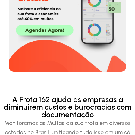
A Frota 162 ajuda as empresas a
diminuirem custos e burocracias com
documentação
Monitoramos as Multas da sua frota em diversos
estados no Brasil, unificando tudo isso em um só