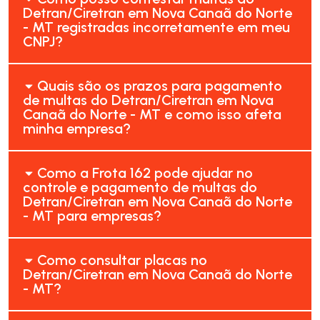
Detran/Ciretran em Nova Canaã do Norte
- MT registradas incorretamente em meu
CNPJ?
Quais são os prazos para pagamento
de multas do Detran/Ciretran em Nova
Canaã do Norte - MT e como isso afeta
minha empresa?
Como a Frota 162 pode ajudar no
controle e pagamento de multas do
Detran/Ciretran em Nova Canaã do Norte
- MT para empresas?
Como consultar placas no
Detran/Ciretran em Nova Canaã do Norte
- MT?