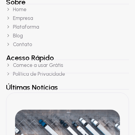
Sobre
Home
Empresa
Plataforma
Blog
Contato
Acesso Rápido
Comece a usar Grátis
Política de Privacidade
Últimas Notícias