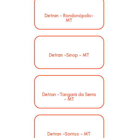
Detran - Rondonópolis-
MT
Detran -Sinop - MT
Detran -Tangará da Serra
- MT
Detran -Sorriso - MT