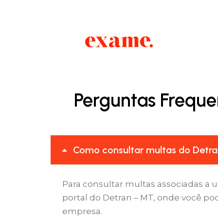
Perguntas Freque
Como consultar multas do Detra
Para consultar multas associadas a 
portal do Detran – MT, onde você pod
empresa.