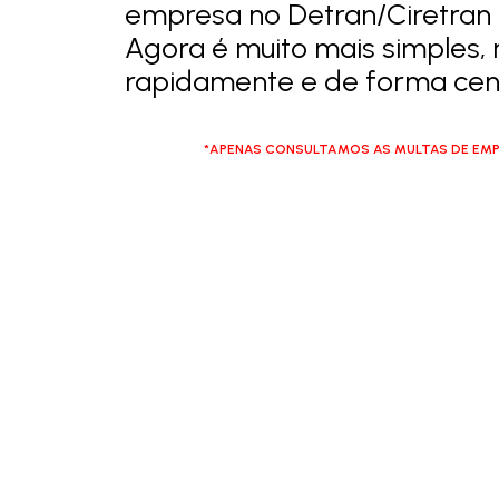
empresa no Detran/Ciretran
Agora é muito mais simples, 
rapidamente e de forma cent
*APENAS CONSULTAMOS AS MULTAS DE EMP