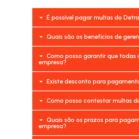
É possível pagar multas do Detr
Quais são os benefícios de gere
Como posso garantir que todas 
empresa?
Existe desconto para pagamento
Como posso contestar multas do
Quais são os prazos para pagam
empresa?