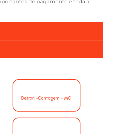
importantes de pagamento e toda a
Detran -Contagem - MG