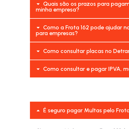
Quais são os prazos para pagam
minha empresa?
Como a Frota 162 pode ajudar n
para empresas?
Como consultar placas no Detra
Como consultar e pagar IPVA, m
É seguro pagar Multas pelo Frot