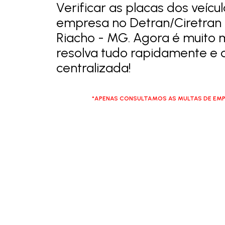
Verificar as placas dos veícu
empresa no Detran/Ciretran
Riacho - MG. Agora é muito m
resolva tudo rapidamente e
centralizada!
*APENAS CONSULTAMOS AS MULTAS DE EMP