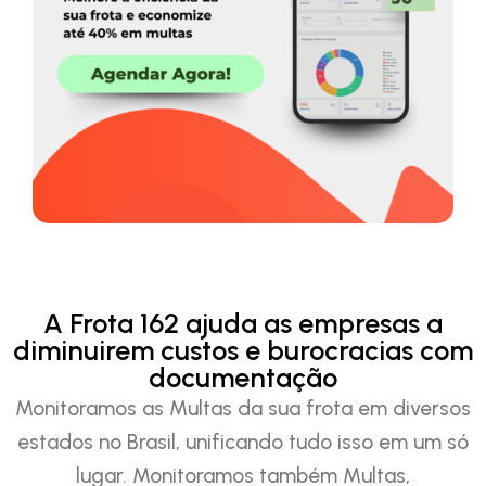
A Frota 162 ajuda as empresas a
diminuirem custos e burocracias com
documentação
Monitoramos as Multas da sua frota em diversos
estados no Brasil, unificando tudo isso em um só
lugar. Monitoramos também Multas,