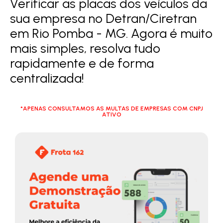
Verificar as placas dos veículos da
sua empresa no Detran/Ciretran
em Rio Pomba - MG. Agora é muito
mais simples, resolva tudo
rapidamente e de forma
centralizada!
*APENAS CONSULTAMOS AS MULTAS DE EMPRESAS COM CNPJ
ATIVO