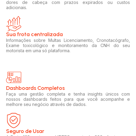
dores de cabeça com prazos expirados ou custos
adicionais.
Sua frota centralizada​
Informações sobre Multas Licenciamento, Cronotacógrafo,
Exame toxicológico e monitoramento da CNH do seu
motorista em uma só plataforma.
Dashboards Completos​​
Faça uma gestão completa e tenha insights únicos com
nossos dashboards feitos para que você acompanhe e
melhore seu negócio através de dados.
Seguro de Usar​