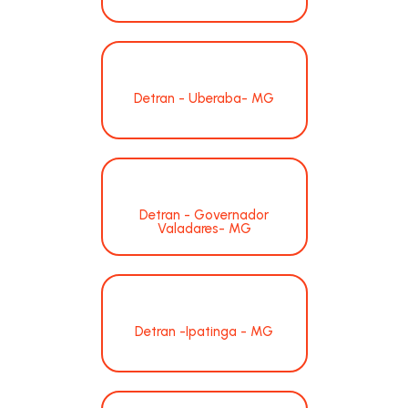
Detran - Uberaba- MG
Detran - Governador
Valadares- MG
Detran -Ipatinga - MG