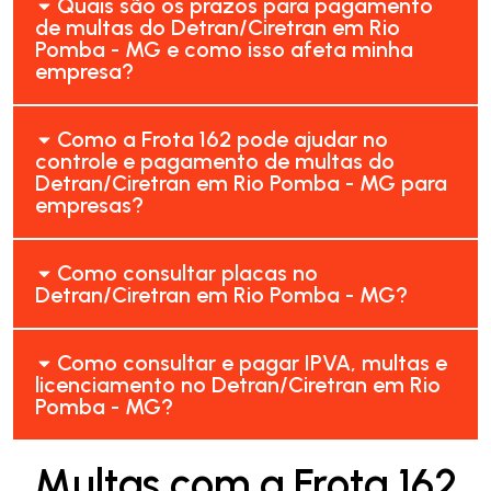
Quais são os prazos para pagamento
de multas do Detran/Ciretran em Rio
Pomba - MG e como isso afeta minha
empresa?
Como a Frota 162 pode ajudar no
controle e pagamento de multas do
Detran/Ciretran em Rio Pomba - MG para
empresas?
Como consultar placas no
Detran/Ciretran em Rio Pomba - MG?
Como consultar e pagar IPVA, multas e
licenciamento no Detran/Ciretran em Rio
Pomba - MG?
Multas com a Frota 162