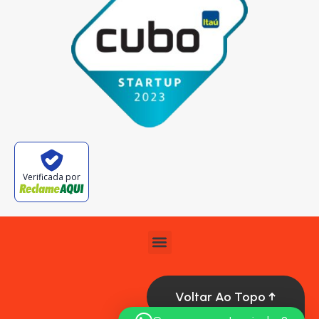
Verificada por
Voltar Ao Topo ↑