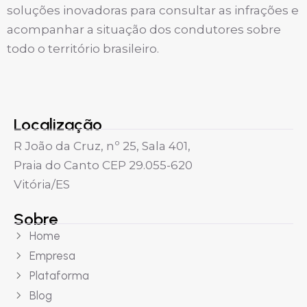
soluções inovadoras para consultar as infrações e
acompanhar a situação dos condutores sobre
todo o território brasileiro.
Localização
R João da Cruz, nº 25, Sala 401,
Praia do Canto CEP 29.055-620
Vitória/ES
Sobre
Home
Empresa
Plataforma
Blog