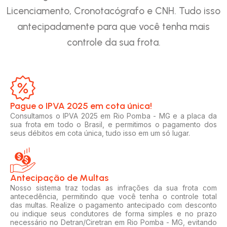
Licenciamento, Cronotacógrafo e CNH. Tudo isso
antecipadamente para que você tenha mais
controle da sua frota.
Pague o IPVA 2025 em cota única!​
Consultamos o IPVA 2025 em Rio Pomba - MG e a placa da
sua frota em todo o Brasil, e permitimos o pagamento dos
seus débitos em cota única, tudo isso em um só lugar.
Antecipação de Multas
Nosso sistema traz todas as infrações da sua frota com
antecedência, permitindo que você tenha o controle total
das multas. Realize o pagamento antecipado com desconto
ou indique seus condutores de forma simples e no prazo
necessário no Detran/Ciretran em Rio Pomba - MG, evitando