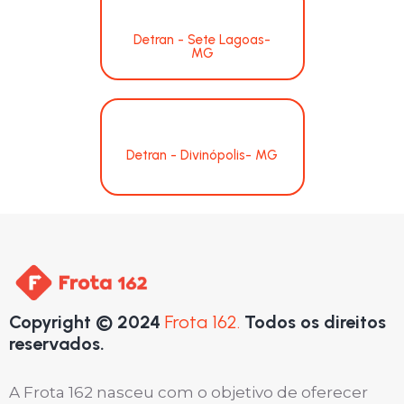
Detran - Sete Lagoas-
MG
Detran - Divinópolis- MG
Copyright © 2024
Frota 162.
Todos os direitos
reservados.
A Frota 162 nasceu com o objetivo de oferecer