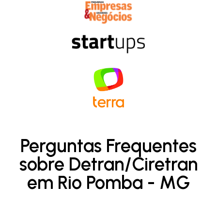
Perguntas Frequentes
sobre Detran/Ciretran
em Rio Pomba - MG