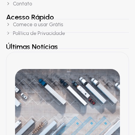
Contato
Acesso Rápido
Comece a usar Grátis
Política de Privacidade
Últimas Notícias