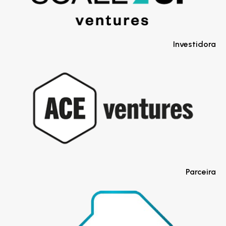
Investidora
Parceira