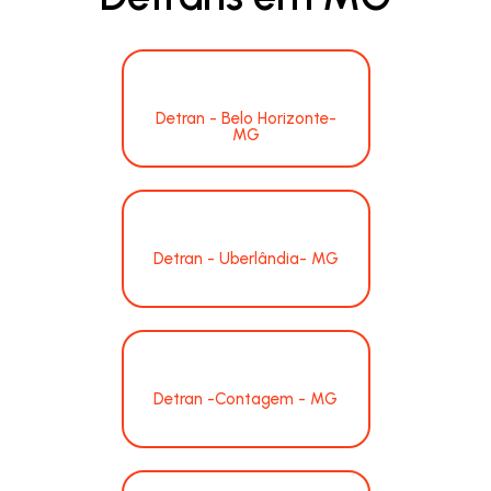
Detran - Belo Horizonte-
MG
Detran - Uberlândia- MG
Detran -Contagem - MG