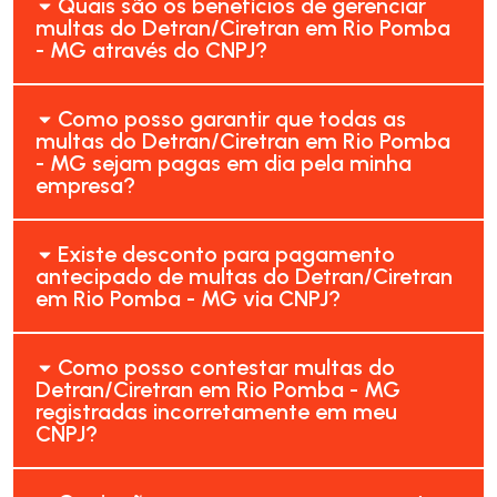
Quais são os benefícios de gerenciar
multas do Detran/Ciretran em Rio Pomba
- MG através do CNPJ?
Como posso garantir que todas as
multas do Detran/Ciretran em Rio Pomba
- MG sejam pagas em dia pela minha
empresa?
Existe desconto para pagamento
antecipado de multas do Detran/Ciretran
em Rio Pomba - MG via CNPJ?
Como posso contestar multas do
Detran/Ciretran em Rio Pomba - MG
registradas incorretamente em meu
CNPJ?