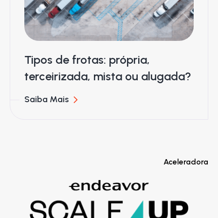
Tipos de frotas: própria,
terceirizada, mista ou alugada?
Saiba Mais
Aceleradora