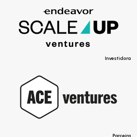
Investidora
Parceira