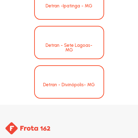
Detran -Ipatinga - MG
Detran - Sete Lagoas-
MG
Detran - Divinópolis- MG