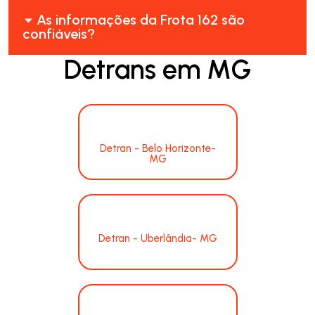
As informações da Frota 162 são
confiáveis?
Detrans em MG
Detran - Belo Horizonte-
MG
Detran - Uberlândia- MG