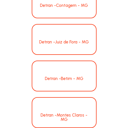
Detran -Contagem - MG
Detran -Juiz de Fora - MG
Detran -Betim - MG
Detran -Montes Claros -
MG