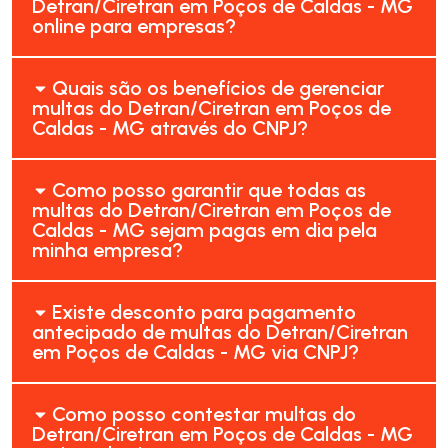
Detran/Ciretran em Poços de Caldas - MG
online para empresas?
Quais são os benefícios de gerenciar
multas do Detran/Ciretran em Poços de
Caldas - MG através do CNPJ?
Como posso garantir que todas as
multas do Detran/Ciretran em Poços de
Caldas - MG sejam pagas em dia pela
minha empresa?
Existe desconto para pagamento
antecipado de multas do Detran/Ciretran
em Poços de Caldas - MG via CNPJ?
Como posso contestar multas do
Detran/Ciretran em Poços de Caldas - MG