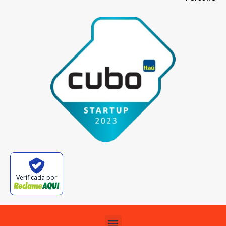
Verificada por