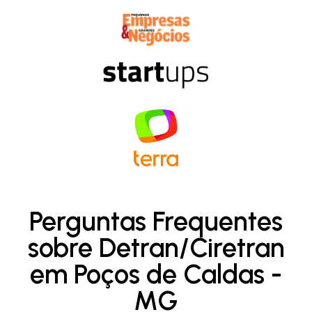
Perguntas Frequentes
sobre Detran/Ciretran
em Poços de Caldas -
MG