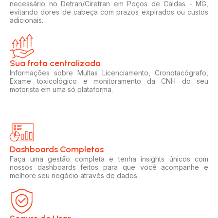
necessário no Detran/Ciretran em Poços de Caldas - MG,
evitando dores de cabeça com prazos expirados ou custos
adicionais.
Sua frota centralizada​
Informações sobre Multas Licenciamento, Cronotacógrafo,
Exame toxicológico e monitoramento da CNH do seu
motorista em uma só plataforma.
Dashboards Completos​​
Faça uma gestão completa e tenha insights únicos com
nossos dashboards feitos para que você acompanhe e
melhore seu negócio através de dados.