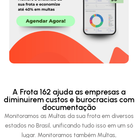
A Frota 162 ajuda as empresas a
diminuirem custos e burocracias com
documentação
Monitoramos as Multas da sua frota em diversos
estados no Brasil, unificando tudo isso em um só
lugar. Monitoramos também Multas,