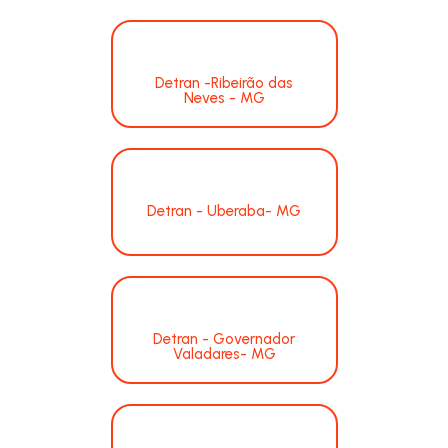
Detran -Ribeirão das
Neves - MG
Detran - Uberaba- MG
Detran - Governador
Valadares- MG