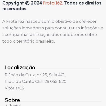
Copyright © 2024
Frota 162.
Todos os direitos
reservados.
A Frota 162 nasceu com o objetivo de oferecer
soluções inovadoras para consultar as infrações e
acompanhar a situação dos condutores sobre
todo o território brasileiro.
Localização
R João da Cruz, nº 25, Sala 401,
Praia do Canto CEP 29.055-620
Vitória/ES
Sobre
Home