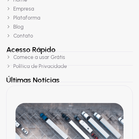
Empresa
Plataforma
Blog
Contato
Acesso Rápido
Comece a usar Grátis
Política de Privacidade
Últimas Notícias