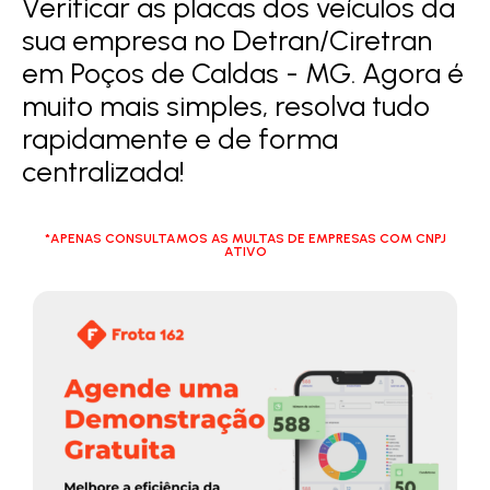
Verificar as placas dos veículos da
sua empresa no Detran/Ciretran
em Poços de Caldas - MG. Agora é
muito mais simples, resolva tudo
rapidamente e de forma
centralizada!
*APENAS CONSULTAMOS AS MULTAS DE EMPRESAS COM CNPJ
ATIVO