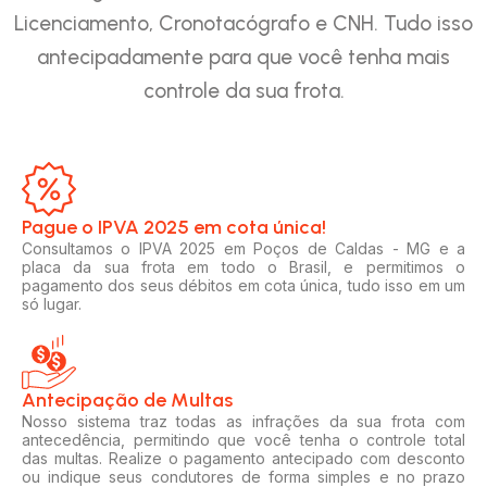
Licenciamento, Cronotacógrafo e CNH. Tudo isso
antecipadamente para que você tenha mais
controle da sua frota.
Pague o IPVA 2025 em cota única!​
Consultamos o IPVA 2025 em Poços de Caldas - MG e a
placa da sua frota em todo o Brasil, e permitimos o
pagamento dos seus débitos em cota única, tudo isso em um
só lugar.
Antecipação de Multas
Nosso sistema traz todas as infrações da sua frota com
antecedência, permitindo que você tenha o controle total
das multas. Realize o pagamento antecipado com desconto
ou indique seus condutores de forma simples e no prazo