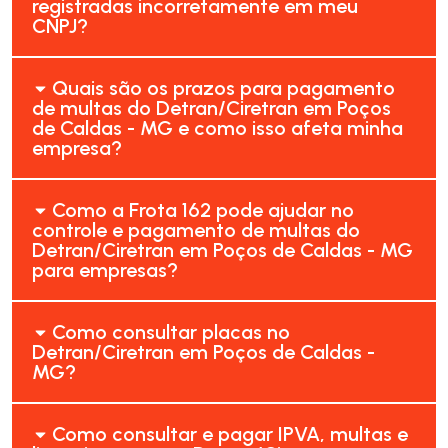
registradas incorretamente em meu
CNPJ?
Quais são os prazos para pagamento
de multas do Detran/Ciretran em Poços
de Caldas - MG e como isso afeta minha
empresa?
Como a Frota 162 pode ajudar no
controle e pagamento de multas do
Detran/Ciretran em Poços de Caldas - MG
para empresas?
Como consultar placas no
Detran/Ciretran em Poços de Caldas -
MG?
Como consultar e pagar IPVA, multas e