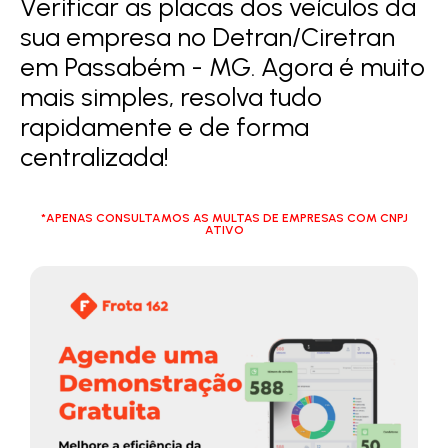
Verificar as placas dos veículos da
sua empresa no Detran/Ciretran
em Passabém - MG. Agora é muito
mais simples, resolva tudo
rapidamente e de forma
centralizada!
*APENAS CONSULTAMOS AS MULTAS DE EMPRESAS COM CNPJ
ATIVO