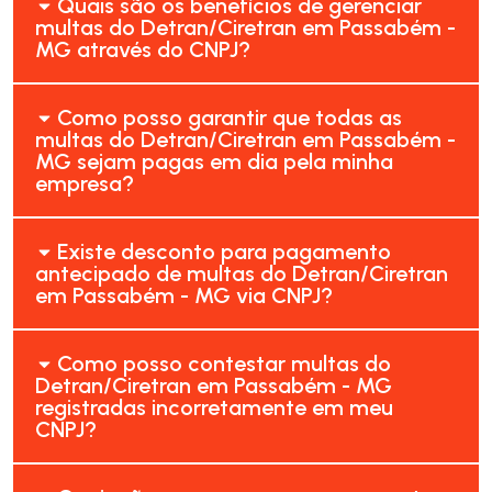
Quais são os benefícios de gerenciar
multas do Detran/Ciretran em Passabém -
MG através do CNPJ?
Como posso garantir que todas as
multas do Detran/Ciretran em Passabém -
MG sejam pagas em dia pela minha
empresa?
Existe desconto para pagamento
antecipado de multas do Detran/Ciretran
em Passabém - MG via CNPJ?
Como posso contestar multas do
Detran/Ciretran em Passabém - MG
registradas incorretamente em meu
CNPJ?