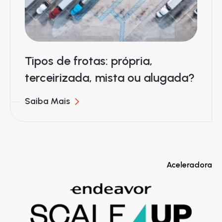
Tipos de frotas: própria,
terceirizada, mista ou alugada?
Saiba Mais
Aceleradora