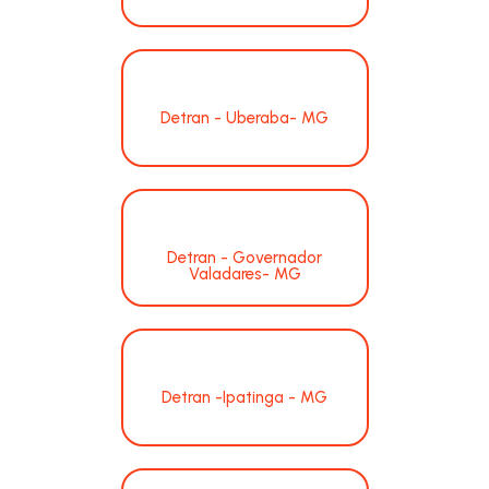
Detran - Uberaba- MG
Detran - Governador
Valadares- MG
Detran -Ipatinga - MG