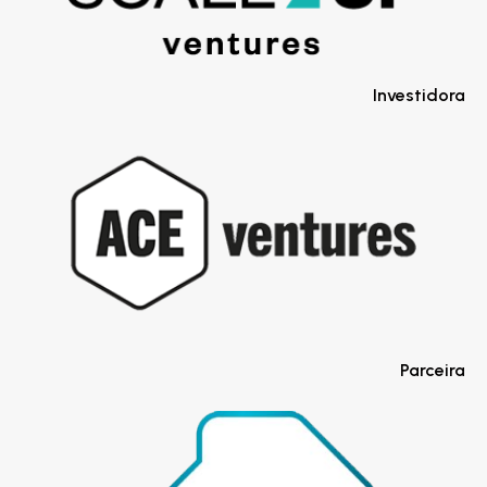
Investidora
Parceira