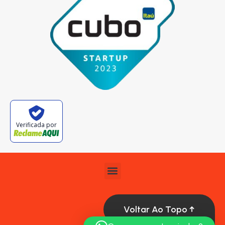
Verificada por
Voltar Ao Topo ↑