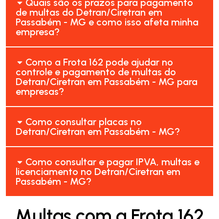
Quais são os prazos para pagamento
de multas do Detran/Ciretran em
Passabém - MG e como isso afeta minha
empresa?
Como a Frota 162 pode ajudar no
controle e pagamento de multas do
Detran/Ciretran em Passabém - MG para
empresas?
Como consultar placas no
Detran/Ciretran em Passabém - MG?
Como consultar e pagar IPVA, multas e
licenciamento no Detran/Ciretran em
Passabém - MG?
Multas com a Frota 162