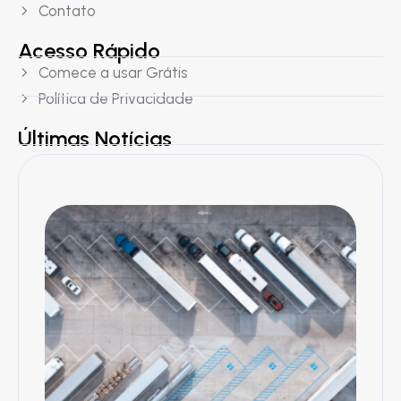
Contato
Acesso Rápido
Comece a usar Grátis
Política de Privacidade
Últimas Notícias