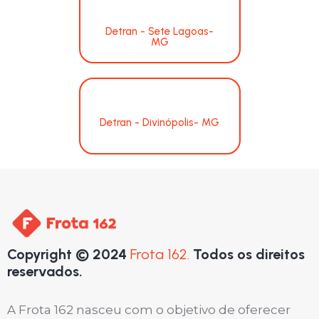
Detran - Sete Lagoas-
MG
Detran - Divinópolis- MG
Copyright © 2024
Frota 162.
Todos os direitos
reservados.
A Frota 162 nasceu com o objetivo de oferecer