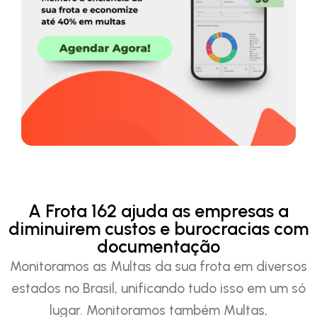
A Frota 162 ajuda as empresas a
diminuirem custos e burocracias com
documentação
Monitoramos as Multas da sua frota em diversos
estados no Brasil, unificando tudo isso em um só
lugar. Monitoramos também Multas,