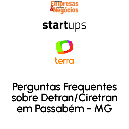
Perguntas Frequentes
sobre Detran/Ciretran
em Passabém - MG