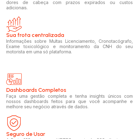
dores de cabeça com prazos expirados ou custos
adicionais.
Sua frota centralizada​
Informações sobre Multas Licenciamento, Cronotacógrafo,
Exame toxicológico e monitoramento da CNH do seu
motorista em uma só plataforma.
Dashboards Completos​​
Faça uma gestão completa e tenha insights únicos com
nossos dashboards feitos para que você acompanhe e
melhore seu negócio através de dados.
Seguro de Usar​