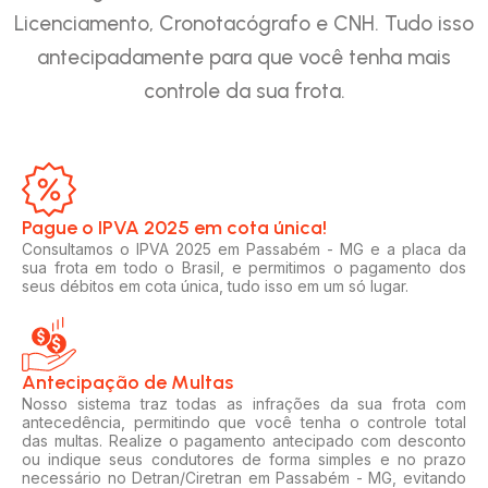
Licenciamento, Cronotacógrafo e CNH. Tudo isso
antecipadamente para que você tenha mais
controle da sua frota.
Pague o IPVA 2025 em cota única!​
Consultamos o IPVA 2025 em Passabém - MG e a placa da
sua frota em todo o Brasil, e permitimos o pagamento dos
seus débitos em cota única, tudo isso em um só lugar.
Antecipação de Multas
Nosso sistema traz todas as infrações da sua frota com
antecedência, permitindo que você tenha o controle total
das multas. Realize o pagamento antecipado com desconto
ou indique seus condutores de forma simples e no prazo
necessário no Detran/Ciretran em Passabém - MG, evitando