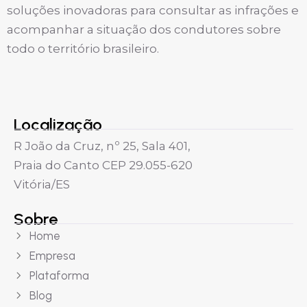
soluções inovadoras para consultar as infrações e
acompanhar a situação dos condutores sobre
todo o território brasileiro.
Localização
R João da Cruz, nº 25, Sala 401,
Praia do Canto CEP 29.055-620
Vitória/ES
Sobre
Home
Empresa
Plataforma
Blog