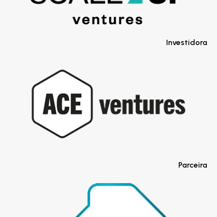
Investidora
Parceira