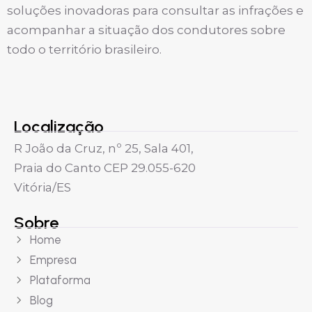
soluções inovadoras para consultar as infrações e
acompanhar a situação dos condutores sobre
todo o território brasileiro.
Localização
R João da Cruz, nº 25, Sala 401,
Praia do Canto CEP 29.055-620
Vitória/ES
Sobre
Home
Empresa
Plataforma
Blog