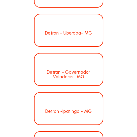
Detran - Uberaba- MG
Detran - Governador
Valadares- MG
Detran -Ipatinga - MG