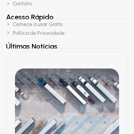
Contato
Acesso Rápido
Comece a usar Grátis
Política de Privacidade
Últimas Notícias