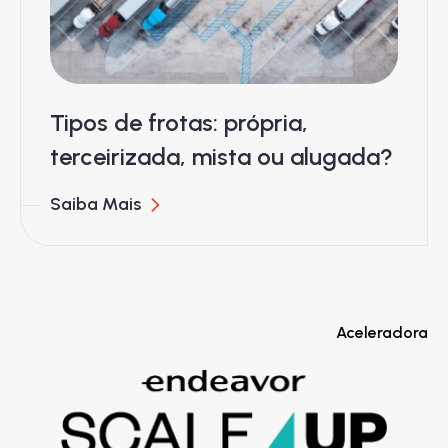
Tipos de frotas: própria,
terceirizada, mista ou alugada?
Saiba Mais
Aceleradora