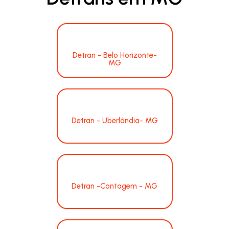
Detran - Belo Horizonte-
MG
Detran - Uberlândia- MG
Detran -Contagem - MG