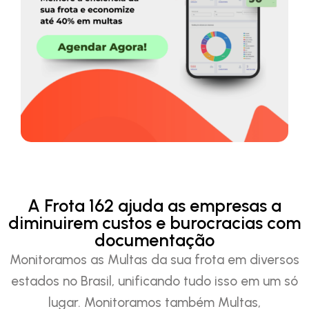
A Frota 162 ajuda as empresas a
diminuirem custos e burocracias com
documentação
Monitoramos as Multas da sua frota em diversos
estados no Brasil, unificando tudo isso em um só
lugar. Monitoramos também Multas,