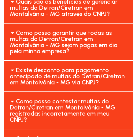
Quais são os benefícios de gerenciar
multas do Detran/Ciretran em
Montalvânia - MG através do CNPJ?
Como posso garantir que todas as
multas do Detran/Ciretran em
Montalvânia - MG sejam pagas em dia
pela minha empresa?
Existe desconto para pagamento
antecipado de multas do Detran/Ciretran
em Montalvânia - MG via CNPJ?
Como posso contestar multas do
Detran/Ciretran em Montalvânia - MG
registradas incorretamente em meu
CNPJ?