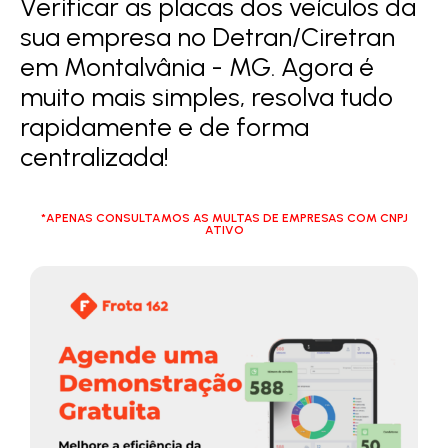
Verificar as placas dos veículos da
sua empresa no Detran/Ciretran
em Montalvânia - MG. Agora é
muito mais simples, resolva tudo
rapidamente e de forma
centralizada!
*APENAS CONSULTAMOS AS MULTAS DE EMPRESAS COM CNPJ
ATIVO