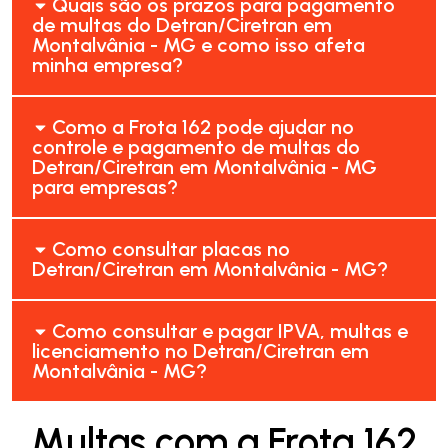
Quais são os prazos para pagamento
de multas do Detran/Ciretran em
Montalvânia - MG e como isso afeta
minha empresa?
Como a Frota 162 pode ajudar no
controle e pagamento de multas do
Detran/Ciretran em Montalvânia - MG
para empresas?
Como consultar placas no
Detran/Ciretran em Montalvânia - MG?
Como consultar e pagar IPVA, multas e
licenciamento no Detran/Ciretran em
Montalvânia - MG?
Multas com a Frota 162