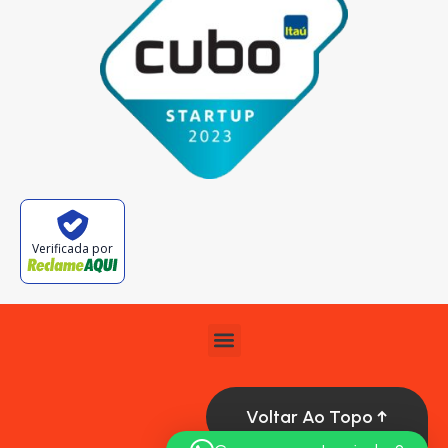
Verificada por
Voltar Ao Topo ↑