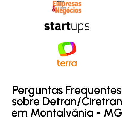
Perguntas Frequentes
sobre Detran/Ciretran
em Montalvânia - MG