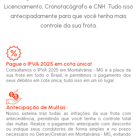
Licenciamento, Cronotacógrafo e CNH. Tudo isso
antecipadamente para que você tenha mais
controle da sua frota.
Pague o IPVA 2025 em cota única!​
Consultamos o IPVA 2025 em Montalvânia - MG e a placa da
sua frota em todo o Brasil, e permitimos o pagamento dos
seus débitos em cota única, tudo isso em um só lugar.
Antecipação de Multas
Nosso sistema traz todas as infrações da sua frota com
antecedência, permitindo que você tenha o controle total
das multas. Realize o pagamento antecipado com desconto
ou indique seus condutores de forma simples e no prazo
necessário no Detran/Ciretran em Montalvânia - MG, evitando