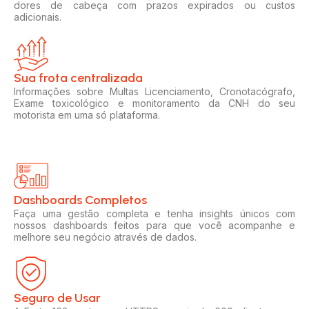
dores de cabeça com prazos expirados ou custos
adicionais.
Sua frota centralizada​
Informações sobre Multas Licenciamento, Cronotacógrafo,
Exame toxicológico e monitoramento da CNH do seu
motorista em uma só plataforma.
Dashboards Completos​​
Faça uma gestão completa e tenha insights únicos com
nossos dashboards feitos para que você acompanhe e
melhore seu negócio através de dados.
Seguro de Usar​