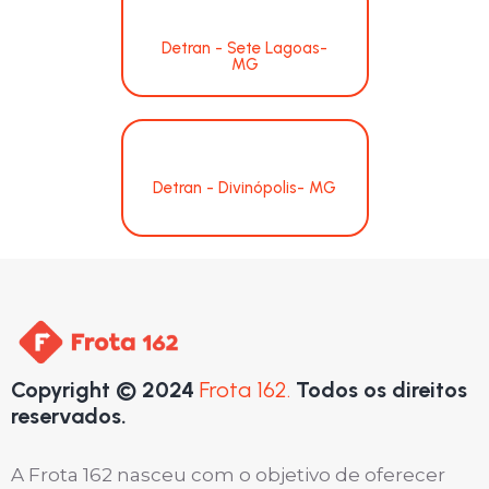
Detran - Sete Lagoas-
MG
Detran - Divinópolis- MG
Copyright © 2024
Frota 162.
Todos os direitos
reservados.
A Frota 162 nasceu com o objetivo de oferecer