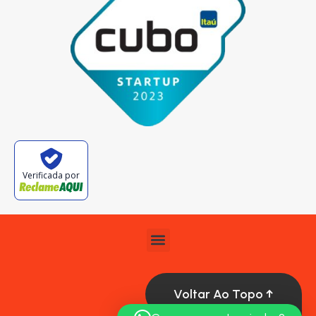
Verificada por
Voltar Ao Topo ↑