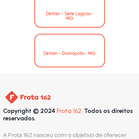
Detran - Sete Lagoas-
MG
Detran - Divinópolis- MG
Copyright © 2024
Frota 162.
Todos os direitos
reservados.
A Frota 162 nasceu com o objetivo de oferecer