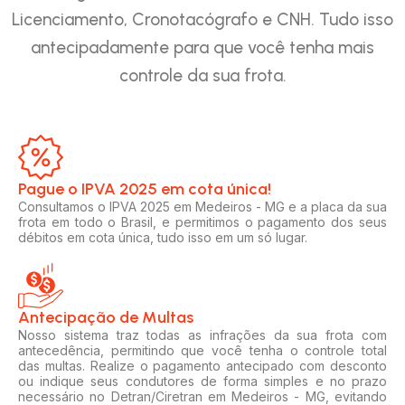
Licenciamento, Cronotacógrafo e CNH. Tudo isso
antecipadamente para que você tenha mais
controle da sua frota.
Pague o IPVA 2025 em cota única!​
Consultamos o IPVA 2025 em Medeiros - MG e a placa da sua
frota em todo o Brasil, e permitimos o pagamento dos seus
débitos em cota única, tudo isso em um só lugar.
Antecipação de Multas
Nosso sistema traz todas as infrações da sua frota com
antecedência, permitindo que você tenha o controle total
das multas. Realize o pagamento antecipado com desconto
ou indique seus condutores de forma simples e no prazo
necessário no Detran/Ciretran em Medeiros - MG, evitando