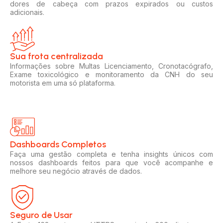
dores de cabeça com prazos expirados ou custos
adicionais.
Sua frota centralizada​
Informações sobre Multas Licenciamento, Cronotacógrafo,
Exame toxicológico e monitoramento da CNH do seu
motorista em uma só plataforma.
Dashboards Completos​​
Faça uma gestão completa e tenha insights únicos com
nossos dashboards feitos para que você acompanhe e
melhore seu negócio através de dados.
Seguro de Usar​