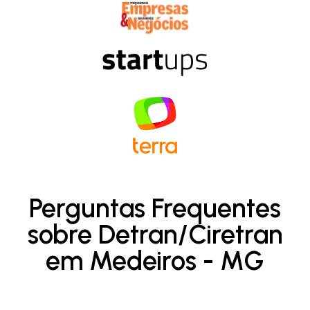
Perguntas Frequentes
sobre Detran/Ciretran
em Medeiros - MG