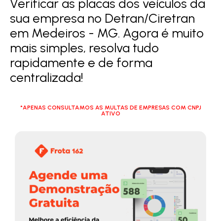
Verificar as placas dos veículos da
sua empresa no Detran/Ciretran
em Medeiros - MG. Agora é muito
mais simples, resolva tudo
rapidamente e de forma
centralizada!
*APENAS CONSULTAMOS AS MULTAS DE EMPRESAS COM CNPJ
ATIVO