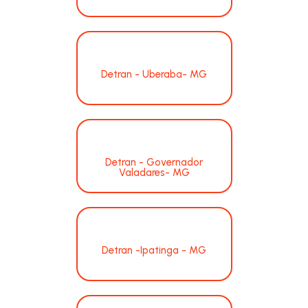
Detran - Uberaba- MG
Detran - Governador
Valadares- MG
Detran -Ipatinga - MG