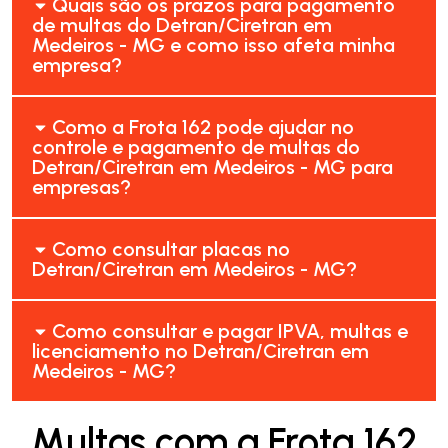
Quais são os prazos para pagamento
de multas do Detran/Ciretran em
Medeiros - MG e como isso afeta minha
empresa?
Como a Frota 162 pode ajudar no
controle e pagamento de multas do
Detran/Ciretran em Medeiros - MG para
empresas?
Como consultar placas no
Detran/Ciretran em Medeiros - MG?
Como consultar e pagar IPVA, multas e
licenciamento no Detran/Ciretran em
Medeiros - MG?
Multas com a Frota 162