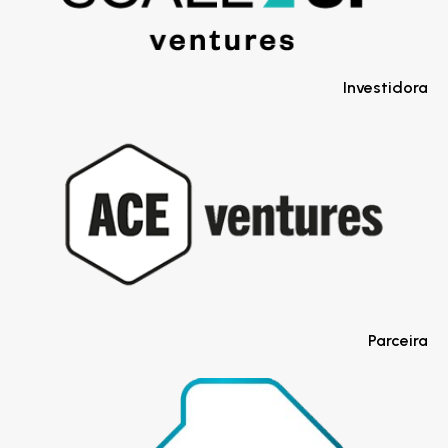
Investidora
Parceira