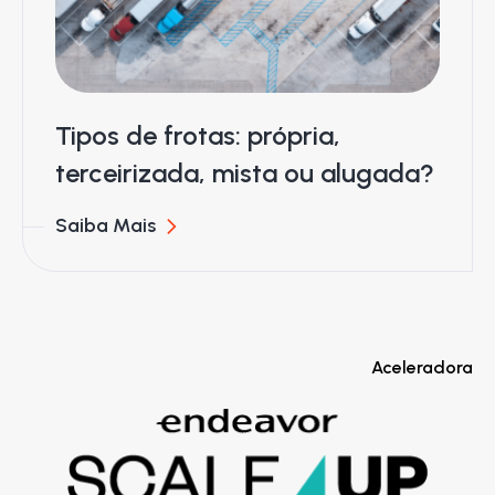
Tipos de frotas: própria,
terceirizada, mista ou alugada?
Saiba Mais
Aceleradora