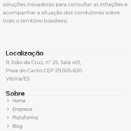
soluções inovadoras para consultar as infrações e
acompanhar a situação dos condutores sobre
todo o território brasileiro.
Localização
R João da Cruz, nº 25, Sala 401,
Praia do Canto CEP 29.055-620
Vitória/ES
Sobre
Home
Empresa
Plataforma
Blog