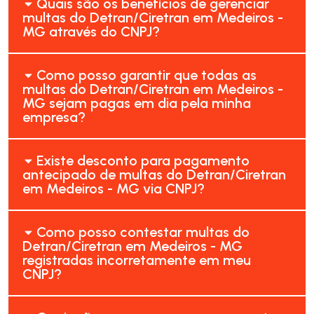
Quais são os benefícios de gerenciar
multas do Detran/Ciretran em Medeiros -
MG através do CNPJ?
Como posso garantir que todas as
multas do Detran/Ciretran em Medeiros -
MG sejam pagas em dia pela minha
empresa?
Existe desconto para pagamento
antecipado de multas do Detran/Ciretran
em Medeiros - MG via CNPJ?
Como posso contestar multas do
Detran/Ciretran em Medeiros - MG
registradas incorretamente em meu
CNPJ?