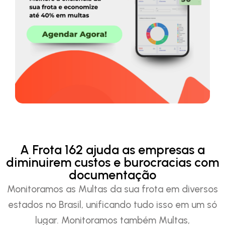
A Frota 162 ajuda as empresas a
diminuirem custos e burocracias com
documentação
Monitoramos as Multas da sua frota em diversos
estados no Brasil, unificando tudo isso em um só
lugar. Monitoramos também Multas,