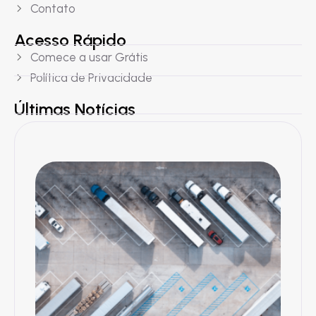
Contato
Acesso Rápido
Comece a usar Grátis
Política de Privacidade
Últimas Notícias