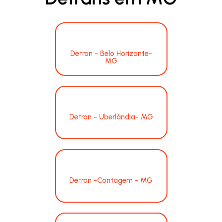
Detran - Belo Horizonte-
MG
Detran - Uberlândia- MG
Detran -Contagem - MG