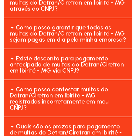
multas do Detran/Ciretran em Ibirité - MG
através do CNPJ?
Como posso garantir que todas as
multas do Detran/Ciretran em Ibirité - MG
sejam pagas em dia pela minha empresa?
Existe desconto para pagamento
antecipado de multas do Detran/Ciretran
em Ibirité - MG via CNPJ?
Como posso contestar multas do
Detran/Ciretran em Ibirité - MG
registradas incorretamente em meu
CNPJ?
Quais são os prazos para pagamento
de multas do Detran/Ciretran em Ibirité -