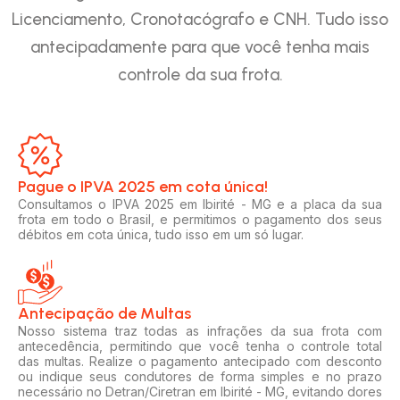
Licenciamento, Cronotacógrafo e CNH. Tudo isso
antecipadamente para que você tenha mais
controle da sua frota.
Pague o IPVA 2025 em cota única!​
Consultamos o IPVA 2025 em Ibirité - MG e a placa da sua
frota em todo o Brasil, e permitimos o pagamento dos seus
débitos em cota única, tudo isso em um só lugar.
Antecipação de Multas
Nosso sistema traz todas as infrações da sua frota com
antecedência, permitindo que você tenha o controle total
das multas. Realize o pagamento antecipado com desconto
ou indique seus condutores de forma simples e no prazo
necessário no Detran/Ciretran em Ibirité - MG, evitando dores