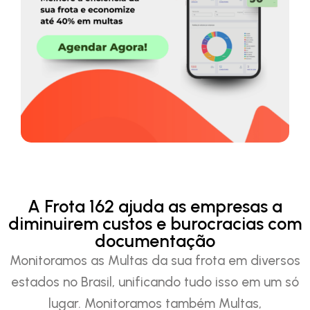
A Frota 162 ajuda as empresas a
diminuirem custos e burocracias com
documentação
Monitoramos as Multas da sua frota em diversos
estados no Brasil, unificando tudo isso em um só
lugar. Monitoramos também Multas,