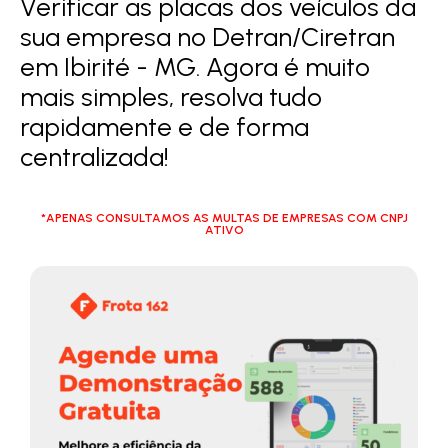
Verificar as placas dos veículos da
sua empresa no Detran/Ciretran
em Ibirité - MG. Agora é muito
mais simples, resolva tudo
rapidamente e de forma
centralizada!
*APENAS CONSULTAMOS AS MULTAS DE EMPRESAS COM CNPJ
ATIVO