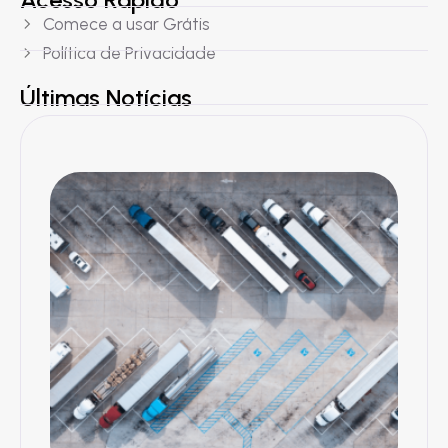
Comece a usar Grátis
Política de Privacidade
Últimas Notícias