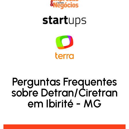
Perguntas Frequentes
sobre Detran/Ciretran
em Ibirité - MG