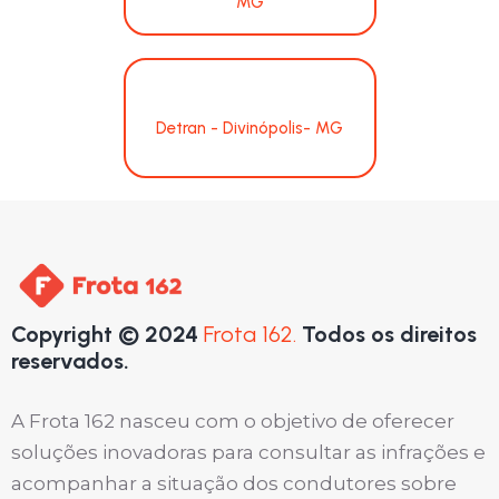
MG
Detran - Divinópolis- MG
Copyright © 2024
Frota 162.
Todos os direitos
reservados.
A Frota 162 nasceu com o objetivo de oferecer
soluções inovadoras para consultar as infrações e
acompanhar a situação dos condutores sobre