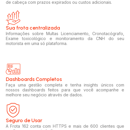
de cabeça com prazos expirados ou custos adicionais.
Sua frota centralizada​
Informações sobre Multas Licenciamento, Cronotacógrafo,
Exame toxicológico e monitoramento da CNH do seu
motorista em uma só plataforma.
Dashboards Completos​​
Faça uma gestão completa e tenha insights únicos com
nossos dashboards feitos para que você acompanhe e
melhore seu negócio através de dados.
Seguro de Usar​
A Frota 162 conta com HTTPS e mais de 600 clientes que