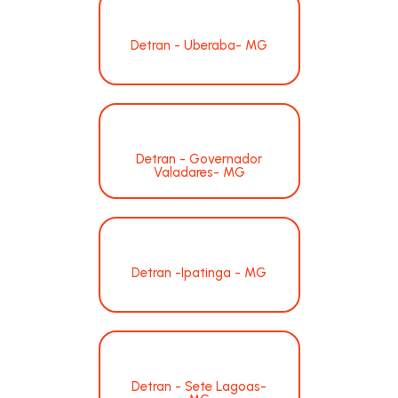
Detran - Uberaba- MG
Detran - Governador
Valadares- MG
Detran -Ipatinga - MG
Detran - Sete Lagoas-