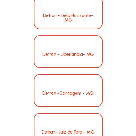
Detran - Belo Horizonte-
MG
Detran - Uberlândia- MG
Detran -Contagem - MG
Detran -Juiz de Fora - MG