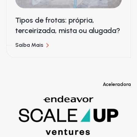
Tipos de frotas: própria,
terceirizada, mista ou alugada?
Saiba Mais
Aceleradora