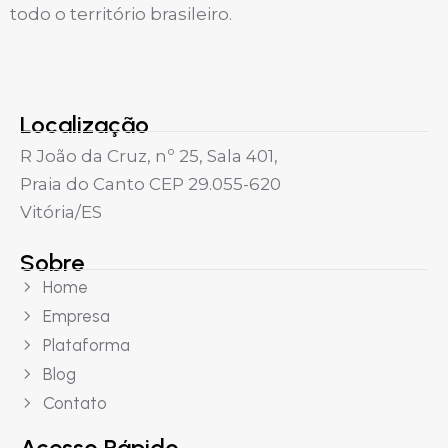
todo o território brasileiro.
Localização
R João da Cruz, nº 25, Sala 401,
Praia do Canto CEP 29.055-620
Vitória/ES
Sobre
Home
Empresa
Plataforma
Blog
Contato
Acesso Rápido