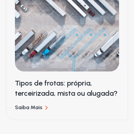
Tipos de frotas: própria,
terceirizada, mista ou alugada?
Saiba Mais