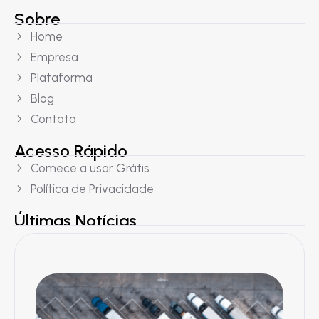
Sobre
Home
Empresa
Plataforma
Blog
Contato
Acesso Rápido
Comece a usar Grátis
Política de Privacidade
Últimas Notícias