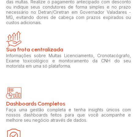
das multas. Realize o pagamento antecipado com desconto
ou indique seus condutores de forma simples e no prazo
necessário no Detran/Ciretran em Governador Valadares -
MG, evitando dores de cabeça com prazos expirados ou
custos adicionais.
Sua frota centralizada​
Informações sobre Multas Licenciamento, Cronotacógrafo,
Exame toxicológico e monitoramento da CNH do seu
motorista em uma só plataforma.
Dashboards Completos​​
Faça uma gestão completa e tenha insights únicos com
nossos dashboards feitos para que você acompanhe e
melhore seu negócio através de dados.