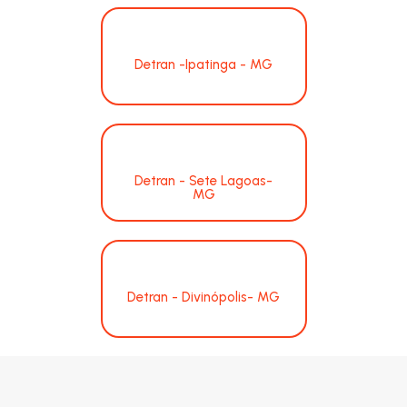
Detran -Ipatinga - MG
Detran - Sete Lagoas-
MG
Detran - Divinópolis- MG