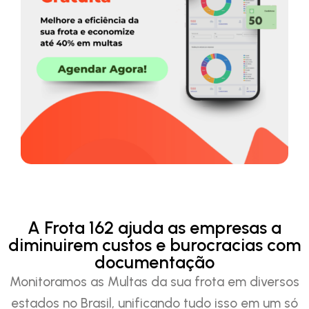
A Frota 162 ajuda as empresas a
diminuirem custos e burocracias com
documentação
Monitoramos as Multas da sua frota em diversos
estados no Brasil, unificando tudo isso em um só