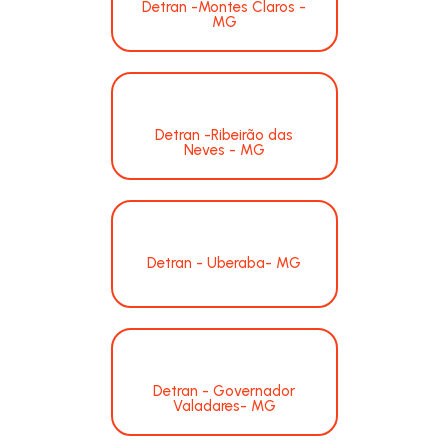
Detran -Montes Claros -
MG
Detran -Ribeirão das
Neves - MG
Detran - Uberaba- MG
Detran - Governador
Valadares- MG