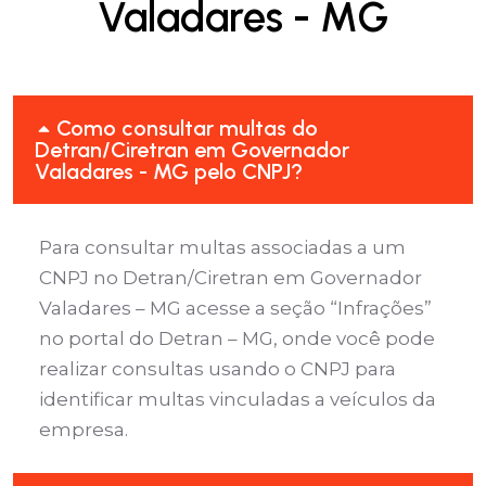
Valadares - MG
Como consultar multas do
Detran/Ciretran em Governador
Valadares - MG pelo CNPJ?
Para consultar multas associadas a um
CNPJ no Detran/Ciretran em Governador
Valadares – MG acesse a seção “Infrações”
no portal do Detran – MG, onde você pode
realizar consultas usando o CNPJ para
identificar multas vinculadas a veículos da
empresa.