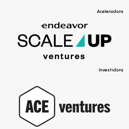
Aceleradora
Investidora