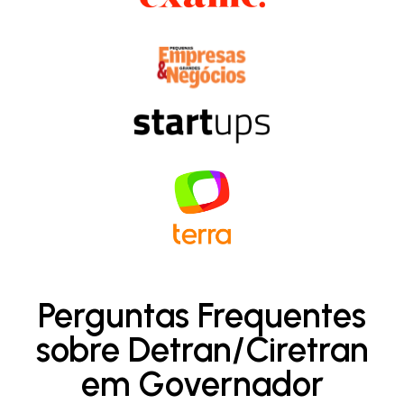
Perguntas Frequentes
sobre Detran/Ciretran
em Governador