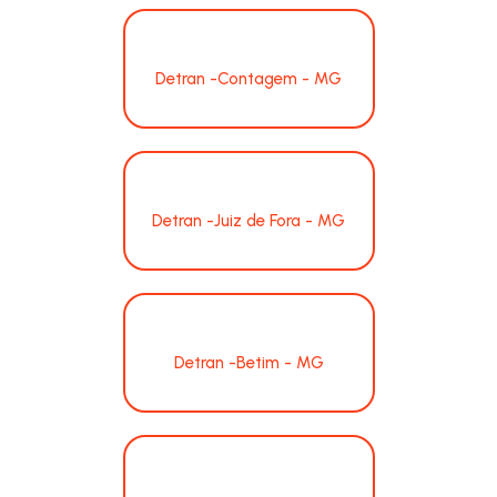
Detran -Contagem - MG
Detran -Juiz de Fora - MG
Detran -Betim - MG