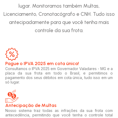
lugar. Monitoramos também Multas,
Licenciamento, Cronotacógrafo e CNH. Tudo isso
antecipadamente para que você tenha mais
controle da sua frota.
Pague o IPVA 2025 em cota única!​
Consultamos o IPVA 2025 em Governador Valadares - MG e a
placa da sua frota em todo o Brasil, e permitimos o
pagamento dos seus débitos em cota única, tudo isso em um
só lugar.
Antecipação de Multas
Nosso sistema traz todas as infrações da sua frota com
antecedência, permitindo que você tenha o controle total