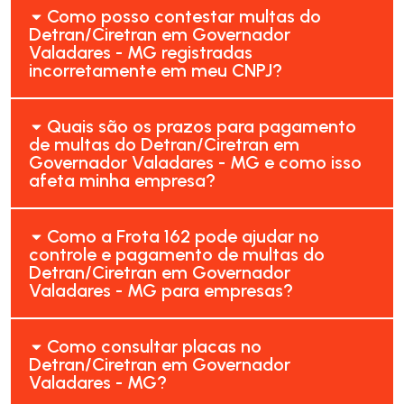
Como posso contestar multas do
Detran/Ciretran em Governador
Valadares - MG registradas
incorretamente em meu CNPJ?
Quais são os prazos para pagamento
de multas do Detran/Ciretran em
Governador Valadares - MG e como isso
afeta minha empresa?
Como a Frota 162 pode ajudar no
controle e pagamento de multas do
Detran/Ciretran em Governador
Valadares - MG para empresas?
Como consultar placas no
Detran/Ciretran em Governador
Valadares - MG?