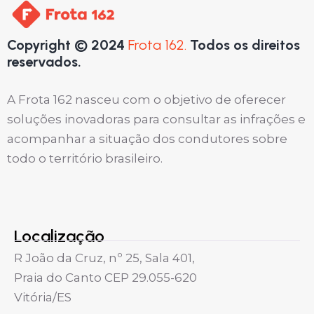
Copyright © 2024
Frota 162.
Todos os direitos
reservados.
A Frota 162 nasceu com o objetivo de oferecer
soluções inovadoras para consultar as infrações e
acompanhar a situação dos condutores sobre
todo o território brasileiro.
Localização
R João da Cruz, nº 25, Sala 401,
Praia do Canto CEP 29.055-620
Vitória/ES