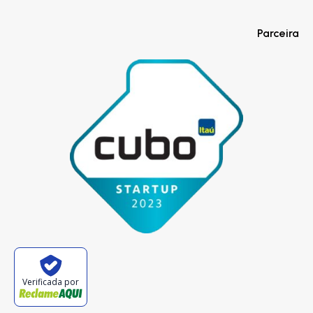
Parceira
Verificada por