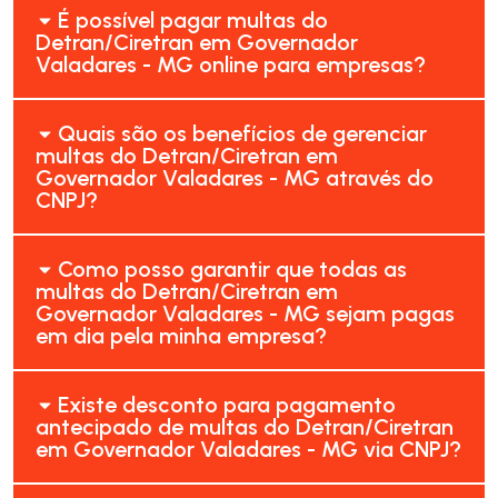
É possível pagar multas do
Detran/Ciretran em Governador
Valadares - MG online para empresas?
Quais são os benefícios de gerenciar
multas do Detran/Ciretran em
Governador Valadares - MG através do
CNPJ?
Como posso garantir que todas as
multas do Detran/Ciretran em
Governador Valadares - MG sejam pagas
em dia pela minha empresa?
Existe desconto para pagamento
antecipado de multas do Detran/Ciretran
em Governador Valadares - MG via CNPJ?