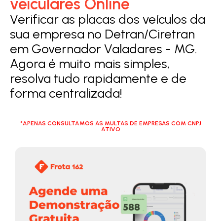
veiculares Online
Verificar as placas dos veículos da
sua empresa no Detran/Ciretran
em Governador Valadares - MG.
Agora é muito mais simples,
resolva tudo rapidamente e de
forma centralizada!
*APENAS CONSULTAMOS AS MULTAS DE EMPRESAS COM CNPJ
ATIVO