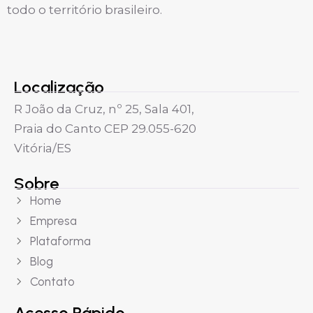
todo o território brasileiro.
Localização
R João da Cruz, nº 25, Sala 401,
Praia do Canto CEP 29.055-620
Vitória/ES
Sobre
Home
Empresa
Plataforma
Blog
Contato
Acesso Rápido