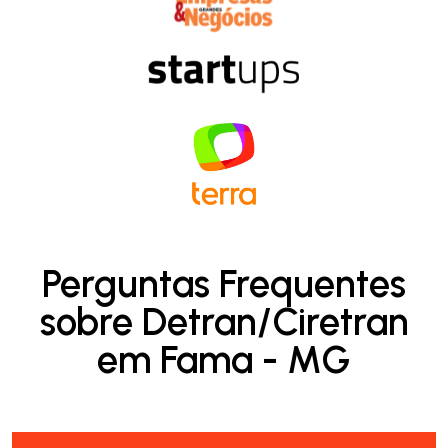
Perguntas Frequentes
sobre Detran/Ciretran
em Fama - MG