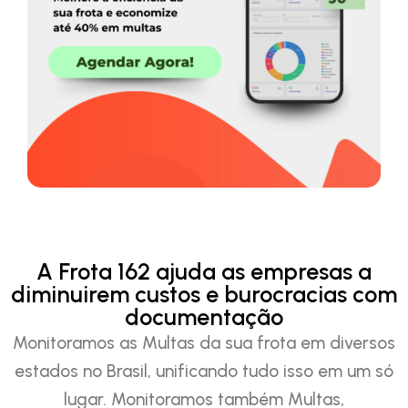
A Frota 162 ajuda as empresas a
diminuirem custos e burocracias com
documentação
Monitoramos as Multas da sua frota em diversos
estados no Brasil, unificando tudo isso em um só
lugar. Monitoramos também Multas,