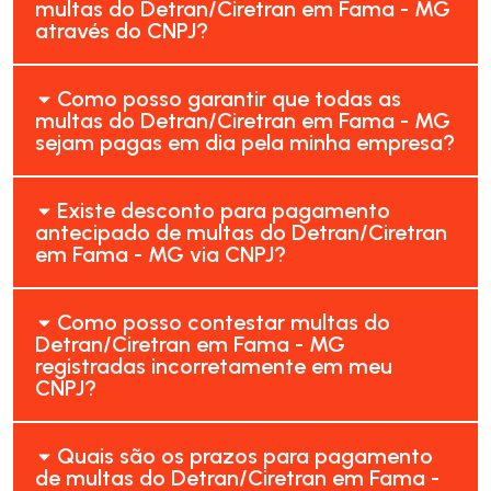
multas do Detran/Ciretran em Fama - MG
através do CNPJ?
Como posso garantir que todas as
multas do Detran/Ciretran em Fama - MG
sejam pagas em dia pela minha empresa?
Existe desconto para pagamento
antecipado de multas do Detran/Ciretran
em Fama - MG via CNPJ?
Como posso contestar multas do
Detran/Ciretran em Fama - MG
registradas incorretamente em meu
CNPJ?
Quais são os prazos para pagamento
de multas do Detran/Ciretran em Fama -