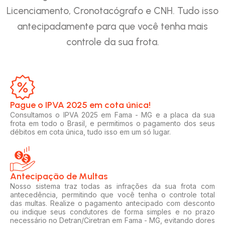
Licenciamento, Cronotacógrafo e CNH. Tudo isso
antecipadamente para que você tenha mais
controle da sua frota.
Pague o IPVA 2025 em cota única!​
Consultamos o IPVA 2025 em Fama - MG e a placa da sua
frota em todo o Brasil, e permitimos o pagamento dos seus
débitos em cota única, tudo isso em um só lugar.
Antecipação de Multas
Nosso sistema traz todas as infrações da sua frota com
antecedência, permitindo que você tenha o controle total
das multas. Realize o pagamento antecipado com desconto
ou indique seus condutores de forma simples e no prazo
necessário no Detran/Ciretran em Fama - MG, evitando dores