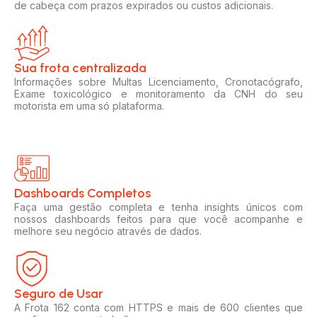
de cabeça com prazos expirados ou custos adicionais.
Sua frota centralizada​
Informações sobre Multas Licenciamento, Cronotacógrafo,
Exame toxicológico e monitoramento da CNH do seu
motorista em uma só plataforma.
Dashboards Completos​​
Faça uma gestão completa e tenha insights únicos com
nossos dashboards feitos para que você acompanhe e
melhore seu negócio através de dados.
Seguro de Usar​
A Frota 162 conta com HTTPS e mais de 600 clientes que