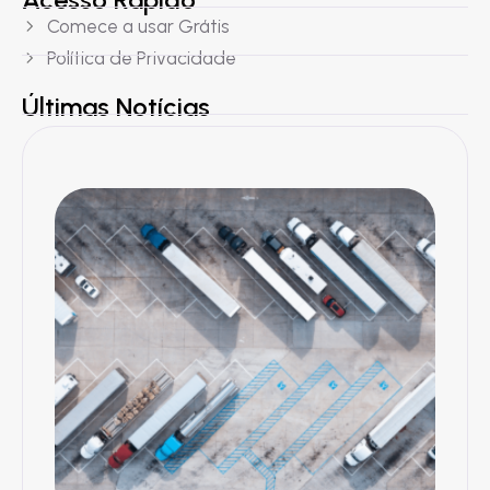
Comece a usar Grátis
Política de Privacidade
Últimas Notícias