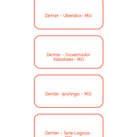
Detran - Uberaba- MG
Detran - Governador
Valadares- MG
Detran -Ipatinga - MG
Detran - Sete Lagoas-