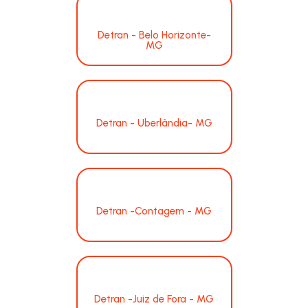
Detran - Belo Horizonte-
MG
Detran - Uberlândia- MG
Detran -Contagem - MG
Detran -Juiz de Fora - MG