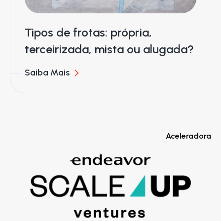
Tipos de frotas: própria,
terceirizada, mista ou alugada?
Saiba Mais
Aceleradora