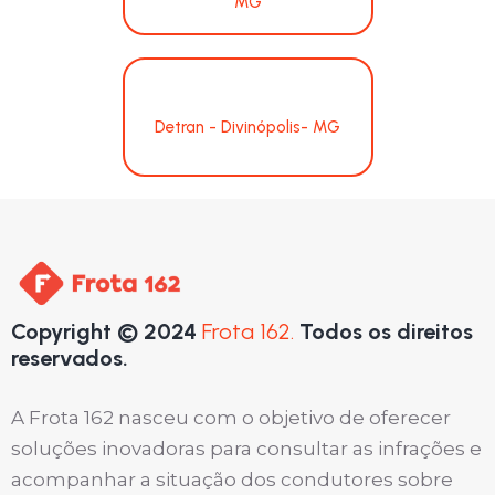
MG
Detran - Divinópolis- MG
Copyright © 2024
Frota 162.
Todos os direitos
reservados.
A Frota 162 nasceu com o objetivo de oferecer
soluções inovadoras para consultar as infrações e
acompanhar a situação dos condutores sobre