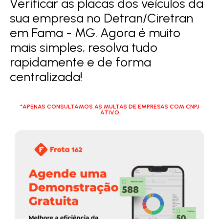
Verificar as placas dos veículos da
sua empresa no Detran/Ciretran
em Fama - MG. Agora é muito
mais simples, resolva tudo
rapidamente e de forma
centralizada!
*APENAS CONSULTAMOS AS MULTAS DE EMPRESAS COM CNPJ
ATIVO