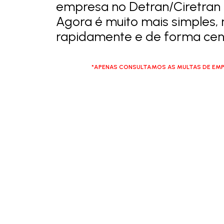
empresa no Detran/Ciretran 
Agora é muito mais simples, 
rapidamente e de forma cent
*APENAS CONSULTAMOS AS MULTAS DE EMP