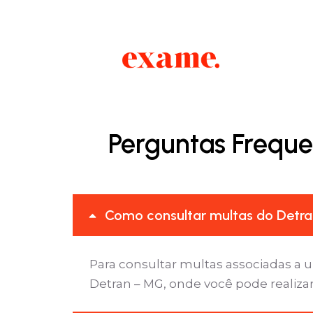
Perguntas Freque
Como consultar multas do Detran
Para consultar multas associadas a u
Detran – MG, onde você pode realizar