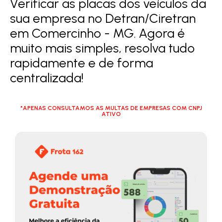
Verificar as placas dos veículos da
sua empresa no Detran/Ciretran
em Comercinho - MG. Agora é
muito mais simples, resolva tudo
rapidamente e de forma
centralizada!
*APENAS CONSULTAMOS AS MULTAS DE EMPRESAS COM CNPJ
ATIVO