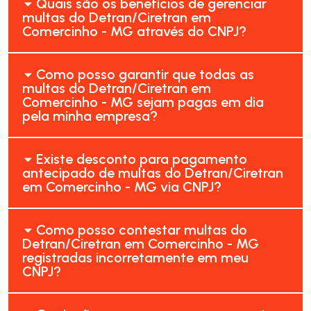
Quais são os benefícios de gerenciar
multas do Detran/Ciretran em
Comercinho - MG através do CNPJ?
Como posso garantir que todas as
multas do Detran/Ciretran em
Comercinho - MG sejam pagas em dia
pela minha empresa?
Existe desconto para pagamento
antecipado de multas do Detran/Ciretran
em Comercinho - MG via CNPJ?
Como posso contestar multas do
Detran/Ciretran em Comercinho - MG
registradas incorretamente em meu
CNPJ?