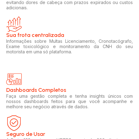
evitando dores de cabeça com prazos expirados ou custos
adicionais.
Sua frota centralizada​
Informações sobre Multas Licenciamento, Cronotacógrafo,
Exame toxicológico e monitoramento da CNH do seu
motorista em uma só plataforma.
Dashboards Completos​​
Faça uma gestão completa e tenha insights únicos com
nossos dashboards feitos para que você acompanhe e
melhore seu negócio através de dados.
Seguro de Usar​