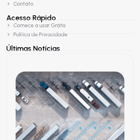
Contato
Acesso Rápido
Comece a usar Grátis
Política de Privacidade
Últimas Notícias