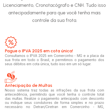
Licenciamento, Cronotacógrafo e CNH. Tudo isso
antecipadamente para que você tenha mais
controle da sua frota.
Pague o IPVA 2025 em cota única!​
Consultamos o IPVA 2025 em Comercinho - MG e a placa da
sua frota em todo o Brasil, e permitimos o pagamento dos
seus débitos em cota única, tudo isso em um só lugar.
Antecipação de Multas
Nosso sistema traz todas as infrações da sua frota com
antecedência, permitindo que você tenha o controle total
das multas. Realize o pagamento antecipado com desconto
ou indique seus condutores de forma simples e no prazo
necessário no Detran/Ciretran em Comercinho - MG,