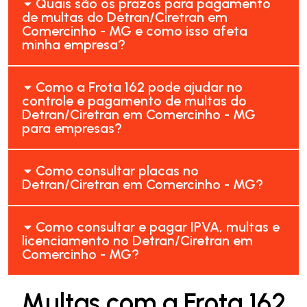
Quais são os prazos para pagamento
de multas do Detran/Ciretran em
Comercinho - MG e como isso afeta
minha empresa?
Como a Frota 162 pode ajudar no
controle e pagamento de multas do
Detran/Ciretran em Comercinho - MG
para empresas?
Como consultar placas no
Detran/Ciretran em Comercinho - MG?
Como consultar e pagar IPVA, multas e
licenciamento no Detran/Ciretran em
Comercinho - MG?
Multas com a Frota 162