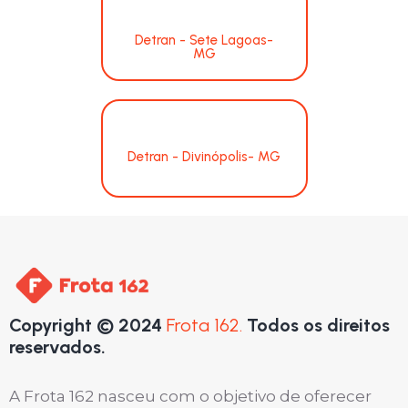
Detran - Sete Lagoas-
MG
Detran - Divinópolis- MG
Copyright © 2024
Frota 162.
Todos os direitos
reservados.
A Frota 162 nasceu com o objetivo de oferecer