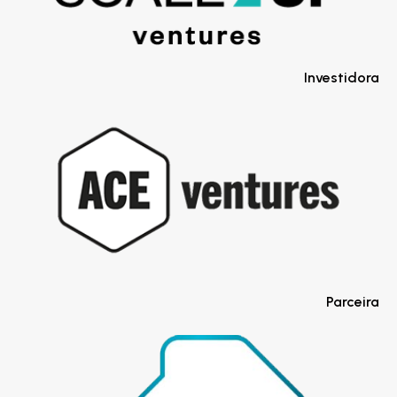
Investidora
Parceira