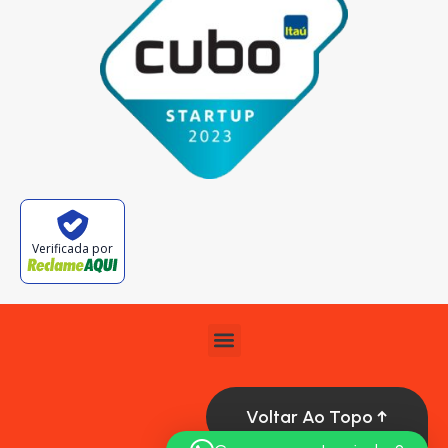
Verificada por
Voltar Ao Topo ↑