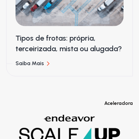
Tipos de frotas: própria,
terceirizada, mista ou alugada?
Saiba Mais
Aceleradora