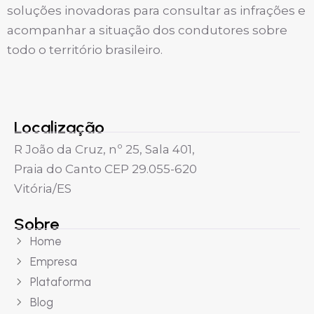
soluções inovadoras para consultar as infrações e
acompanhar a situação dos condutores sobre
todo o território brasileiro.
Localização
R João da Cruz, nº 25, Sala 401,
Praia do Canto CEP 29.055-620
Vitória/ES
Sobre
Home
Empresa
Plataforma
Blog