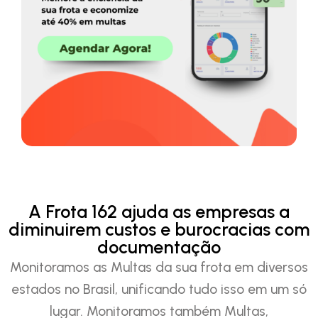
A Frota 162 ajuda as empresas a
diminuirem custos e burocracias com
documentação
Monitoramos as Multas da sua frota em diversos
estados no Brasil, unificando tudo isso em um só
lugar. Monitoramos também Multas,