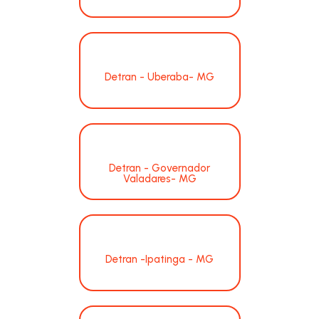
Detran - Uberaba- MG
Detran - Governador
Valadares- MG
Detran -Ipatinga - MG