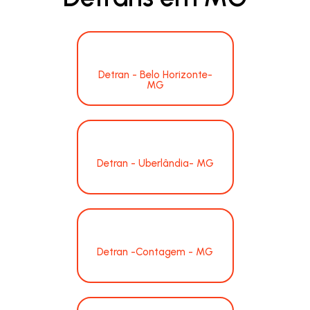
Detran - Belo Horizonte-
MG
Detran - Uberlândia- MG
Detran -Contagem - MG