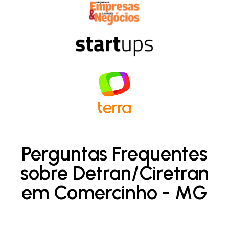
Perguntas Frequentes
sobre Detran/Ciretran
em Comercinho - MG