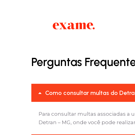
Perguntas Frequent
Como consultar multas do Detra
Para consultar multas associadas a 
Detran – MG, onde você pode realizar