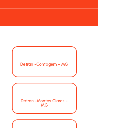
Detran -Contagem - MG
Detran -Montes Claros -
MG