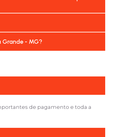
sa Grande - MG?
importantes de pagamento e toda a