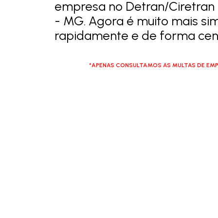
empresa no Detran/Ciretra
- MG. Agora é muito mais sim
rapidamente e de forma cent
*APENAS CONSULTAMOS AS MULTAS DE EMP