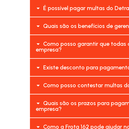
É possível pagar multas do Detr
Quais são os benefícios de gere
Como posso garantir que todas 
empresa?
Existe desconto para pagamento
Como posso contestar multas do
Quais são os prazos para pagam
empresa?
Como a Frota 162 pode ajudar n