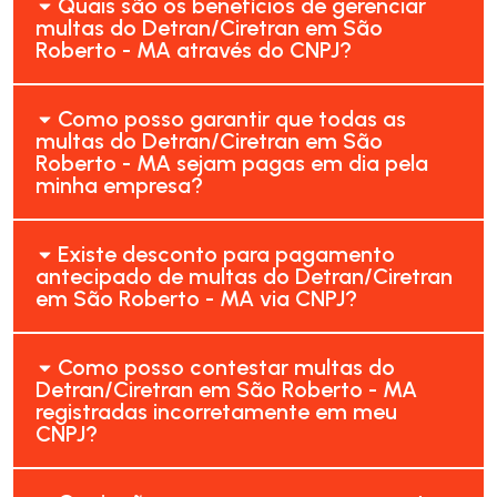
Quais são os benefícios de gerenciar
multas do Detran/Ciretran em São
Roberto - MA através do CNPJ?
Como posso garantir que todas as
multas do Detran/Ciretran em São
Roberto - MA sejam pagas em dia pela
minha empresa?
Existe desconto para pagamento
antecipado de multas do Detran/Ciretran
em São Roberto - MA via CNPJ?
Como posso contestar multas do
Detran/Ciretran em São Roberto - MA
registradas incorretamente em meu
CNPJ?