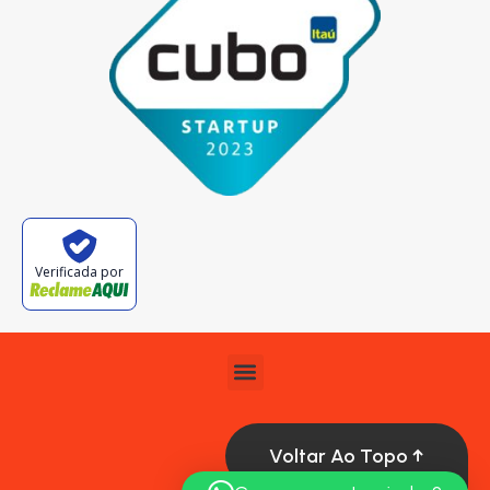
Verificada por
Voltar Ao Topo ↑