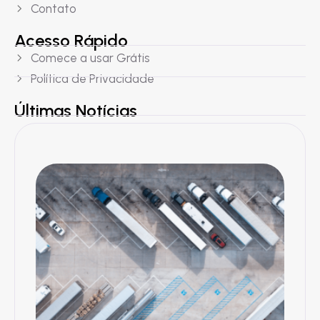
Contato
Acesso Rápido
Comece a usar Grátis
Política de Privacidade
Últimas Notícias