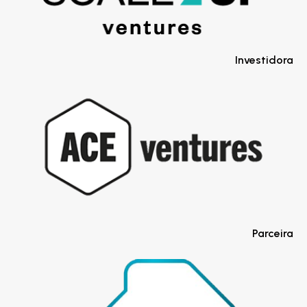
Investidora
Parceira