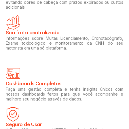
evitando dores de cabeça com prazos expirados ou custos
adicionais.
Sua frota centralizada​
Informações sobre Multas Licenciamento, Cronotacógrafo,
Exame toxicológico e monitoramento da CNH do seu
motorista em uma só plataforma.
Dashboards Completos​​
Faça uma gestão completa e tenha insights únicos com
nossos dashboards feitos para que você acompanhe e
melhore seu negócio através de dados.
Seguro de Usar​