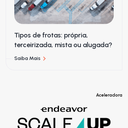
Tipos de frotas: própria,
terceirizada, mista ou alugada?
Saiba Mais
Aceleradora