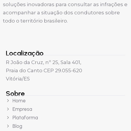
soluções inovadoras para consultar as infrações e
acompanhar a situação dos condutores sobre
todo o território brasileiro.
Localização
R João da Cruz, nº 25, Sala 401,
Praia do Canto CEP 29.055-620
Vitória/ES
Sobre
Home
Empresa
Plataforma
Blog