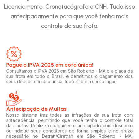
Licenciamento, Cronotacógrafo e CNH. Tudo isso
antecipadamente para que você tenha mais
controle da sua frota.
Pague o IPVA 2025 em cota única!​
Consultamos o IPVA 2025 em São Roberto - MA e a placa da
sua frota em todo o Brasil, e permitimos o pagamento dos
seus débitos em cota única, tudo isso em um só lugar.
Antecipação de Multas
Nosso sistema traz todas as infrações da sua frota com
antecedência, permitindo que você tenha o controle total
das multas. Realize o pagamento antecipado com desconto
ou indique seus condutores de forma simples e no prazo
necessário no Detran/Ciretran em São Roberto - MA,