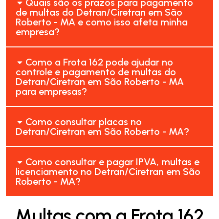
Quais são os prazos para pagamento
de multas do Detran/Ciretran em São
Roberto - MA e como isso afeta minha
empresa?
Como a Frota 162 pode ajudar no
controle e pagamento de multas do
Detran/Ciretran em São Roberto - MA
para empresas?
Como consultar placas no
Detran/Ciretran em São Roberto - MA?
Como consultar e pagar IPVA, multas e
licenciamento no Detran/Ciretran em São
Roberto - MA?
Multas com a Frota 162