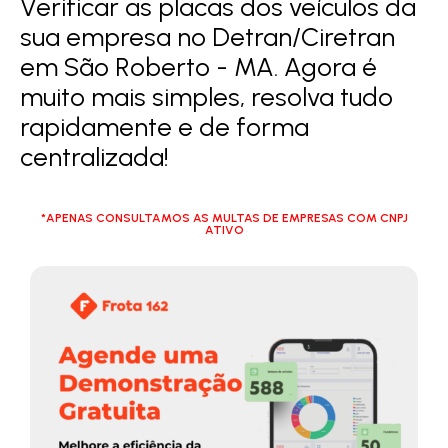
Verificar as placas dos veículos da
sua empresa no Detran/Ciretran
em São Roberto - MA. Agora é
muito mais simples, resolva tudo
rapidamente e de forma
centralizada!
*APENAS CONSULTAMOS AS MULTAS DE EMPRESAS COM CNPJ
ATIVO