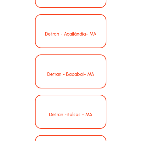
Detran - Açailândia- MA
Detran - Bacabal- MA
Detran -Balsas - MA