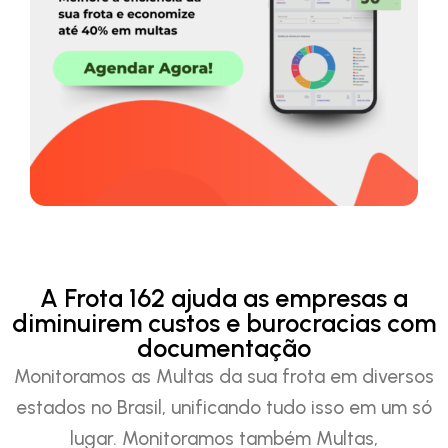
A Frota 162 ajuda as empresas a
diminuirem custos e burocracias com
documentação
Monitoramos as Multas da sua frota em diversos
estados no Brasil, unificando tudo isso em um só
lugar. Monitoramos também Multas,