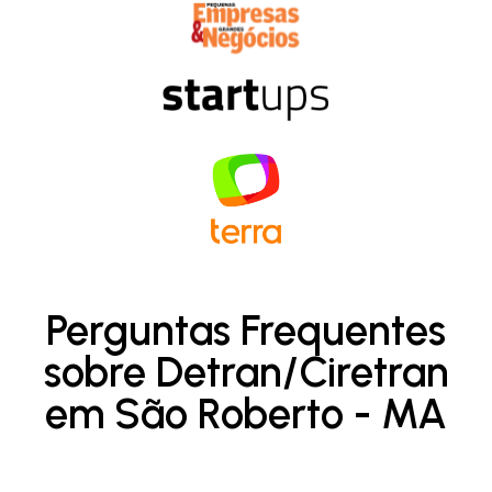
Perguntas Frequentes
sobre Detran/Ciretran
em São Roberto - MA