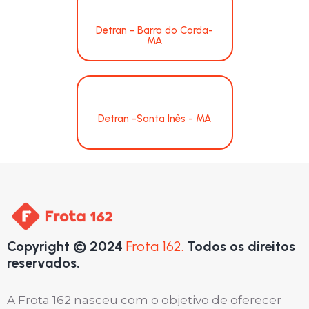
Detran - Barra do Corda-
MA
Detran -Santa Inês - MA
Copyright © 2024
Frota 162.
Todos os direitos
reservados.
A Frota 162 nasceu com o objetivo de oferecer