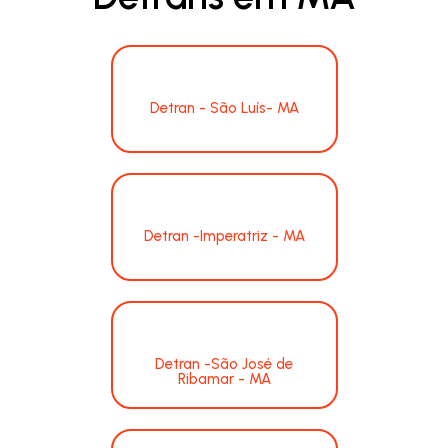
Detran - São Luís- MA
Detran -Imperatriz - MA
Detran -São José de
Ribamar - MA