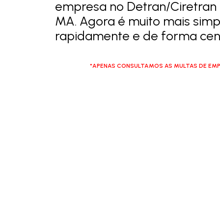
empresa no Detran/Ciretran
MA. Agora é muito mais simpl
rapidamente e de forma cent
*APENAS CONSULTAMOS AS MULTAS DE EMP