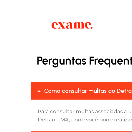
Perguntas Frequen
Como consultar multas do Detra
Para consultar multas associadas a 
Detran – MA, onde você pode realizar