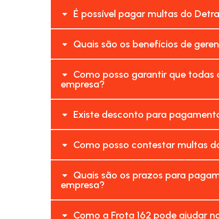
É possível pagar multas do Detr
Quais são os benefícios de gere
Como posso garantir que todas 
empresa?
Existe desconto para pagamento
Como posso contestar multas do
Quais são os prazos para pagam
empresa?
Como a Frota 162 pode ajudar n