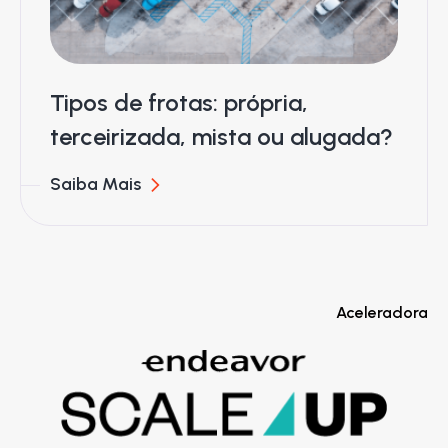
Tipos de frotas: própria,
terceirizada, mista ou alugada?
Saiba Mais
Aceleradora