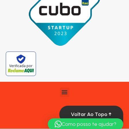
Verificada por
Voltar Ao Topo ↑
Como posso te ajudar?