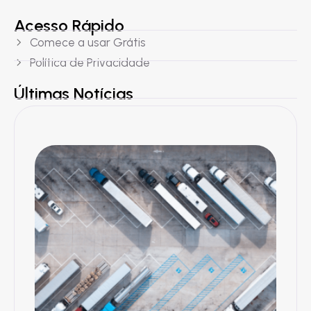
Acesso Rápido
Comece a usar Grátis
Política de Privacidade
Últimas Notícias