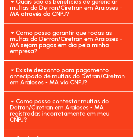
Quais são os benefícios de gerenciar
multas do Detran/Ciretran em Araioses -
MA através do CNPJ?
Como posso garantir que todas as
multas do Detran/Ciretran em Araioses -
MA sejam pagas em dia pela minha
empresa?
Existe desconto para pagamento
antecipado de multas do Detran/Ciretran
em Araioses - MA via CNPJ?
Como posso contestar multas do
Detran/Ciretran em Araioses - MA
registradas incorretamente em meu
CNPJ?