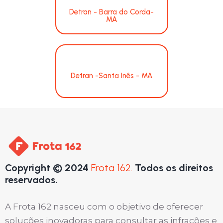
Detran - Barra do Corda-
MA
Detran -Santa Inês - MA
Copyright © 2024
Frota 162.
Todos os direitos
reservados.
A Frota 162 nasceu com o objetivo de oferecer
soluções inovadoras para consultar as infrações e