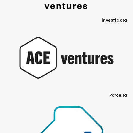
Investidora
Parceira