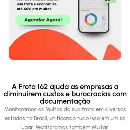
A Frota 162 ajuda as empresas a
diminuirem custos e burocracias com
documentação
Monitoramos as Multas da sua frota em diversos
estados no Brasil, unificando tudo isso em um só
lugar. Monitoramos também Multas,