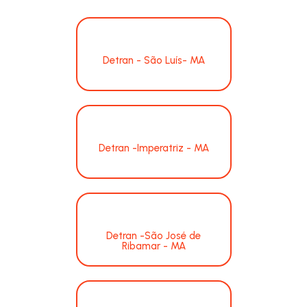
Detran - São Luís- MA
Detran -Imperatriz - MA
Detran -São José de
Ribamar - MA