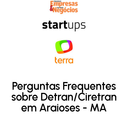
Perguntas Frequentes
sobre Detran/Ciretran
em Araioses - MA