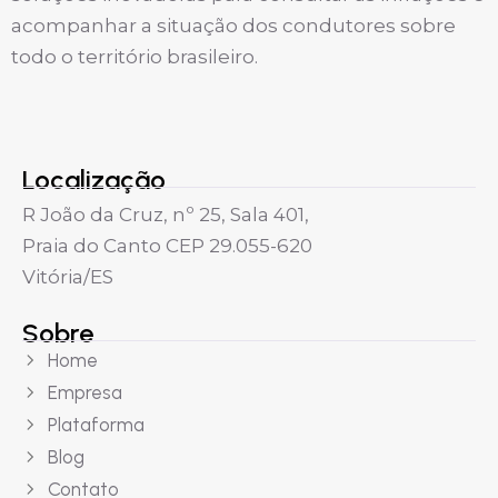
acompanhar a situação dos condutores sobre
todo o território brasileiro.
Localização
R João da Cruz, nº 25, Sala 401,
Praia do Canto CEP 29.055-620
Vitória/ES
Sobre
Home
Empresa
Plataforma
Blog
Contato