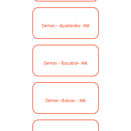
Detran - Açailândia- MA
Detran - Bacabal- MA
Detran -Balsas - MA