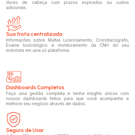
dores de cabeça com prazos expirados ou custos
adicionais.
Sua frota centralizada​
Informações sobre Multas Licenciamento, Cronotacógrafo,
Exame toxicológico e monitoramento da CNH do seu
motorista em uma só plataforma.
Dashboards Completos​​
Faça uma gestão completa e tenha insights únicos com
nossos dashboards feitos para que você acompanhe e
melhore seu negócio através de dados.
Seguro de Usar​