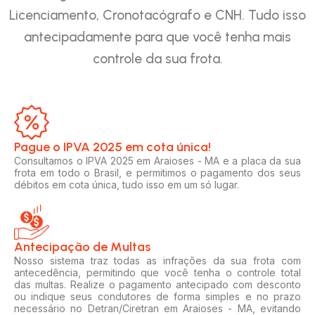
Licenciamento, Cronotacógrafo e CNH. Tudo isso
antecipadamente para que você tenha mais
controle da sua frota.
Pague o IPVA 2025 em cota única!​
Consultamos o IPVA 2025 em Araioses - MA e a placa da sua
frota em todo o Brasil, e permitimos o pagamento dos seus
débitos em cota única, tudo isso em um só lugar.
Antecipação de Multas
Nosso sistema traz todas as infrações da sua frota com
antecedência, permitindo que você tenha o controle total
das multas. Realize o pagamento antecipado com desconto
ou indique seus condutores de forma simples e no prazo
necessário no Detran/Ciretran em Araioses - MA, evitando