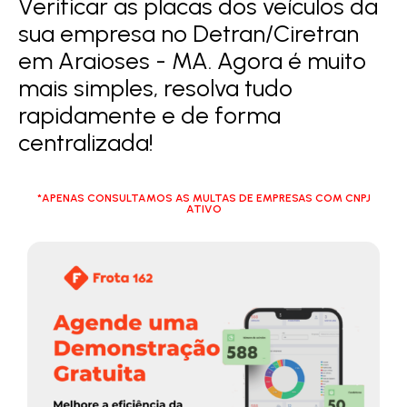
Verificar as placas dos veículos da
sua empresa no Detran/Ciretran
em Araioses - MA. Agora é muito
mais simples, resolva tudo
rapidamente e de forma
centralizada!
*APENAS CONSULTAMOS AS MULTAS DE EMPRESAS COM CNPJ
ATIVO