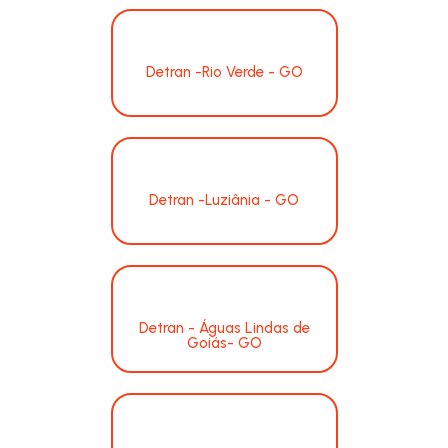
Detran -Rio Verde - GO
Detran -Luziânia - GO
Detran - Águas Lindas de
Goiás- GO