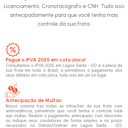
Licenciamento, Cronotacógrafo e CNH. Tudo isso
antecipadamente para que você tenha mais
controle da sua frota.
Pague o IPVA 2025 em cota única!​
Consultamos o IPVA 2025 em Lagoa Santa - GO e a placa da
sua frota em todo o Brasil, e permitimos o pagamento dos
seus débitos em cota única, tudo isso em um só lugar.
Antecipação de Multas
Nosso sistema traz todas as infrações da sua frota com
antecedência, permitindo que você tenha o controle total
das multas. Realize o pagamento antecipado com desconto
ou indique seus condutores de forma simples e no prazo
necessário no Detran/Ciretran em Lagoa Santa - GO,