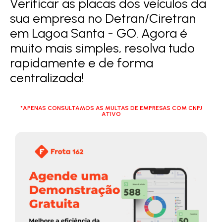
Verificar as placas dos veículos da
sua empresa no Detran/Ciretran
em Lagoa Santa - GO. Agora é
muito mais simples, resolva tudo
rapidamente e de forma
centralizada!
*APENAS CONSULTAMOS AS MULTAS DE EMPRESAS COM CNPJ
ATIVO