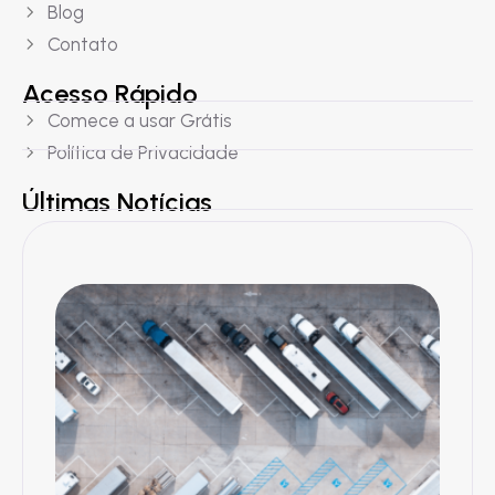
Blog
Contato
Acesso Rápido
Comece a usar Grátis
Política de Privacidade
Últimas Notícias