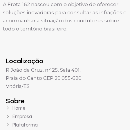
A Frota 162 nasceu com o objetivo de oferecer
soluções inovadoras para consultar as infrações e
acompanhar a situação dos condutores sobre
todo o território brasileiro.
Localização
R João da Cruz, nº 25, Sala 401,
Praia do Canto CEP 29.055-620
Vitória/ES
Sobre
Home
Empresa
Plataforma