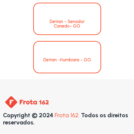
Detran - Senador
Canedo- GO
Detran -Itumbiara - GO
Copyright © 2024
Frota 162.
Todos os direitos
reservados.