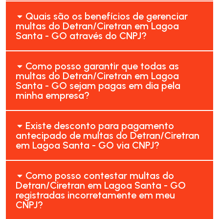
Quais são os benefícios de gerenciar
multas do Detran/Ciretran em Lagoa
Santa - GO através do CNPJ?
Como posso garantir que todas as
multas do Detran/Ciretran em Lagoa
Santa - GO sejam pagas em dia pela
minha empresa?
Existe desconto para pagamento
antecipado de multas do Detran/Ciretran
em Lagoa Santa - GO via CNPJ?
Como posso contestar multas do
Detran/Ciretran em Lagoa Santa - GO
registradas incorretamente em meu
CNPJ?