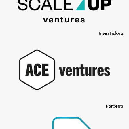
Investidora
Parceira