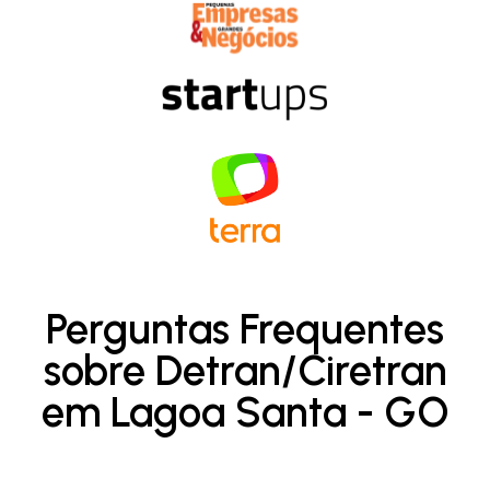
Perguntas Frequentes
sobre Detran/Ciretran
em Lagoa Santa - GO