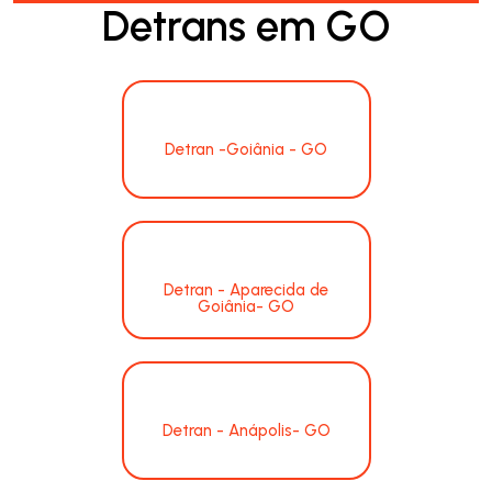
Detrans em GO
Detran -Goiânia - GO
Detran - Aparecida de
Goiânia- GO
Detran - Anápolis- GO