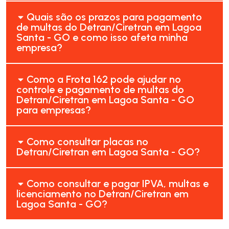
Quais são os prazos para pagamento
de multas do Detran/Ciretran em Lagoa
Santa - GO e como isso afeta minha
empresa?
Como a Frota 162 pode ajudar no
controle e pagamento de multas do
Detran/Ciretran em Lagoa Santa - GO
para empresas?
Como consultar placas no
Detran/Ciretran em Lagoa Santa - GO?
Como consultar e pagar IPVA, multas e
licenciamento no Detran/Ciretran em
Lagoa Santa - GO?