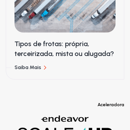
Tipos de frotas: própria,
terceirizada, mista ou alugada?
Saiba Mais
Aceleradora