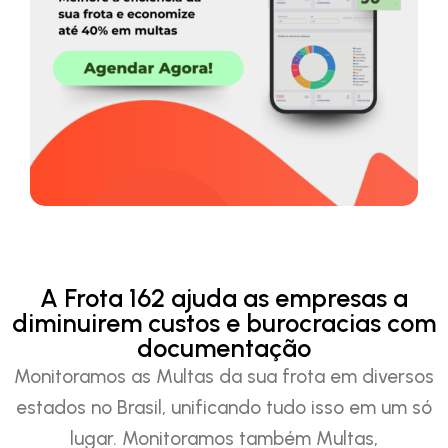
A Frota 162 ajuda as empresas a
diminuirem custos e burocracias com
documentação
Monitoramos as Multas da sua frota em diversos
estados no Brasil, unificando tudo isso em um só
lugar. Monitoramos também Multas,