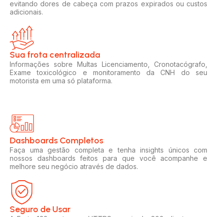
evitando dores de cabeça com prazos expirados ou custos
adicionais.
Sua frota centralizada​
Informações sobre Multas Licenciamento, Cronotacógrafo,
Exame toxicológico e monitoramento da CNH do seu
motorista em uma só plataforma.
Dashboards Completos​​
Faça uma gestão completa e tenha insights únicos com
nossos dashboards feitos para que você acompanhe e
melhore seu negócio através de dados.
Seguro de Usar​