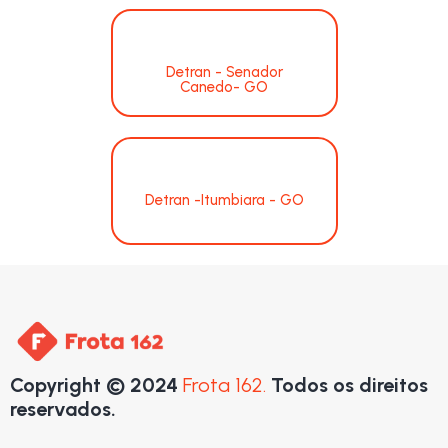
Detran - Senador
Canedo- GO
Detran -Itumbiara - GO
Copyright © 2024
Frota 162.
Todos os direitos
reservados.