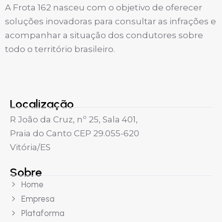
A Frota 162 nasceu com o objetivo de oferecer
soluções inovadoras para consultar as infrações e
acompanhar a situação dos condutores sobre
todo o território brasileiro.
Localização
R João da Cruz, nº 25, Sala 401,
Praia do Canto CEP 29.055-620
Vitória/ES
Sobre
Home
Empresa
Plataforma