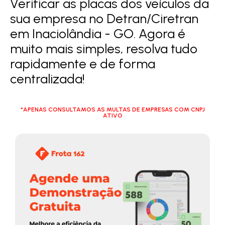
Verificar as placas dos veículos da
sua empresa no Detran/Ciretran
em Inaciolândia - GO. Agora é
muito mais simples, resolva tudo
rapidamente e de forma
centralizada!
*APENAS CONSULTAMOS AS MULTAS DE EMPRESAS COM CNPJ
ATIVO