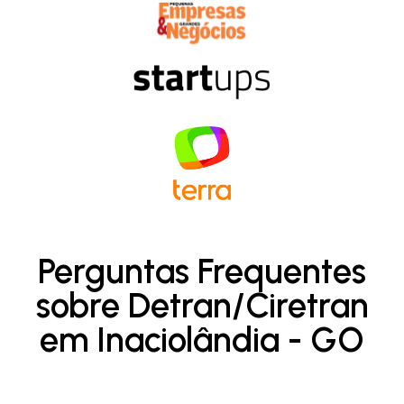
Perguntas Frequentes
sobre Detran/Ciretran
em Inaciolândia - GO