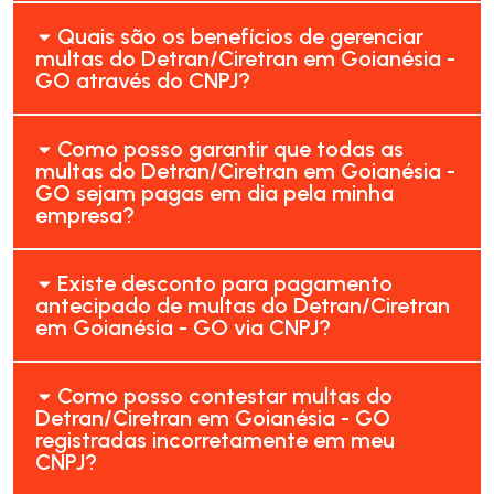
Quais são os benefícios de gerenciar
multas do Detran/Ciretran em Goianésia -
GO através do CNPJ?
Como posso garantir que todas as
multas do Detran/Ciretran em Goianésia -
GO sejam pagas em dia pela minha
empresa?
Existe desconto para pagamento
antecipado de multas do Detran/Ciretran
em Goianésia - GO via CNPJ?
Como posso contestar multas do
Detran/Ciretran em Goianésia - GO
registradas incorretamente em meu
CNPJ?