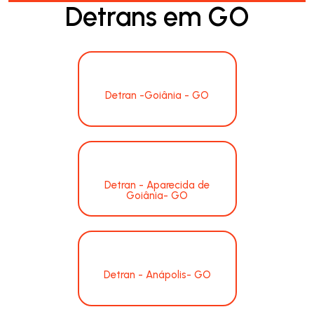
Detrans em GO
Detran -Goiânia - GO
Detran - Aparecida de
Goiânia- GO
Detran - Anápolis- GO