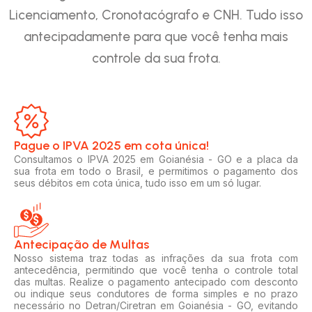
Licenciamento, Cronotacógrafo e CNH. Tudo isso
antecipadamente para que você tenha mais
controle da sua frota.
Pague o IPVA 2025 em cota única!​
Consultamos o IPVA 2025 em Goianésia - GO e a placa da
sua frota em todo o Brasil, e permitimos o pagamento dos
seus débitos em cota única, tudo isso em um só lugar.
Antecipação de Multas
Nosso sistema traz todas as infrações da sua frota com
antecedência, permitindo que você tenha o controle total
das multas. Realize o pagamento antecipado com desconto
ou indique seus condutores de forma simples e no prazo
necessário no Detran/Ciretran em Goianésia - GO, evitando