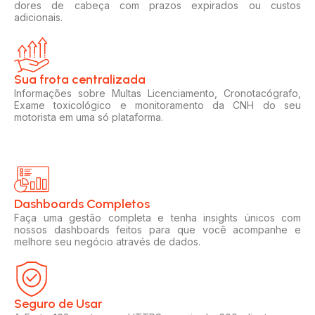
dores de cabeça com prazos expirados ou custos
adicionais.
Sua frota centralizada​
Informações sobre Multas Licenciamento, Cronotacógrafo,
Exame toxicológico e monitoramento da CNH do seu
motorista em uma só plataforma.
Dashboards Completos​​
Faça uma gestão completa e tenha insights únicos com
nossos dashboards feitos para que você acompanhe e
melhore seu negócio através de dados.
Seguro de Usar​