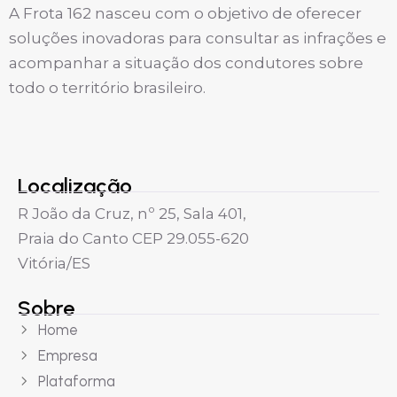
A Frota 162 nasceu com o objetivo de oferecer
soluções inovadoras para consultar as infrações e
acompanhar a situação dos condutores sobre
todo o território brasileiro.
Localização
R João da Cruz, nº 25, Sala 401,
Praia do Canto CEP 29.055-620
Vitória/ES
Sobre
Home
Empresa
Plataforma