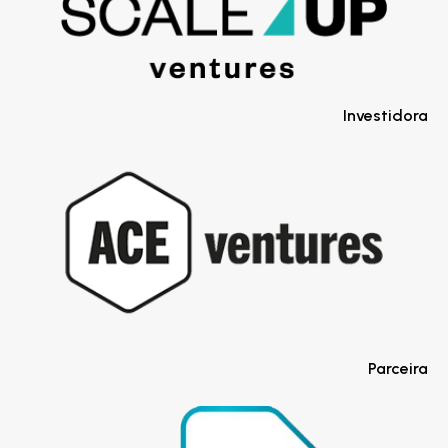
Investidora
Parceira