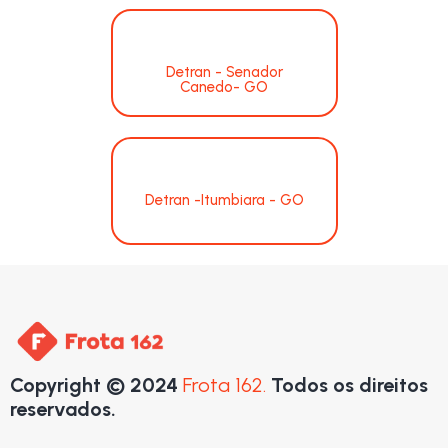
Detran - Senador
Canedo- GO
Detran -Itumbiara - GO
Copyright © 2024
Frota 162.
Todos os direitos
reservados.