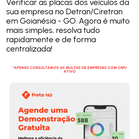
Verificar as placas dos veículos da
sua empresa no Detran/Ciretran
em Goianésia - GO. Agora é muito
mais simples, resolva tudo
rapidamente e de forma
centralizada!
*APENAS CONSULTAMOS AS MULTAS DE EMPRESAS COM CNPJ
ATIVO