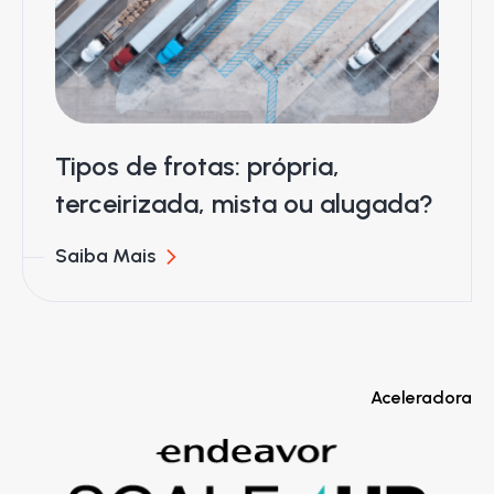
Tipos de frotas: própria,
terceirizada, mista ou alugada?
Saiba Mais
Aceleradora