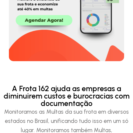
A Frota 162 ajuda as empresas a
diminuirem custos e burocracias com
documentação
Monitoramos as Multas da sua frota em diversos
estados no Brasil, unificando tudo isso em um só
lugar. Monitoramos também Multas,