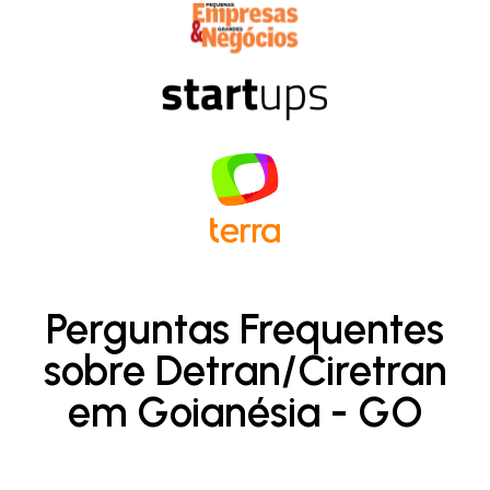
Perguntas Frequentes
sobre Detran/Ciretran
em Goianésia - GO