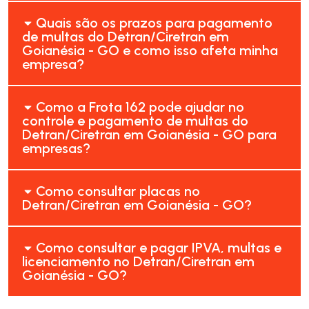
Quais são os prazos para pagamento
de multas do Detran/Ciretran em
Goianésia - GO e como isso afeta minha
empresa?
Como a Frota 162 pode ajudar no
controle e pagamento de multas do
Detran/Ciretran em Goianésia - GO para
empresas?
Como consultar placas no
Detran/Ciretran em Goianésia - GO?
Como consultar e pagar IPVA, multas e
licenciamento no Detran/Ciretran em
Goianésia - GO?