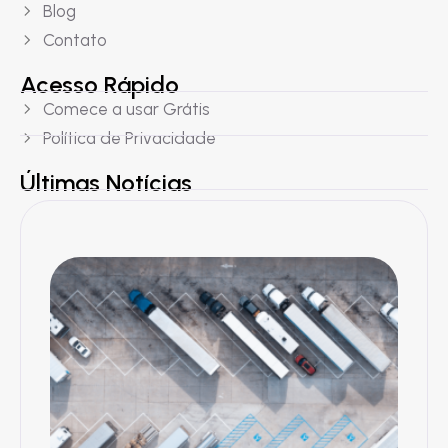
Blog
Contato
Acesso Rápido
Comece a usar Grátis
Política de Privacidade
Últimas Notícias