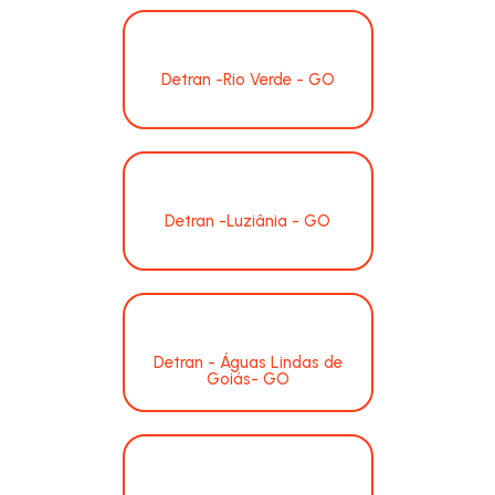
Detran -Rio Verde - GO
Detran -Luziânia - GO
Detran - Águas Lindas de
Goiás- GO