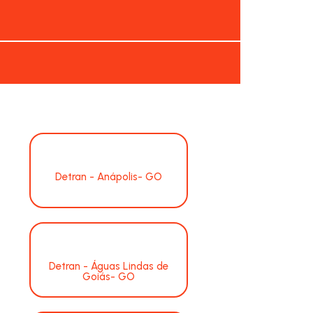
Detran - Anápolis- GO
Detran - Águas Lindas de
Goiás- GO