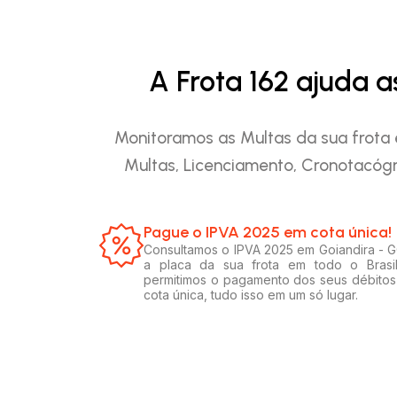
A Frota 162 ajuda 
Monitoramos as Multas da sua frota 
Multas, Licenciamento, Cronotacógr
Pague o IPVA 2025 em cota única!​
Consultamos o IPVA 2025 em Goiandira - 
a placa da sua frota em todo o Brasi
permitimos o pagamento dos seus débito
cota única, tudo isso em um só lugar.