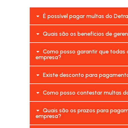
É possível pagar multas do Detr
Quais são os benefícios de gere
Como posso garantir que todas 
empresa?
Existe desconto para pagamento
Como posso contestar multas do
Quais são os prazos para pagam
empresa?