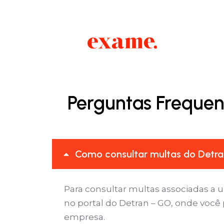
Perguntas Frequen
Como consultar multas do Detra
Para consultar multas associadas a 
no portal do Detran – GO, onde você 
empresa.