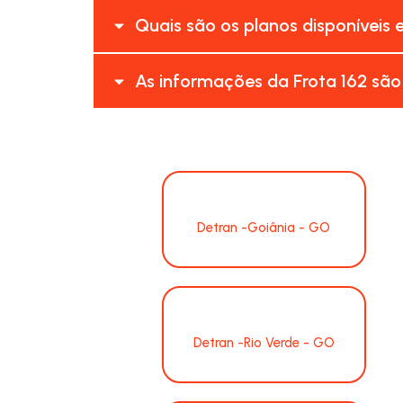
Quais são os planos disponíveis 
As informações da Frota 162 são
Detran -Goiânia - GO
Detran -Rio Verde - GO