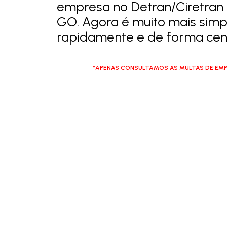
empresa no Detran/Ciretran
GO. Agora é muito mais simpl
rapidamente e de forma cent
*APENAS CONSULTAMOS AS MULTAS DE EMP