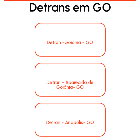
Detrans em GO
Detran -Goiânia - GO
Detran - Aparecida de
Goiânia- GO
Detran - Anápolis- GO