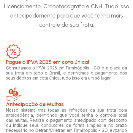
Licenciamento, Cronotacógrafo e CNH. Tudo isso
antecipadamente para que você tenha mais
controle da sua frota.
Pague o IPVA 2025 em cota única!​
Consultamos o IPVA 2025 em Firminópolis - GO e a placa da
sua frota em todo o Brasil, e permitimos o pagamento dos
seus débitos em cota única, tudo isso em um só lugar.
Antecipação de Multas
Nosso sistema traz todas as infrações da sua frota com
antecedência, permitindo que você tenha o controle total
das multas. Realize o pagamento antecipado com desconto
ou indique seus condutores de forma simples e no prazo
necessário no Detran/Ciretran em Firminópolis - GO, evitando