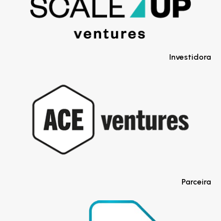
Investidora
Parceira