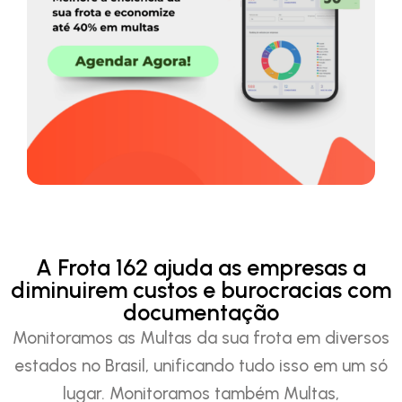
A Frota 162 ajuda as empresas a
diminuirem custos e burocracias com
documentação
Monitoramos as Multas da sua frota em diversos
estados no Brasil, unificando tudo isso em um só
lugar. Monitoramos também Multas,