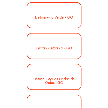
Detran -Rio Verde - GO
Detran -Luziânia - GO
Detran - Águas Lindas de
Goiás- GO