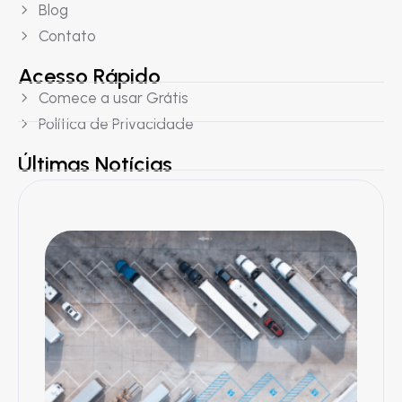
Blog
Contato
Acesso Rápido
Comece a usar Grátis
Política de Privacidade
Últimas Notícias