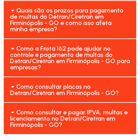
Quais são os prazos para pagamento
de multas do Detran/Ciretran em
Firminópolis - GO e como isso afeta
minha empresa?
Como a Frota 162 pode ajudar no
controle e pagamento de multas do
Detran/Ciretran em Firminópolis - GO para
empresas?
Como consultar placas no
Detran/Ciretran em Firminópolis - GO?
Como consultar e pagar IPVA, multas e
licenciamento no Detran/Ciretran em
Firminópolis - GO?