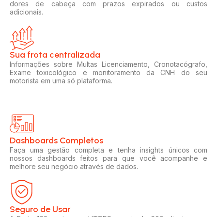
dores de cabeça com prazos expirados ou custos
adicionais.
Sua frota centralizada​
Informações sobre Multas Licenciamento, Cronotacógrafo,
Exame toxicológico e monitoramento da CNH do seu
motorista em uma só plataforma.
Dashboards Completos​​
Faça uma gestão completa e tenha insights únicos com
nossos dashboards feitos para que você acompanhe e
melhore seu negócio através de dados.
Seguro de Usar​