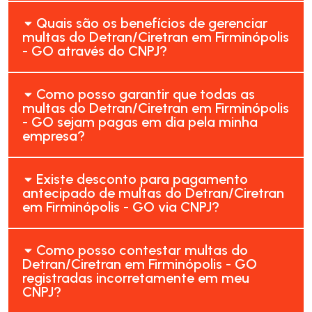
Quais são os benefícios de gerenciar
multas do Detran/Ciretran em Firminópolis
- GO através do CNPJ?
Como posso garantir que todas as
multas do Detran/Ciretran em Firminópolis
- GO sejam pagas em dia pela minha
empresa?
Existe desconto para pagamento
antecipado de multas do Detran/Ciretran
em Firminópolis - GO via CNPJ?
Como posso contestar multas do
Detran/Ciretran em Firminópolis - GO
registradas incorretamente em meu
CNPJ?