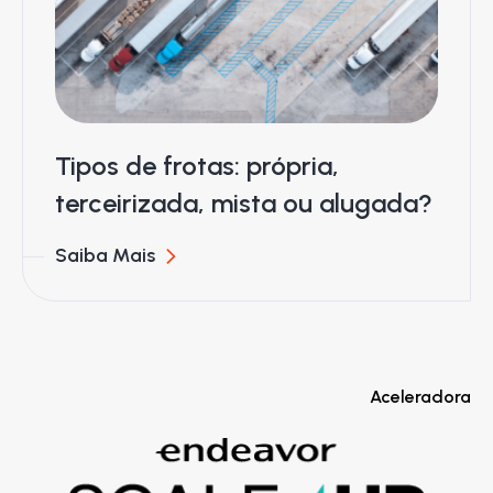
Tipos de frotas: própria,
terceirizada, mista ou alugada?
Saiba Mais
Aceleradora