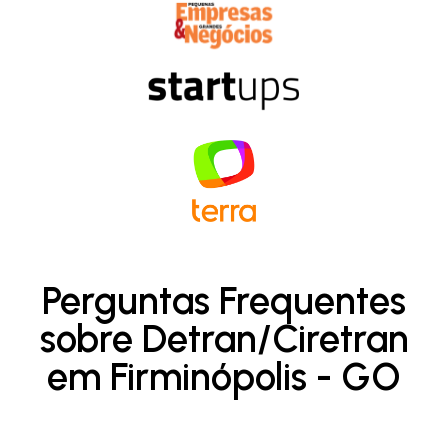
Perguntas Frequentes
sobre Detran/Ciretran
em Firminópolis - GO