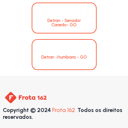
Detran - Senador
Canedo- GO
Detran -Itumbiara - GO
Copyright © 2024
Frota 162.
Todos os direitos
reservados.