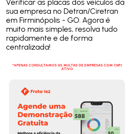
Verificar as placas dos veículos da
sua empresa no Detran/Ciretran
em Firminópolis - GO. Agora é
muito mais simples, resolva tudo
rapidamente e de forma
centralizada!
*APENAS CONSULTAMOS AS MULTAS DE EMPRESAS COM CNPJ
ATIVO