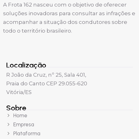
A Frota 162 nasceu com o objetivo de oferecer
soluções inovadoras para consultar as infrações e
acompanhar a situação dos condutores sobre
todo o território brasileiro.
Localização
R João da Cruz, nº 25, Sala 401,
Praia do Canto CEP 29.055-620
Vitória/ES
Sobre
Home
Empresa
Plataforma