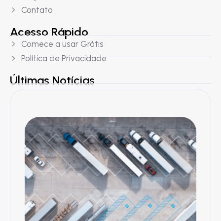
Contato
Acesso Rápido
Comece a usar Grátis
Política de Privacidade
Últimas Notícias