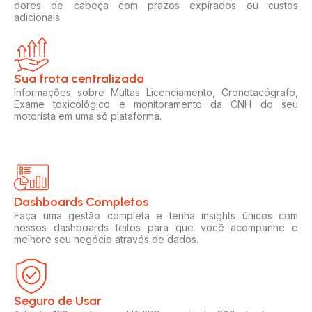
dores de cabeça com prazos expirados ou custos
adicionais.
Sua frota centralizada​
Informações sobre Multas Licenciamento, Cronotacógrafo,
Exame toxicológico e monitoramento da CNH do seu
motorista em uma só plataforma.
Dashboards Completos​​
Faça uma gestão completa e tenha insights únicos com
nossos dashboards feitos para que você acompanhe e
melhore seu negócio através de dados.
Seguro de Usar​