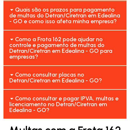
Quais são os prazos para pagamento
de multas do Detran/Ciretran em Edealina
- GO e como isso afeta minha empresa?
Como a Frota 162 pode ajudar no
controle e pagamento de multas do
Detran/Ciretran em Edealina - GO para
empresas?
Como consultar placas no
Detran/Ciretran em Edealina - GO?
Como consultar e pagar IPVA, multas e
licenciamento no Detran/Ciretran em
Edealina - GO?