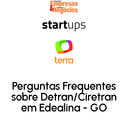
Perguntas Frequentes
sobre Detran/Ciretran
em Edealina - GO