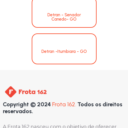
Detran - Senador
Canedo- GO
Detran -Itumbiara - GO
Copyright © 2024
Frota 162.
Todos os direitos
reservados.
A Frota 162 nasceu com o objetivo de oferecer