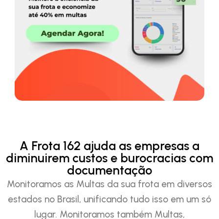
A Frota 162 ajuda as empresas a
diminuirem custos e burocracias com
documentação
Monitoramos as Multas da sua frota em diversos
estados no Brasil, unificando tudo isso em um só
lugar. Monitoramos também Multas,