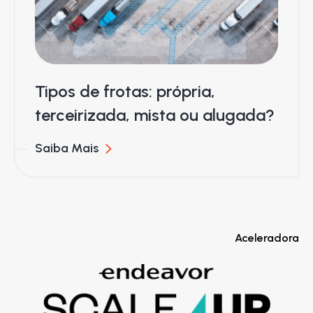
Tipos de frotas: própria,
terceirizada, mista ou alugada?
Saiba Mais
Aceleradora