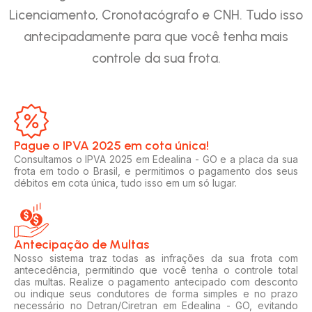
Licenciamento, Cronotacógrafo e CNH. Tudo isso
antecipadamente para que você tenha mais
controle da sua frota.
Pague o IPVA 2025 em cota única!​
Consultamos o IPVA 2025 em Edealina - GO e a placa da sua
frota em todo o Brasil, e permitimos o pagamento dos seus
débitos em cota única, tudo isso em um só lugar.
Antecipação de Multas
Nosso sistema traz todas as infrações da sua frota com
antecedência, permitindo que você tenha o controle total
das multas. Realize o pagamento antecipado com desconto
ou indique seus condutores de forma simples e no prazo
necessário no Detran/Ciretran em Edealina - GO, evitando