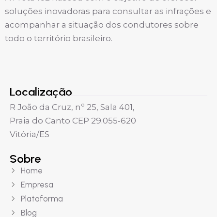
soluções inovadoras para consultar as infrações e
acompanhar a situação dos condutores sobre
todo o território brasileiro.
Localização
R João da Cruz, nº 25, Sala 401,
Praia do Canto CEP 29.055-620
Vitória/ES
Sobre
Home
Empresa
Plataforma
Blog