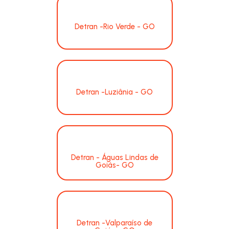
Detran -Rio Verde - GO
Detran -Luziânia - GO
Detran - Águas Lindas de
Goiás- GO
Detran -Valparaíso de