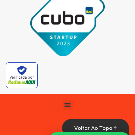
Verificada por
Voltar Ao Topo ↑