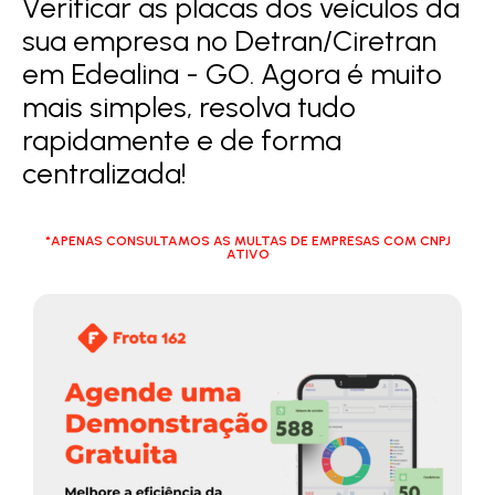
Verificar as placas dos veículos da
sua empresa no Detran/Ciretran
em Edealina - GO. Agora é muito
mais simples, resolva tudo
rapidamente e de forma
centralizada!
*APENAS CONSULTAMOS AS MULTAS DE EMPRESAS COM CNPJ
ATIVO