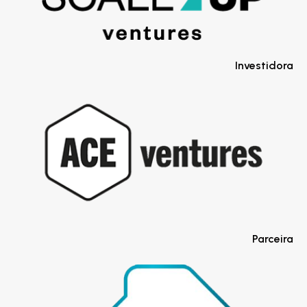
Investidora
Parceira