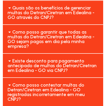
Quais são os benefícios de gerenciar
multas do Detran/Ciretran em Edealina -
GO através do CNPJ?
Como posso garantir que todas as
multas do Detran/Ciretran em Edealina -
GO sejam pagas em dia pela minha
empresa?
Existe desconto para pagamento
antecipado de multas do Detran/Ciretran
em Edealina - GO via CNPJ?
Como posso contestar multas do
Detran/Ciretran em Edealina - GO
registradas incorretamente em meu
CNPJ?