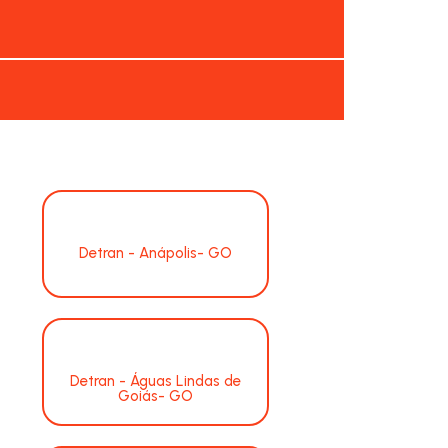
Detran - Anápolis- GO
Detran - Águas Lindas de
Goiás- GO