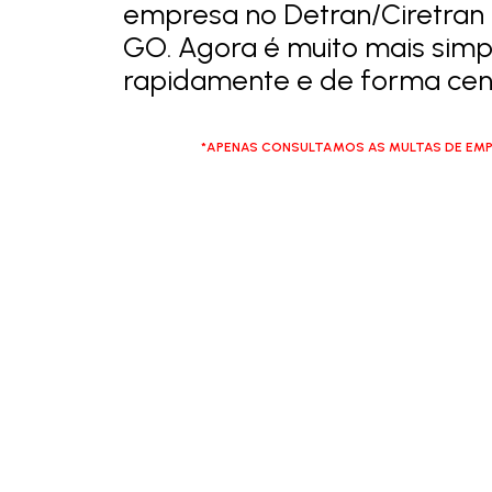
empresa no Detran/Ciretran
GO. Agora é muito mais simpl
rapidamente e de forma cent
*APENAS CONSULTAMOS AS MULTAS DE EMP