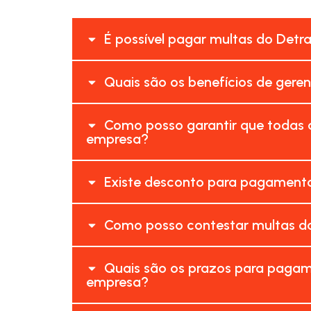
É possível pagar multas do Detr
Quais são os benefícios de gere
Como posso garantir que todas 
empresa?
Existe desconto para pagamento
Como posso contestar multas do
Quais são os prazos para pagam
empresa?