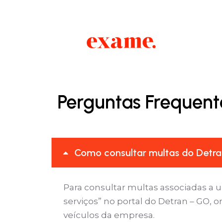
Perguntas Frequent
Como consultar multas do Detra
Para consultar multas associadas a 
serviços” no portal do Detran – GO, 
veículos da empresa.