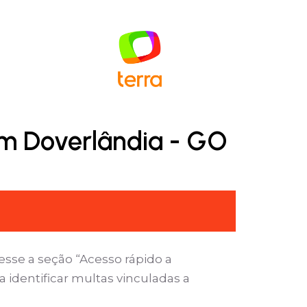
em Doverlândia - GO
sse a seção “Acesso rápido a
 identificar multas vinculadas a