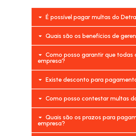
É possível pagar multas do Detr
Quais são os benefícios de gere
Como posso garantir que todas 
empresa?
Existe desconto para pagamento
Como posso contestar multas do
Quais são os prazos para pagam
empresa?