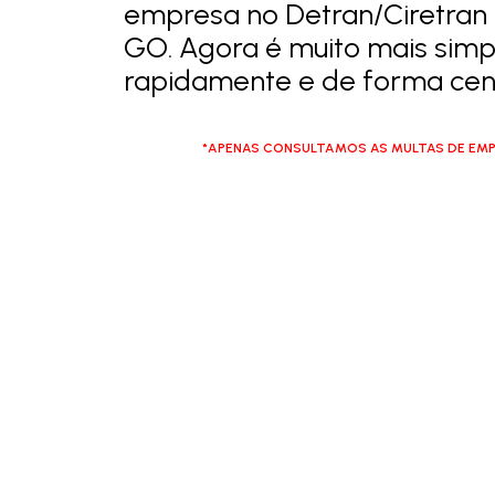
empresa no Detran/Ciretran 
GO. Agora é muito mais simpl
rapidamente e de forma cent
*APENAS CONSULTAMOS AS MULTAS DE EMP