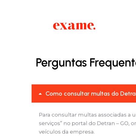
Perguntas Frequent
Como consultar multas do Detra
Para consultar multas associadas a 
serviços” no portal do Detran – GO, 
veículos da empresa.