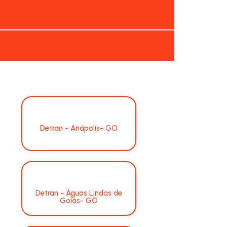
Detran - Anápolis- GO
Detran - Águas Lindas de
Goiás- GO